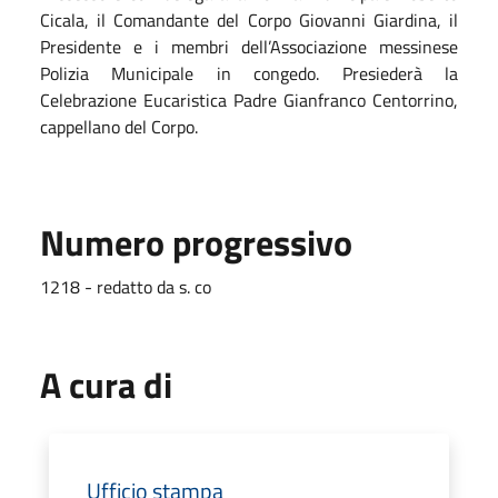
Cicala, il Comandante del Corpo Giovanni Giardina, il
Presidente e i membri dell’Associazione messinese
Polizia Municipale in congedo. Presiederà la
Celebrazione Eucaristica Padre Gianfranco Centorrino,
cappellano del Corpo.
Numero progressivo
1218 - redatto da s. co
A cura di
Ufficio stampa