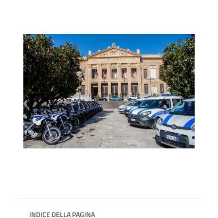
INDICE DELLA PAGINA