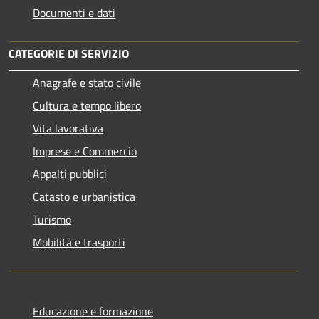
Documenti e dati
CATEGORIE DI SERVIZIO
Anagrafe e stato civile
Cultura e tempo libero
Vita lavorativa
Imprese e Commercio
Appalti pubblici
Catasto e urbanistica
Turismo
Mobilità e trasporti
Educazione e formazione