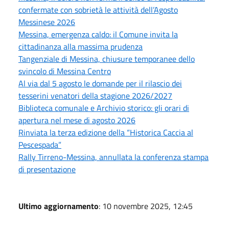
confermate con sobrietà le attività dell’Agosto
Messinese 2026
Messina, emergenza caldo: il Comune invita la
cittadinanza alla massima prudenza
Tangenziale di Messina, chiusure temporanee dello
svincolo di Messina Centro
Al via dal 5 agosto le domande per il rilascio dei
tesserini venatori della stagione 2026/2027
Biblioteca comunale e Archivio storico: gli orari di
apertura nel mese di agosto 2026
Rinviata la terza edizione della “Historica Caccia al
Pescespada”
Rally Tirreno-Messina, annullata la conferenza stampa
di presentazione
Ultimo aggiornamento
: 10 novembre 2025, 12:45