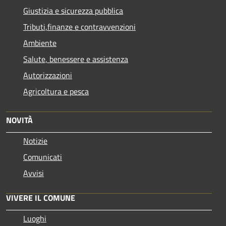
Giustizia e sicurezza pubblica
Tributi,finanze e contravvenzioni
Ambiente
Salute, benessere e assistenza
Autorizzazioni
Agricoltura e pesca
NOVITÀ
Notizie
Comunicati
Avvisi
VIVERE IL COMUNE
Luoghi