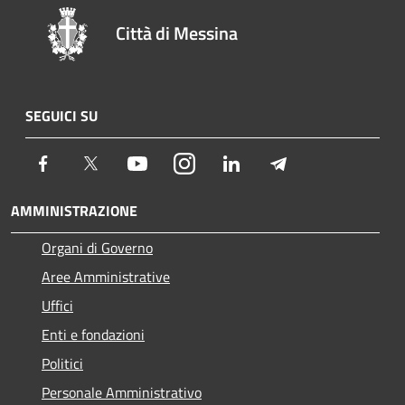
Città di Messina
SEGUICI SU
Facebook
Twitter
Youtube
Instagram
LinkedIn
Telegram
AMMINISTRAZIONE
Organi di Governo
Aree Amministrative
Uffici
Enti e fondazioni
Politici
Personale Amministrativo