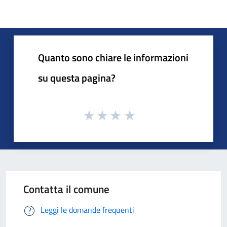
Quanto sono chiare le informazioni
su questa pagina?
Contatta il comune
Leggi le domande frequenti