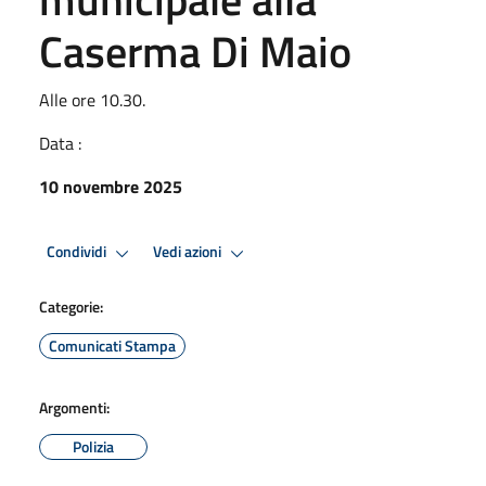
Caserma Di Maio
Alle ore 10.30.
Data :
10 novembre 2025
Condividi
Vedi azioni
Categorie:
Comunicati Stampa
Argomenti:
Polizia