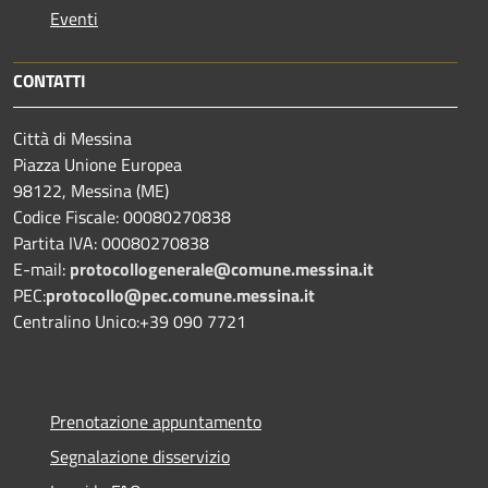
Eventi
CONTATTI
Città di Messina
Piazza Unione Europea
98122, Messina (ME)
Codice Fiscale: 00080270838
Partita IVA: 00080270838
E-mail:
protocollogenerale@comune.
messina.it
PEC:
protocollo@pec.comune.messina.it
Centralino Unico:+39 090 7721
Prenotazione appuntamento
Segnalazione disservizio