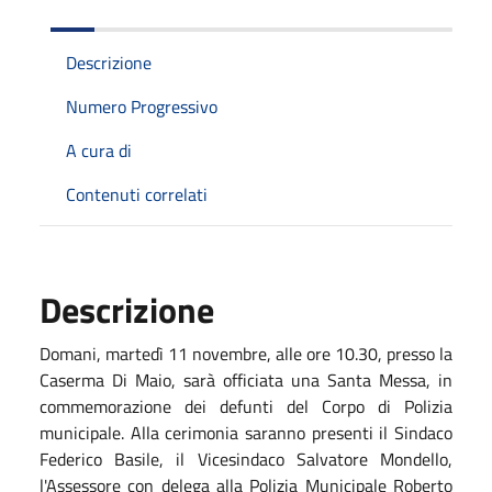
Descrizione
Numero Progressivo
A cura di
Contenuti correlati
Descrizione
Domani, martedì 11 novembre, alle ore 10.30, presso la
Caserma Di Maio, sarà officiata una Santa Messa, in
commemorazione dei defunti del Corpo di Polizia
municipale. Alla cerimonia saranno presenti il Sindaco
Federico Basile, il Vicesindaco Salvatore Mondello,
l'Assessore con delega alla Polizia Municipale Roberto