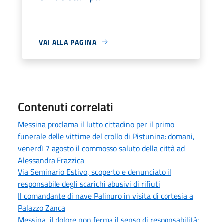
VAI ALLA PAGINA
Contenuti correlati
Messina proclama il lutto cittadino per il primo
funerale delle vittime del crollo di Pistunina: domani,
venerdì 7 agosto il commosso saluto della città ad
Alessandra Frazzica
Via Seminario Estivo, scoperto e denunciato il
responsabile degli scarichi abusivi di rifiuti
Il comandante di nave Palinuro in visita di cortesia a
Palazzo Zanca
Messina, il dolore non ferma il senso di responsabilità: