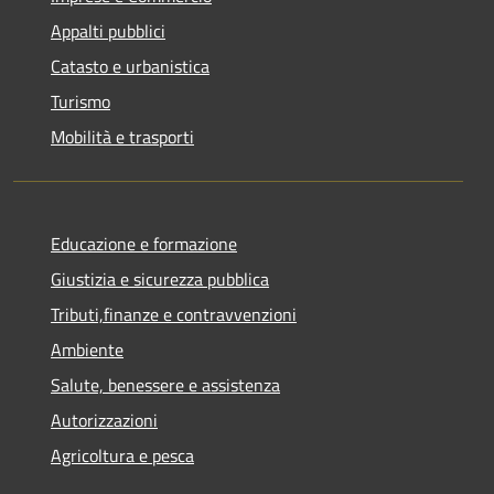
Appalti pubblici
Catasto e urbanistica
Turismo
Mobilità e trasporti
Educazione e formazione
Giustizia e sicurezza pubblica
Tributi,finanze e contravvenzioni
Ambiente
Salute, benessere e assistenza
Autorizzazioni
Agricoltura e pesca