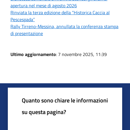
apertura nel mese di agosto 2026
Rinviata la terza edizione della “Historica Caccia al
Pescespada”
Rally Tirreno-Messina, annullata la conferenza stampa
di presentazione
Ultimo aggiornamento
: 7 novembre 2025, 11:39
Quanto sono chiare le informazioni
su questa pagina?