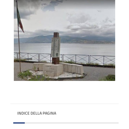
INDICE DELLA PAGINA