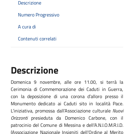
Descrizione
Numero Progressivo
A cura di
Contenuti correlati
Descrizione
Domenica 9 novembre, alle ore 11.00, si terrà la
Cerimonia di Commemorazione dei Caduti in Guerra,
con la deposizione di una corona d’alloro presso il
Monumento dedicato ai Caduti sito in località Pace.
L’iniziativa, promossa dall’Associazione culturale
Nuovi
Orizzonti
presieduta da Domenico Carbone, con il
patrocinio del Comune di Messina e dell’A.N.I.O.M.R.I.D.
(Associazione Nazionale Insigniti dell’Ordine al Merito