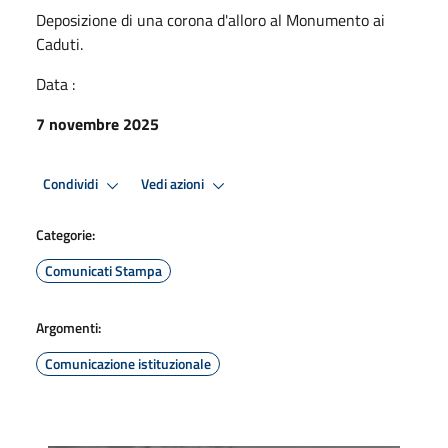
Deposizione di una corona d'alloro al Monumento ai
Caduti.
Data :
7 novembre 2025
Condividi
Vedi azioni
Categorie:
Comunicati Stampa
Argomenti:
Comunicazione istituzionale