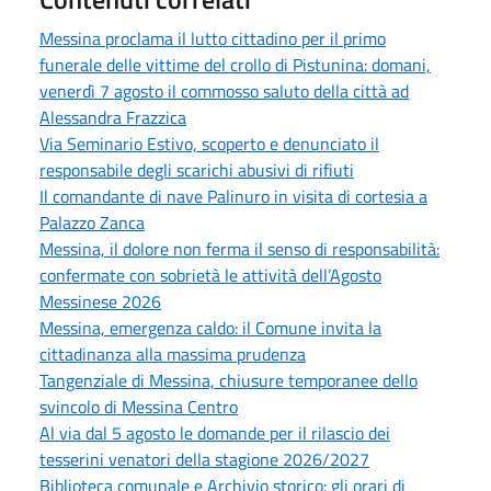
Messina proclama il lutto cittadino per il primo
funerale delle vittime del crollo di Pistunina: domani,
venerdì 7 agosto il commosso saluto della città ad
Alessandra Frazzica
Via Seminario Estivo, scoperto e denunciato il
responsabile degli scarichi abusivi di rifiuti
Il comandante di nave Palinuro in visita di cortesia a
Palazzo Zanca
Messina, il dolore non ferma il senso di responsabilità:
confermate con sobrietà le attività dell’Agosto
Messinese 2026
Messina, emergenza caldo: il Comune invita la
cittadinanza alla massima prudenza
Tangenziale di Messina, chiusure temporanee dello
svincolo di Messina Centro
Al via dal 5 agosto le domande per il rilascio dei
tesserini venatori della stagione 2026/2027
Biblioteca comunale e Archivio storico: gli orari di