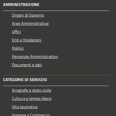
AMMINISTRAZIONE
Organi di Governo
Aree Amministrative
Uffici
Enti e fondazioni
Politici
Personale Amministrativo
Documenti e dati
CATEGORIE DI SERVIZIO
Anagrafe e stato civile
Cultura e tempo libero
Vita lavorativa
Imprese e Commercio