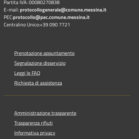
Partita IVA: 00080270838
E-mail:
protocollogenerale@comune.
messina.it
PEC:
protocollo@pec.comune.messina.it
Centralino Unico:+39 090 7721
Prenotazione appuntamento
Segnalazione disservizio
Leggi le FAQ
Richiesta di assistenza
Amministrazione trasparente
Trasparenza rifiuti
Informativa privacy