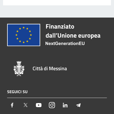
Città di Messina
SEGUICI SU
Facebook
Twitter
Youtube
Instagram
LinkedIn
Telegram