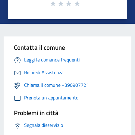
Contatta il comune
Leggi le domande frequenti
Richiedi Assistenza
Chiama il comune +390907721
Prenota un appuntamento
Problemi in città
Segnala disservizio