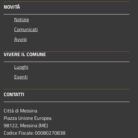
NOVITÀ
Notizie
Comunicati
Avvisi
VIVERE IL COMUNE
Luoghi
Eventi
CONTATTI
Città di Messina
Piazza Unione Europea
98122, Messina (ME)
Codice Fiscale: 00080270838