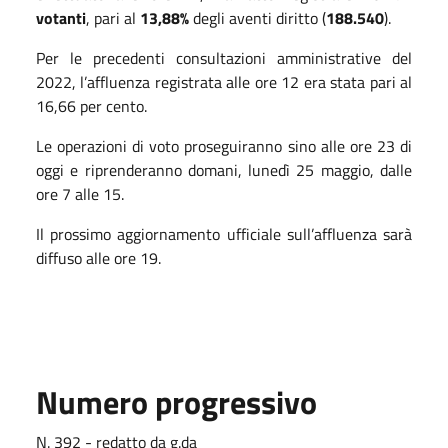
votanti
, pari al
13,88%
degli aventi diritto (
188.540
).
Per le precedenti consultazioni amministrative del
2022, l’affluenza registrata alle ore 12 era stata pari al
16,66 per cento.
Le operazioni di voto proseguiranno sino alle ore 23 di
oggi e riprenderanno domani, lunedì 25 maggio, dalle
ore 7 alle 15.
Il prossimo aggiornamento ufficiale sull’affluenza sarà
diffuso alle ore 19.
Numero progressivo
N. 392 - redatto da g.da