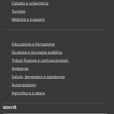
Catasto e urbanistica
Turismo
Mobilità e trasporti
Educazione e formazione
Giustizia e sicurezza pubblica
Tributi,finanze e contravvenzioni
Ambiente
Salute, benessere e assistenza
Autorizzazioni
Agricoltura e pesca
NOVITÀ