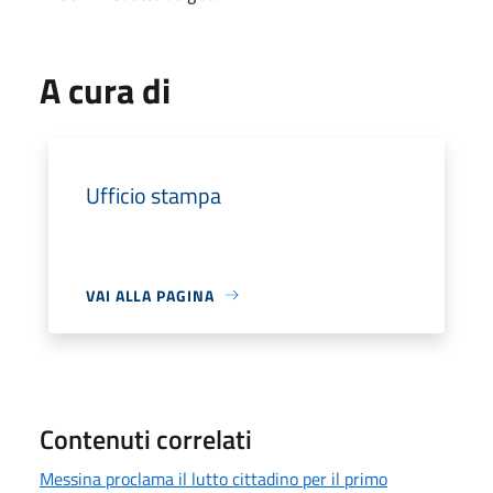
A cura di
Ufficio stampa
VAI ALLA PAGINA
Contenuti correlati
Messina proclama il lutto cittadino per il primo