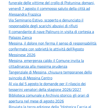
funerale delle vittime del crollo di Pistunina: domani,
venerdì 7 agosto il commosso saluto della città ad
Alessandra Frazzica
Via Seminario Estivo, scoperto e denunciato il
responsabile degli scarichi abusivi di rifiuti
Il comandante di nave Palinuro in visita di cortesia a
Palazzo Zanca
Messina, il dolore non ferma il senso di responsabilità:
confermate con sobrietà le attività dell’Agosto
Messinese 2026
Messina, emergenza caldo: il Comune invita la
cittadinanza alla massima prudenza
Tangenziale di Messina, chiusure temporanee dello
svincolo di Messina Centro
Al via dal 5 agosto le domande per il rilascio dei
tesserini venatori della stagione 2026/2027
Biblioteca comunale e Archivio storico: gli orari di
apertura nel mese di agosto 2026
Rinviata la terza edizione della “Historica Caccia al