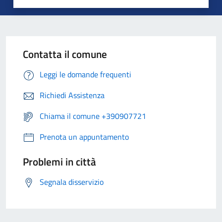
Contatta il comune
Leggi le domande frequenti
Richiedi Assistenza
Chiama il comune +390907721
Prenota un appuntamento
Problemi in città
Segnala disservizio