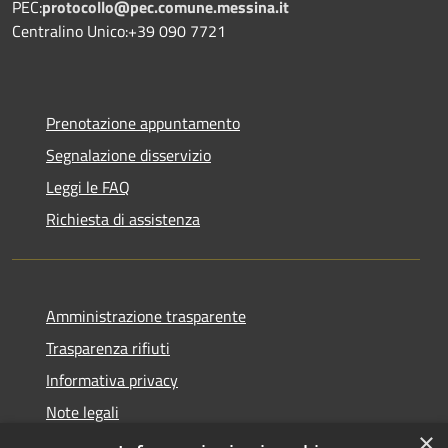
PEC:
protocollo@pec.comune.messina.it
Centralino Unico:+39 090 7721
Prenotazione appuntamento
Segnalazione disservizio
Leggi le FAQ
Richiesta di assistenza
Amministrazione trasparente
Trasparenza rifiuti
Informativa privacy
Note legali
×
Dichiarazione di accessibilità