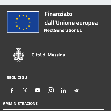
Città di Messina
SEGUICI SU
Facebook
Twitter
Youtube
Instagram
LinkedIn
Telegram
AMMINISTRAZIONE