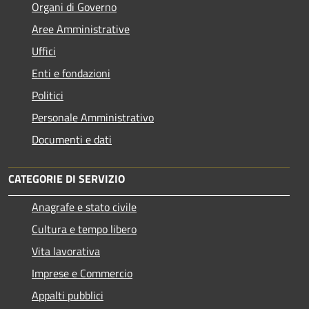
Organi di Governo
Aree Amministrative
Uffici
Enti e fondazioni
Politici
Personale Amministrativo
Documenti e dati
CATEGORIE DI SERVIZIO
Anagrafe e stato civile
Cultura e tempo libero
Vita lavorativa
Imprese e Commercio
Appalti pubblici