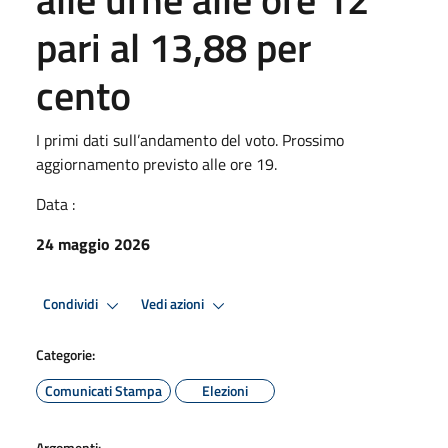
pari al 13,88 per
cento
I primi dati sull’andamento del voto. Prossimo
aggiornamento previsto alle ore 19.
Data :
24 maggio 2026
Condividi
Vedi azioni
Categorie:
Comunicati Stampa
Elezioni
Argomenti: