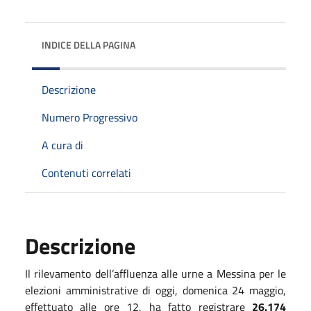
INDICE DELLA PAGINA
Descrizione
Numero Progressivo
A cura di
Contenuti correlati
Descrizione
Il rilevamento dell’affluenza alle urne a Messina per le
elezioni amministrative di oggi, domenica 24 maggio,
effettuato alle ore 12, ha fatto registrare
26.174