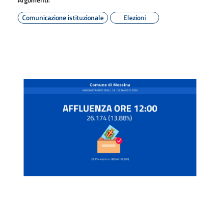
Comunicazione istituzionale
Elezioni