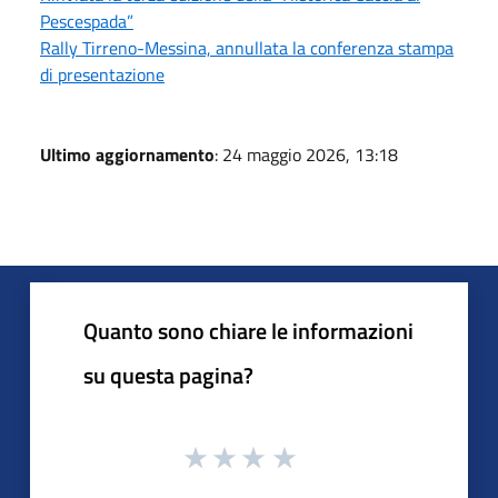
Pescespada”
Rally Tirreno-Messina, annullata la conferenza stampa
di presentazione
Ultimo aggiornamento
: 24 maggio 2026, 13:18
Quanto sono chiare le informazioni
su questa pagina?