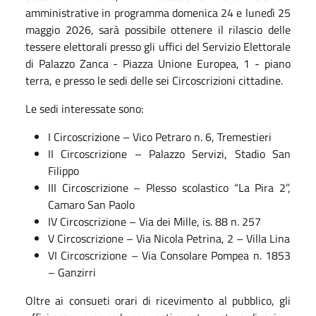
amministrative in programma domenica 24 e lunedì 25
maggio 2026, sarà possibile ottenere il rilascio delle
tessere elettorali presso gli uffici del Servizio Elettorale
di Palazzo Zanca - Piazza Unione Europea, 1 - piano
terra, e presso le sedi delle sei Circoscrizioni cittadine.
Le sedi interessate sono:
I Circoscrizione – Vico Petraro n. 6, Tremestieri
II Circoscrizione – Palazzo Servizi, Stadio San
Filippo
III Circoscrizione – Plesso scolastico “La Pira 2”,
Camaro San Paolo
IV Circoscrizione – Via dei Mille, is. 88 n. 257
V Circoscrizione – Via Nicola Petrina, 2 – Villa Lina
VI Circoscrizione – Via Consolare Pompea n. 1853
– Ganzirri
Oltre ai consueti orari di ricevimento al pubblico, gli