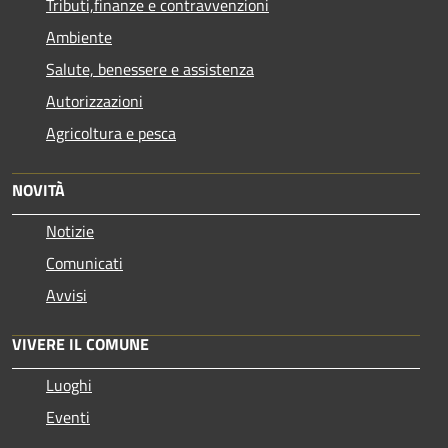
Tributi,finanze e contravvenzioni
Ambiente
Salute, benessere e assistenza
Autorizzazioni
Agricoltura e pesca
NOVITÀ
Notizie
Comunicati
Avvisi
VIVERE IL COMUNE
Luoghi
Eventi