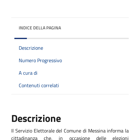
INDICE DELLA PAGINA
Descrizione
Numero Progressivo
A cura di
Contenuti correlati
Descrizione
Il Servizio Elettorale del Comune di Messina informa la
cittadinanza che, in occasione delle elezioni