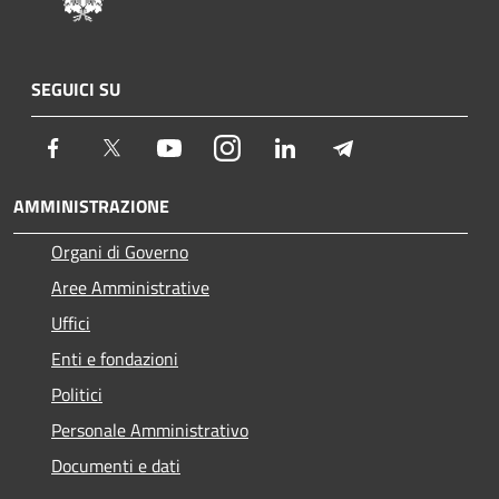
SEGUICI SU
Facebook
Twitter
Youtube
Instagram
LinkedIn
Telegram
AMMINISTRAZIONE
Organi di Governo
Aree Amministrative
Uffici
Enti e fondazioni
Politici
Personale Amministrativo
Documenti e dati