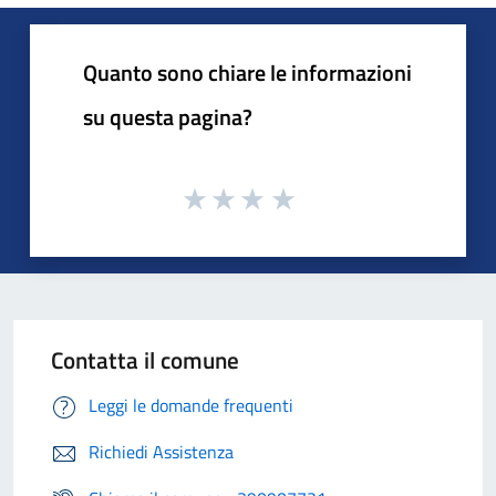
Quanto sono chiare le informazioni
su questa pagina?
Contatta il comune
Leggi le domande frequenti
Richiedi Assistenza