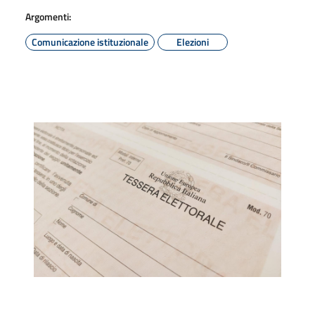
Argomenti:
Comunicazione istituzionale
Elezioni