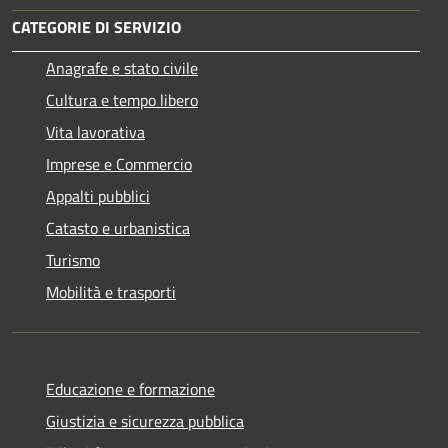
CATEGORIE DI SERVIZIO
Anagrafe e stato civile
Cultura e tempo libero
Vita lavorativa
Imprese e Commercio
Appalti pubblici
Catasto e urbanistica
Turismo
Mobilità e trasporti
Educazione e formazione
Giustizia e sicurezza pubblica