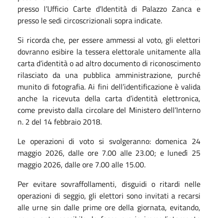
presso l’Ufficio Carte d’Identità di Palazzo Zanca e
presso le sedi circoscrizionali sopra indicate.
Si ricorda che, per essere ammessi al voto, gli elettori
dovranno esibire la tessera elettorale unitamente alla
carta d’identità o ad altro documento di riconoscimento
rilasciato da una pubblica amministrazione, purché
munito di fotografia. Ai fini dell’identificazione è valida
anche la ricevuta della carta d’identità elettronica,
come previsto dalla circolare del Ministero dell’Interno
n. 2 del 14 febbraio 2018.
Le operazioni di voto si svolgeranno:
domenica 24
maggio 2026, dalle ore 7.00 alle 23.00; e
lunedì 25
maggio 2026, dalle ore 7.00 alle 15.00.
Per evitare sovraffollamenti, disguidi o ritardi nelle
operazioni di seggio, gli elettori sono invitati a recarsi
alle urne sin dalle prime ore della giornata, evitando,