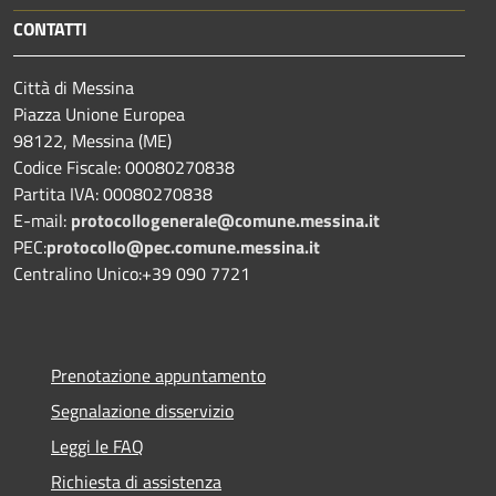
CONTATTI
Città di Messina
Piazza Unione Europea
98122, Messina (ME)
Codice Fiscale: 00080270838
Partita IVA: 00080270838
E-mail:
protocollogenerale@comune.
messina.it
PEC:
protocollo@pec.comune.messina.it
Centralino Unico:+39 090 7721
Prenotazione appuntamento
Segnalazione disservizio
Leggi le FAQ
Richiesta di assistenza