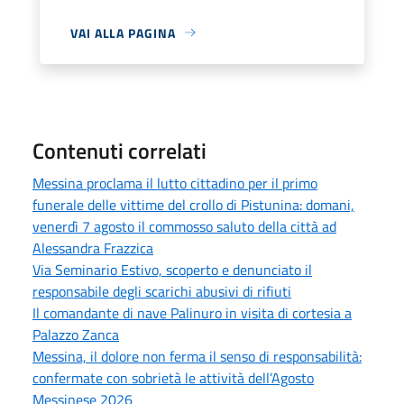
VAI ALLA PAGINA
Contenuti correlati
Messina proclama il lutto cittadino per il primo
funerale delle vittime del crollo di Pistunina: domani,
venerdì 7 agosto il commosso saluto della città ad
Alessandra Frazzica
Via Seminario Estivo, scoperto e denunciato il
responsabile degli scarichi abusivi di rifiuti
Il comandante di nave Palinuro in visita di cortesia a
Palazzo Zanca
Messina, il dolore non ferma il senso di responsabilità:
confermate con sobrietà le attività dell’Agosto
Messinese 2026