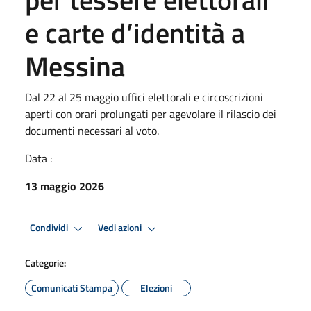
e carte d’identità a
Messina
Dal 22 al 25 maggio uffici elettorali e circoscrizioni
aperti con orari prolungati per agevolare il rilascio dei
documenti necessari al voto.
Data :
13 maggio 2026
Condividi
Vedi azioni
Categorie:
Comunicati Stampa
Elezioni