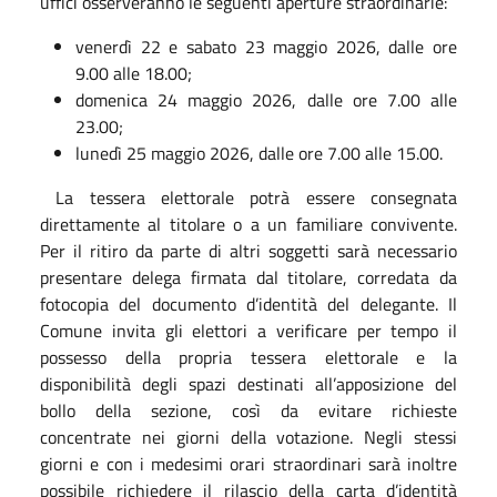
uffici osserveranno le seguenti aperture straordinarie:
venerdì 22 e sabato 23 maggio 2026, dalle ore
9.00 alle 18.00;
domenica 24 maggio 2026, dalle ore 7.00 alle
23.00;
lunedì 25 maggio 2026, dalle ore 7.00 alle 15.00.
La tessera elettorale potrà essere consegnata
direttamente al titolare o a un familiare convivente.
Per il ritiro da parte di altri soggetti sarà necessario
presentare delega firmata dal titolare, corredata da
fotocopia del documento d’identità del delegante.
Il
Comune invita gli elettori a verificare per tempo il
possesso della propria tessera elettorale e la
disponibilità degli spazi destinati all’apposizione del
bollo della sezione, così da evitare richieste
concentrate nei giorni della votazione.
Negli stessi
giorni e con i medesimi orari straordinari sarà inoltre
possibile richiedere il rilascio della carta d’identità