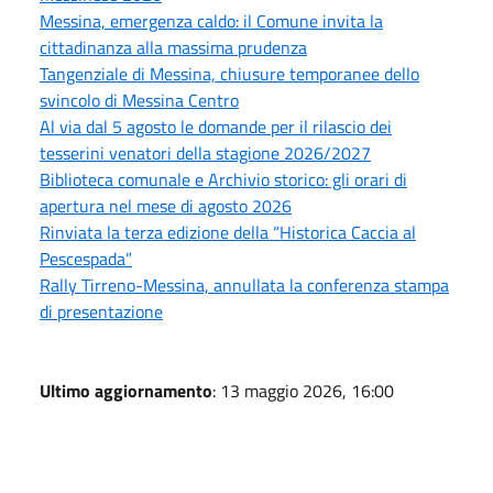
Messina, emergenza caldo: il Comune invita la
cittadinanza alla massima prudenza
Tangenziale di Messina, chiusure temporanee dello
svincolo di Messina Centro
Al via dal 5 agosto le domande per il rilascio dei
tesserini venatori della stagione 2026/2027
Biblioteca comunale e Archivio storico: gli orari di
apertura nel mese di agosto 2026
Rinviata la terza edizione della “Historica Caccia al
Pescespada”
Rally Tirreno-Messina, annullata la conferenza stampa
di presentazione
Ultimo aggiornamento
: 13 maggio 2026, 16:00