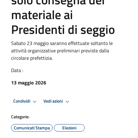
materiale ai
Presidenti di seggio
Sabato 23 maggio saranno effettuate soltanto le
attività organizzative preliminari previste dalla
circolare prefettizia.
Data :
13 maggio 2026
Condividi
Vedi azioni
Categorie:
Comunicati Stampa
Elezioni