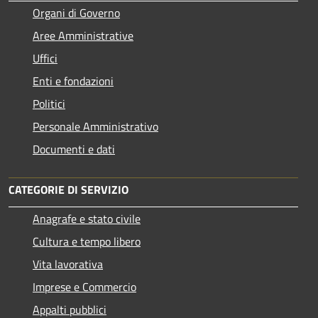
Organi di Governo
Aree Amministrative
Uffici
Enti e fondazioni
Politici
Personale Amministrativo
Documenti e dati
CATEGORIE DI SERVIZIO
Anagrafe e stato civile
Cultura e tempo libero
Vita lavorativa
Imprese e Commercio
Appalti pubblici