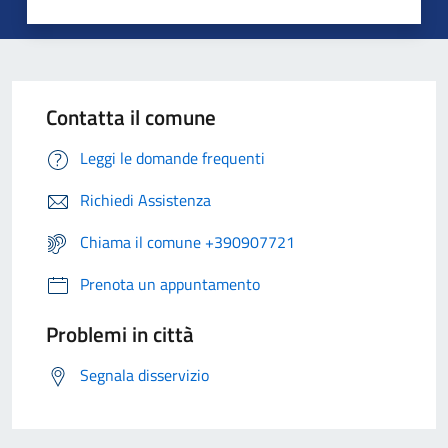
Contatta il comune
Leggi le domande frequenti
Richiedi Assistenza
Chiama il comune +390907721
Prenota un appuntamento
Problemi in città
Segnala disservizio