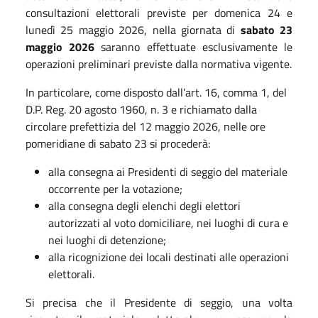
consultazioni elettorali previste per domenica 24 e
lunedì 25 maggio 2026, nella giornata di
sabato 23
maggio 2026
saranno effettuate esclusivamente le
operazioni preliminari previste dalla normativa vigente.
In particolare, come disposto dall’art. 16, comma 1, del
D.P. Reg. 20 agosto 1960, n. 3 e richiamato dalla
circolare prefettizia del 12 maggio 2026, nelle ore
pomeridiane di sabato 23 si procederà:
alla consegna ai Presidenti di seggio del materiale
occorrente per la votazione;
alla consegna degli elenchi degli elettori
autorizzati al voto domiciliare, nei luoghi di cura e
nei luoghi di detenzione;
alla ricognizione dei locali destinati alle operazioni
elettorali.
Si precisa che il Presidente di seggio, una volta