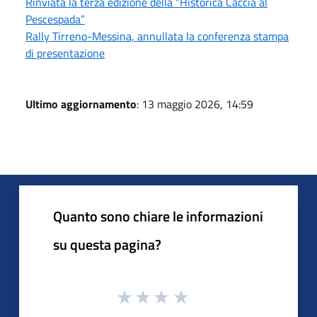
Rinviata la terza edizione della “Historica Caccia al
Pescespada”
Rally Tirreno-Messina, annullata la conferenza stampa
di presentazione
Ultimo aggiornamento
: 13 maggio 2026, 14:59
Quanto sono chiare le informazioni
su questa pagina?