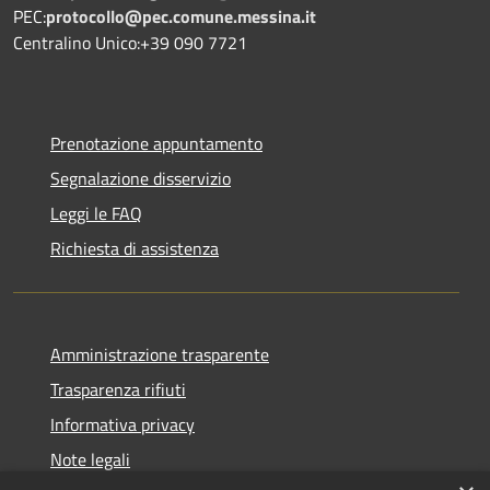
PEC:
protocollo@pec.comune.messina.it
Centralino Unico:+39 090 7721
Prenotazione appuntamento
Segnalazione disservizio
Leggi le FAQ
Richiesta di assistenza
Amministrazione trasparente
Trasparenza rifiuti
Informativa privacy
Note legali