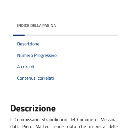
INDICE DELLA PAGINA
Descrizione
Numero Progressivo
A cura di
Contenuti correlati
Descrizione
Il Commissario Straordinario del Comune di Messina,
dott. Piero Mattei, rende noto che in vista delle