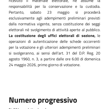
ricevuto il materiale elettorale, ne assume la
responsabilità per la conservazione e la custodia.
Pertanto, sabato 23 maggio si procederà
esclusivamente agli adempimenti preliminari previsti
dalla normativa vigente, senza costituzione dei seggi
elettorali né svolgimento di attività aperte al pubblico.
La costituzione degli uffici elettorali di sezione,
le
operazioni di autenticazione delle schede occorrenti
per la votazione e gli ulteriori adempimenti preliminari
si svolgeranno, ai sensi dell’art. 31 del D.P. Reg. 20
agosto 1960, n. 3, a partire dalle ore 6.00 di domenica
24 maggio 2026, primo giorno di votazione.
Numero progressivo