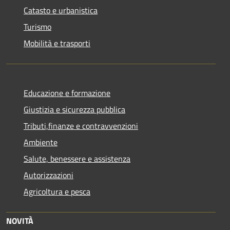
Catasto e urbanistica
Turismo
Mobilità e trasporti
Educazione e formazione
Giustizia e sicurezza pubblica
Tributi,finanze e contravvenzioni
Ambiente
Salute, benessere e assistenza
Autorizzazioni
Agricoltura e pesca
NOVITÀ