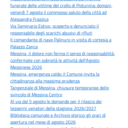
funerale delle vittime del crollo di Pistunina: domani,
venerdì 7 agosto il commosso saluto della città ad
Alessandra Frazzica
Via Seminario Estivo, scoperto e denunciato il
responsabile degli scarichi abusivi di rifiuti
Il comandante di nave Palinuro in visita di cortesia a
Palazzo Zanca
Messina, il dolore non ferma il senso di responsabilità:
confermate con sobrietà le attività dell’Agosto
Messinese 2026
Messina, emergenza caldo: il Comune invita la
cittadinanza alla massima prudenza
Tangenziale di Messina, chiusure temporanee dello
svincolo di Messina Centro
Al via dal 5 agosto le domande per il rilascio dei
tesserini venatori della stagione 2026/2027
Biblioteca comunale e Archivio storico: gli orari di
apertura nel mese di agosto 2026