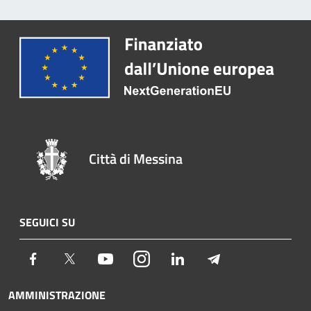
Città di Messina
SEGUICI SU
Facebook
Twitter
Youtube
Instagram
LinkedIn
Telegram
AMMINISTRAZIONE