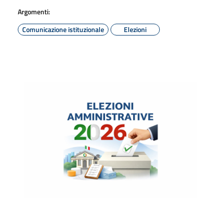
Argomenti:
Comunicazione istituzionale
Elezioni