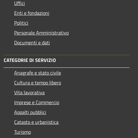
Uffici
Enti e fondazioni
Politici
Personale Amministrativo
Documenti e dati
CATEGORIE DI SERVIZIO
Anagrafe e stato civile
Cultura e tempo libero
Vita lavorativa
Imprese e Commercio
Appalti pubblici
Catasto e urbanistica
Turismo