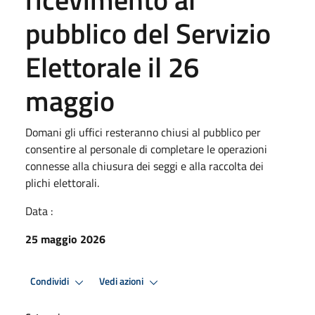
pubblico del Servizio
Elettorale il 26
maggio
Domani gli uffici resteranno chiusi al pubblico per
consentire al personale di completare le operazioni
connesse alla chiusura dei seggi e alla raccolta dei
plichi elettorali.
Data :
25 maggio 2026
Condividi
Vedi azioni