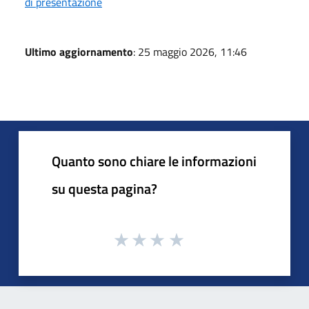
di presentazione
Ultimo aggiornamento
: 25 maggio 2026, 11:46
Quanto sono chiare le informazioni
su questa pagina?