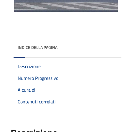
INDICE DELLA PAGINA
Descrizione
Numero Progressivo
A cura di
Contenuti correlati