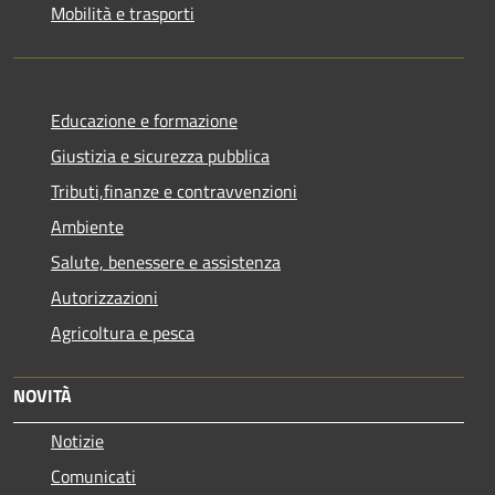
Mobilità e trasporti
Educazione e formazione
Giustizia e sicurezza pubblica
Tributi,finanze e contravvenzioni
Ambiente
Salute, benessere e assistenza
Autorizzazioni
Agricoltura e pesca
NOVITÀ
Notizie
Comunicati