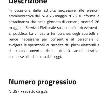
Descrizione
In occasione delle attività successive alle elezioni
amministrative del 24 e 25 maggio 2026, si informa la
cittadinanza che nella giornata di domani, martedì 26
maggio, il Servizio Elettorale sospenderà il ricevimento
al pubblico.
La chiusura temporanea degli sportelli si
rende necessaria per consentire al personale di
svolgere le operazioni di raccolta dei plichi elettorali e
di completamento delle attività amministrative
connesse alla chiusura dei seggi.
Numero progressivo
N. 397 - redatto da g.da