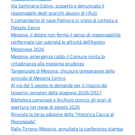
Via Seminario Estivo, scoperto e denunciato il
responsabile degli scarichi abusivi di rifiuti
Il comandante di nave Palinuro in visita di cortesia a
Palazzo Zanca
Messina, il dolore non ferma il senso di responsabilità:
confermate con sobrietà le attività dell’Agosto
Messinese 2026
Messina, emergenza caldo: il Comune invita la
cittadinanza alla massima prudenza
Tangenziale di Messina, chiusure temporanee dello
svincolo di Messina Centro
Al via dal 5 agosto le domande per il rilascio dei
tesserini venatori della stagione 2026/2027
Biblioteca comunale e Archivio storico: gli orari di
apertura nel mese di agosto 2026
Rinviata la terza edizione della “Historica Caccia al
Pescespada”
Rally Tirreno-Messina, annullata la conferenza stampa