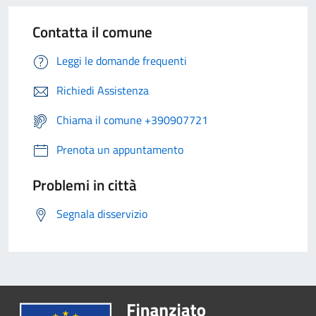
Contatta il comune
Leggi le domande frequenti
Richiedi Assistenza
Chiama il comune +390907721
Prenota un appuntamento
Problemi in città
Segnala disservizio