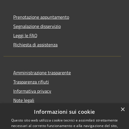
Prenotazione appuntamento
Segnalazione disservizio
Leggi le FAQ
Richiesta di assistenza
Amministrazione trasparente
Trasparenza rifiuti
Informativa privacy
Note legali
×
Dichiarazione di accessibilità
Informazioni sui cookie
Questo sito web utilizza cookie tecnici e assimilati strettamente
necessari al corretto funzionamento e alla navigazione del sito,