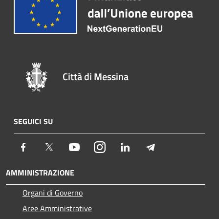
Città di Messina
SEGUICI SU
Facebook
Twitter
Youtube
Instagram
LinkedIn
Telegram
AMMINISTRAZIONE
Organi di Governo
Aree Amministrative