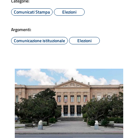
Categorie:
Comunicati Stampa
Elezioni
Argomenti:
Comunicazione istituzionale
Elezioni