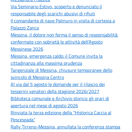
Via Seminario Estivo, scoperto e denunciato il
responsabile degli scarichi abusivi di rifiuti
Il comandante di nave Palinuro in visita di cortesia a
Palazzo Zanca
Messina, il dolore non ferma il senso di responsabilità:
confermate con sobrietà le attività dell’Agosto
Messinese 2026
Messina, emergenza caldo: il Comune invita la
cittadinanza alla massima prudenza
Tangenziale di Messina, chiusure temporanee dello
svincolo di Messina Centro
Al via dal 5 agosto le domande per il rilascio dei
tesserini venatori della stagione 2026/2027
Biblioteca comunale e Archivio storico: gli orari di
apertura nel mese di agosto 2026
Rinviata la terza edizione della “Historica Caccia al
Pescespada”
Rally Tirreno-Messina, annullata la conferenza stampa