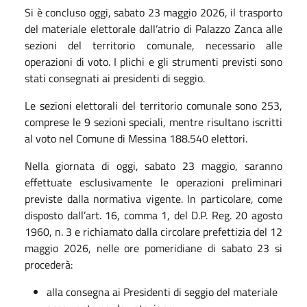
Si è concluso oggi, sabato 23 maggio 2026, il trasporto
del materiale elettorale dall’atrio di Palazzo Zanca alle
sezioni del territorio comunale, necessario alle
operazioni di voto. I plichi e gli strumenti previsti sono
stati consegnati ai presidenti di seggio.
Le sezioni elettorali del territorio comunale sono 253,
comprese le 9 sezioni speciali, mentre risultano iscritti
al voto nel Comune di Messina 188.540 elettori.
Nella giornata di oggi, sabato 23 maggio, saranno
effettuate esclusivamente le operazioni preliminari
previste dalla normativa vigente.
In particolare, come
disposto dall’art. 16, comma 1, del D.P. Reg. 20 agosto
1960, n. 3 e richiamato dalla circolare prefettizia del 12
maggio 2026, nelle ore pomeridiane di sabato 23 si
procederà:
alla consegna ai Presidenti di seggio del materiale