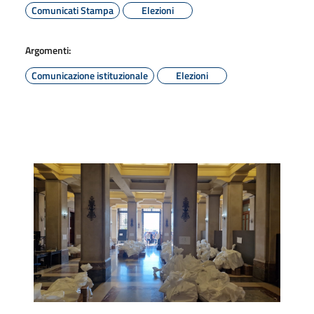
Comunicati Stampa
Elezioni
Argomenti:
Comunicazione istituzionale
Elezioni