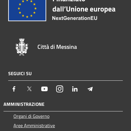
Città di Messina
SEGUICI SU
Facebook
Twitter
Youtube
Instagram
LinkedIn
Telegram
AMMINISTRAZIONE
Organi di Governo
Aree Amministrative