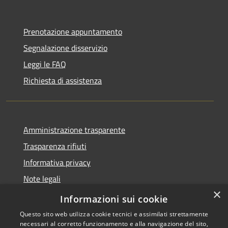
Prenotazione appuntamento
Segnalazione disservizio
Leggi le FAQ
Richiesta di assistenza
Amministrazione trasparente
Trasparenza rifiuti
Informativa privacy
Note legali
×
Dichiarazione di accessibilità
Informazioni sui cookie
Questo sito web utilizza cookie tecnici e assimilati strettamente
necessari al corretto funzionamento e alla navigazione del sito,