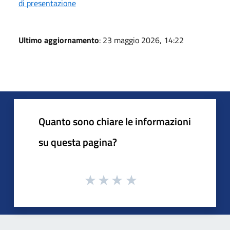
di presentazione
Ultimo aggiornamento
: 23 maggio 2026, 14:22
Quanto sono chiare le informazioni
su questa pagina?