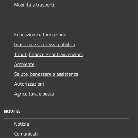
Mobilità e trasporti
Educazione e formazione
Giustizia e sicurezza pubblica
Tributi,finanze e contravvenzioni
Ambiente
Salute, benessere e assistenza
Autorizzazioni
Agricoltura e pesca
NOVITÀ
Notizie
Comunicati