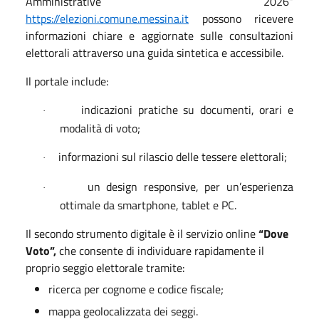
Amministrative 2026”
https://elezioni.comune.messina.it
possono ricevere
informazioni chiare e aggiornate sulle consultazioni
elettorali attraverso una guida sintetica e accessibile.
Il portale include:
indicazioni pratiche su documenti, orari e
·
modalità di voto;
informazioni sul rilascio delle tessere elettorali;
·
un design responsive, per un’esperienza
·
ottimale da smartphone, tablet e PC.
Il secondo strumento digitale è il servizio online
“Dove
Voto”,
che consente di individuare rapidamente il
proprio seggio elettorale tramite:
ricerca per cognome e codice fiscale;
mappa geolocalizzata dei seggi.