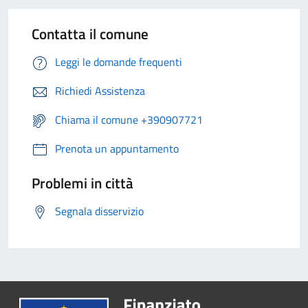
Contatta il comune
Leggi le domande frequenti
Richiedi Assistenza
Chiama il comune +390907721
Prenota un appuntamento
Problemi in città
Segnala disservizio