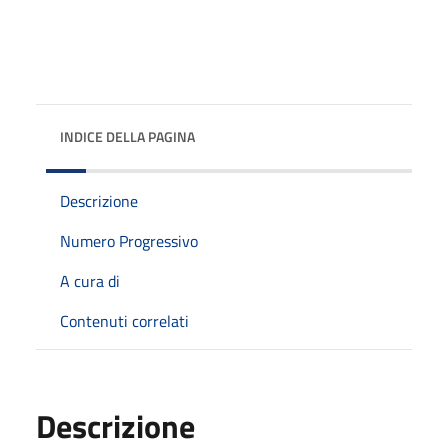
INDICE DELLA PAGINA
Descrizione
Numero Progressivo
A cura di
Contenuti correlati
Descrizione