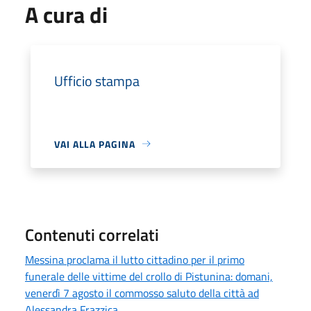
A cura di
Ufficio stampa
VAI ALLA PAGINA
Contenuti correlati
Messina proclama il lutto cittadino per il primo
funerale delle vittime del crollo di Pistunina: domani,
venerdì 7 agosto il commosso saluto della città ad
Alessandra Frazzica