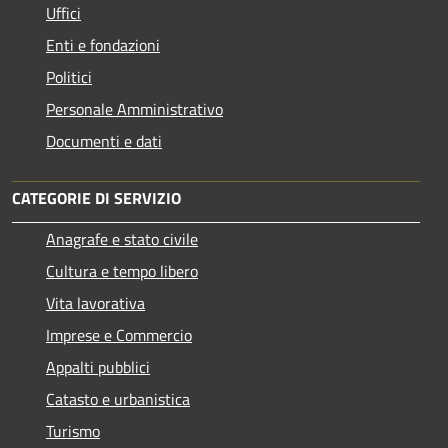
Uffici
Enti e fondazioni
Politici
Personale Amministrativo
Documenti e dati
CATEGORIE DI SERVIZIO
Anagrafe e stato civile
Cultura e tempo libero
Vita lavorativa
Imprese e Commercio
Appalti pubblici
Catasto e urbanistica
Turismo