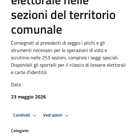
sezioni del territorio
comunale
Consegnati ai presidenti di seggio i plichi e gli
strumenti necessari per le operazioni di voto e
scrutinio nelle 253 sezioni, compresi i seggi speciali.
Disponibili gli sportelli per il rilascio di tessere elettorali
e carte d’identità.
Data :
23 maggio 2026
Condividi
Vedi azioni
Categorie: