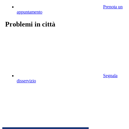
Prenota un
appuntamento
Problemi in città
Segnala
disservizio