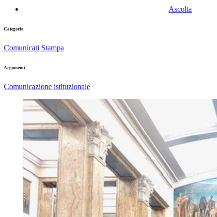
Ascolta
Categorie:
Comunicati Stampa
Argomenti:
Comunicazione istituzionale