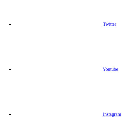
Twitter
Youtube
Instagram