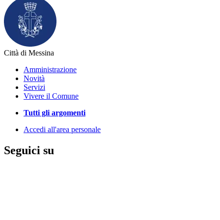
Città di Messina
Amministrazione
Novità
Servizi
Vivere il Comune
Tutti gli argomenti
Accedi all'area personale
Seguici su