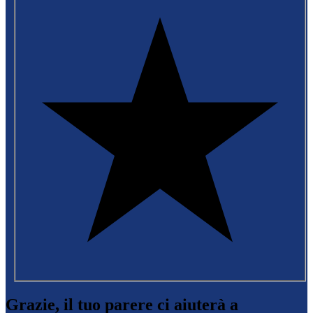
Grazie, il tuo parere ci aiuterà a