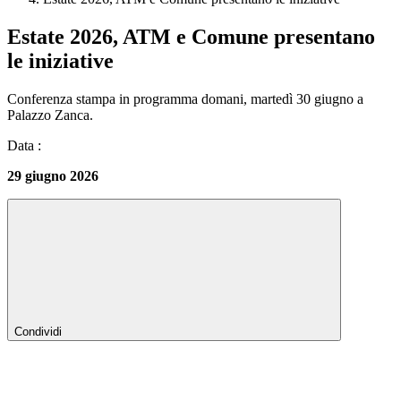
Estate 2026, ATM e Comune presentano
le iniziative
Conferenza stampa in programma domani, martedì 30 giugno a
Palazzo Zanca.
Data :
29 giugno 2026
Condividi