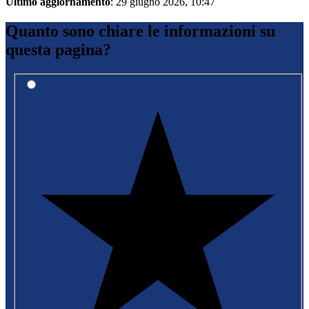
Ultimo aggiornamento
: 29 giugno 2026, 10:47
Quanto sono chiare le informazioni su
questa pagina?