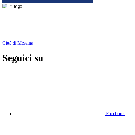
Città di Messina
Seguici su
Facebook