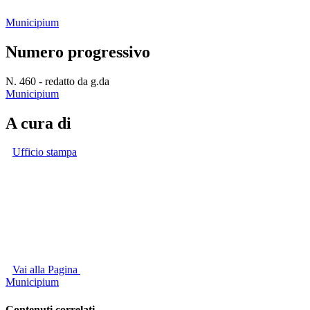
Municipium
Numero progressivo
N. 460 - redatto da g.da
Municipium
A cura di
Ufficio stampa
Vai alla Pagina
Municipium
Contenuti correlati