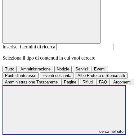
Inserisci i termini di ricerca
Seleziona il tipo di contenuti in cui vuoi cercare
Tutto
Amministrazione
Notizie
Servizi
Eventi
Punti di interesse
Eventi della vita
Albo Pretorio e Storico atti
Amministrazione Trasparente
Pagine
Rifiuti
FAQ
Argomenti
cerca nel sito