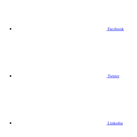
Facebook
Twitter
Linkedin