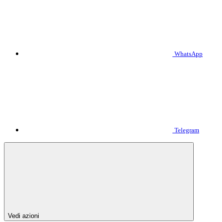
WhatsApp
Telegram
Vedi azioni