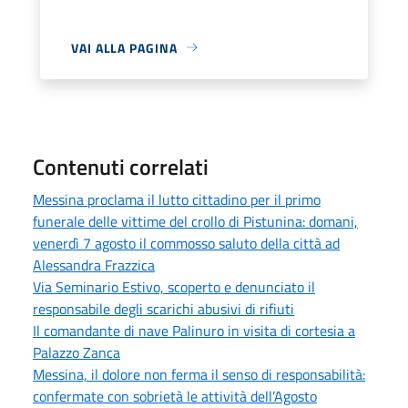
VAI ALLA PAGINA
Contenuti correlati
Messina proclama il lutto cittadino per il primo
funerale delle vittime del crollo di Pistunina: domani,
venerdì 7 agosto il commosso saluto della città ad
Alessandra Frazzica
Via Seminario Estivo, scoperto e denunciato il
responsabile degli scarichi abusivi di rifiuti
Il comandante di nave Palinuro in visita di cortesia a
Palazzo Zanca
Messina, il dolore non ferma il senso di responsabilità:
confermate con sobrietà le attività dell’Agosto