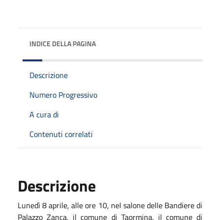
INDICE DELLA PAGINA
Descrizione
Numero Progressivo
A cura di
Contenuti correlati
Descrizione
Lunedì 8 aprile, alle ore 10, nel salone delle Bandiere di
Palazzo Zanca, il comune di Taormina, il comune di