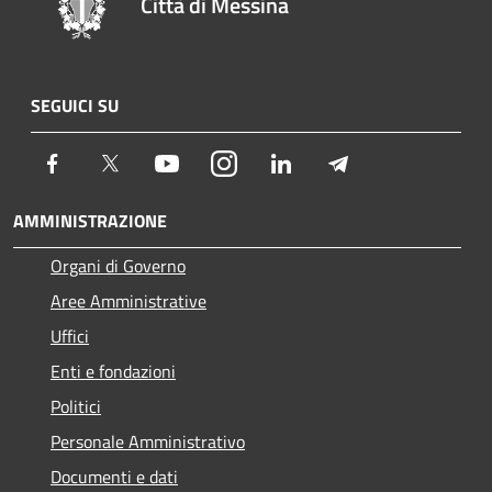
Città di Messina
SEGUICI SU
Facebook
Twitter
Youtube
Instagram
LinkedIn
Telegram
AMMINISTRAZIONE
Organi di Governo
Aree Amministrative
Uffici
Enti e fondazioni
Politici
Personale Amministrativo
Documenti e dati