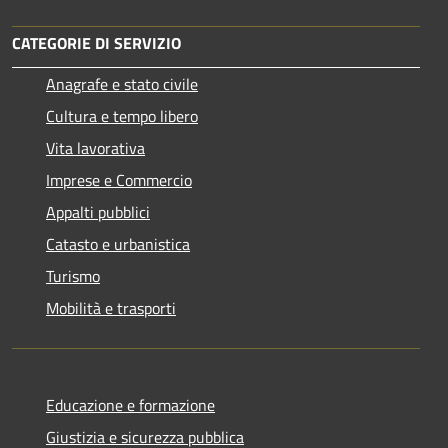
CATEGORIE DI SERVIZIO
Anagrafe e stato civile
Cultura e tempo libero
Vita lavorativa
Imprese e Commercio
Appalti pubblici
Catasto e urbanistica
Turismo
Mobilità e trasporti
Educazione e formazione
Giustizia e sicurezza pubblica