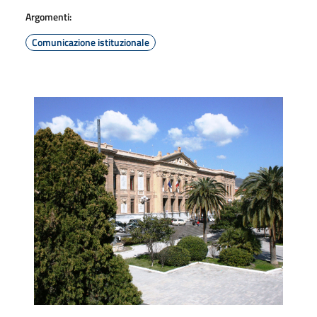
Argomenti:
Comunicazione istituzionale