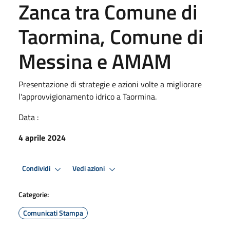
Zanca tra Comune di
Taormina, Comune di
Messina e AMAM
Presentazione di strategie e azioni volte a migliorare
l'approvvigionamento idrico a Taormina.
Data :
4 aprile 2024
Condividi
Vedi azioni
Categorie:
Comunicati Stampa