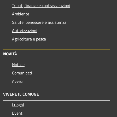
Tributi,finanze e contravvenzioni
Ambiente
Salute, benessere e assistenza
Autorizzazioni
Agricoltura e pesca
NOVITÀ
Notizie
Comunicati
Avvisi
VIVERE IL COMUNE
Luoghi
Eventi