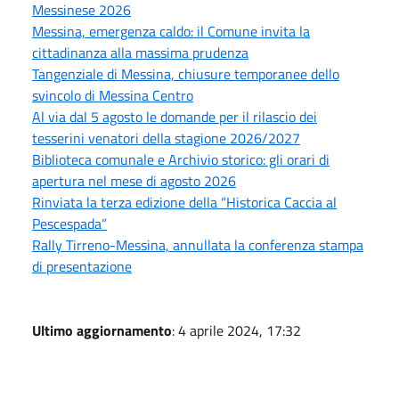
Messinese 2026
Messina, emergenza caldo: il Comune invita la
cittadinanza alla massima prudenza
Tangenziale di Messina, chiusure temporanee dello
svincolo di Messina Centro
Al via dal 5 agosto le domande per il rilascio dei
tesserini venatori della stagione 2026/2027
Biblioteca comunale e Archivio storico: gli orari di
apertura nel mese di agosto 2026
Rinviata la terza edizione della “Historica Caccia al
Pescespada”
Rally Tirreno-Messina, annullata la conferenza stampa
di presentazione
Ultimo aggiornamento
: 4 aprile 2024, 17:32