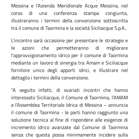
Messina e l'Azienda Meridionale Acque Messina, nel
corso di una conferenza stampa congiunta,
illustreranno i termini della convenzione sottoscritta
tra il comune di Taormina e la società Siciliacque S.p.A..
L'incontro sarà occasione per presentare le strategie e
le azioni che permetteranno di migliorare
l'approvvigionamento idrico per il comune di Taormina
mediante un lavoro di sinergia tra Amam e Siciliacque
fornitore unico degli apporti idrici, e illustrare nel
dettaglio i termini della convenzione.
“A seguito infatti, di svariati incontri che hanno
interessato Siciliacque, il Comune di Taormina, l’AMAM
e l’Assemblea Territoriale Idrica di Messina – annuncia
il comune di Taormina - le parti hanno raggiunto una
soluzione tecnica al fine di rispondere alle esigenze di
incremento idrico avanzate dal Comune di Taormina
senza che questa possa minimamente incidere sulla