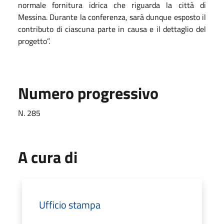
normale fornitura idrica che riguarda la città di
Messina. Durante la conferenza, sarà dunque esposto il
contributo di ciascuna parte in causa e il dettaglio del
progetto”.
Numero progressivo
N. 285
A cura di
Ufficio stampa