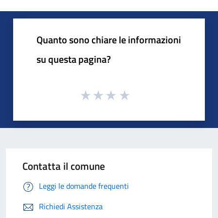
Quanto sono chiare le informazioni
su questa pagina?
Contatta il comune
Leggi le domande frequenti
Richiedi Assistenza