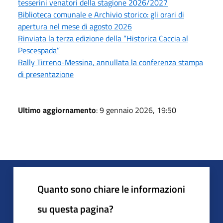
tesserini venatori della stagione 2026/2027
Biblioteca comunale e Archivio storico: gli orari di
apertura nel mese di agosto 2026
Rinviata la terza edizione della “Historica Caccia al
Pescespada”
Rally Tirreno-Messina, annullata la conferenza stampa
di presentazione
Ultimo aggiornamento
: 9 gennaio 2026, 19:50
Quanto sono chiare le informazioni
su questa pagina?