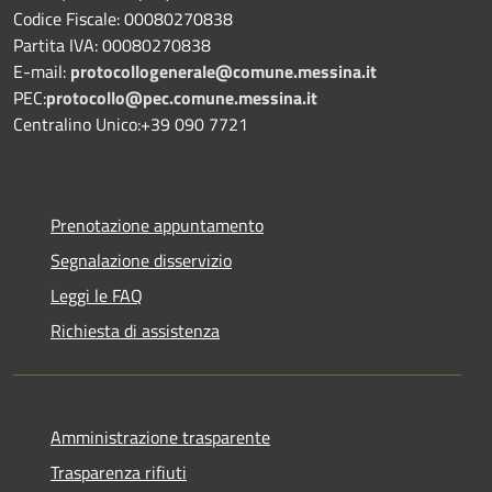
Codice Fiscale: 00080270838
Partita IVA: 00080270838
E-mail:
protocollogenerale@comune.
messina.it
PEC:
protocollo@pec.comune.messina.it
Centralino Unico:+39 090 7721
Prenotazione appuntamento
Segnalazione disservizio
Leggi le FAQ
Richiesta di assistenza
Amministrazione trasparente
Trasparenza rifiuti