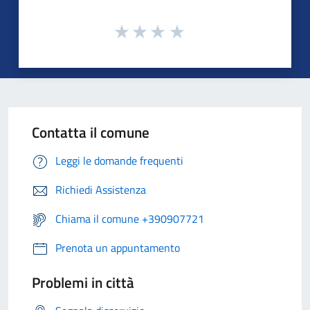
Contatta il comune
Leggi le domande frequenti
Richiedi Assistenza
Chiama il comune +390907721
Prenota un appuntamento
Problemi in città