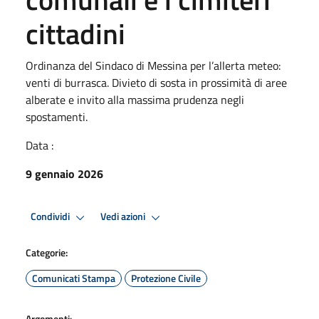
cittadini
Ordinanza del Sindaco di Messina per l’allerta meteo:
venti di burrasca. Divieto di sosta in prossimità di aree
alberate e invito alla massima prudenza negli
spostamenti.
Data :
9 gennaio 2026
Condividi
Vedi azioni
Categorie:
Comunicati Stampa
Protezione Civile
Argomenti: