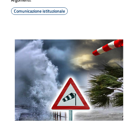
Comunicazione istituzionale