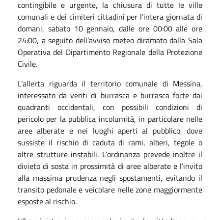
contingibile e urgente, la chiusura di tutte le ville
comunali e dei cimiteri cittadini per l’intera giornata di
domani, sabato 10 gennaio, dalle ore 00:00 alle ore
24:00, a seguito dell’avviso meteo diramato dalla Sala
Operativa del Dipartimento Regionale della Protezione
Civile.
L’allerta riguarda il territorio comunale di Messina,
interessato da venti di burrasca e burrasca forte dai
quadranti occidentali, con possibili condizioni di
pericolo per la pubblica incolumità, in particolare nelle
aree alberate e nei luoghi aperti al pubblico, dove
sussiste il rischio di caduta di rami, alberi, tegole o
altre strutture instabili.
L’ordinanza prevede inoltre il
divieto di sosta in prossimità di aree alberate e l’invito
alla massima prudenza negli spostamenti, evitando il
transito pedonale e veicolare nelle zone maggiormente
esposte al rischio.