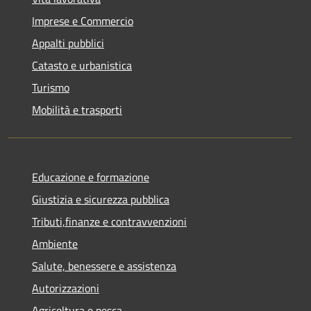
Imprese e Commercio
Appalti pubblici
Catasto e urbanistica
Turismo
Mobilità e trasporti
Educazione e formazione
Giustizia e sicurezza pubblica
Tributi,finanze e contravvenzioni
Ambiente
Salute, benessere e assistenza
Autorizzazioni
Agricoltura e pesca