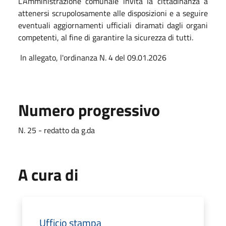
L’Amministrazione comunale invita la cittadinanza a
attenersi scrupolosamente alle disposizioni e a seguire
eventuali aggiornamenti ufficiali diramati dagli organi
competenti, al fine di garantire la sicurezza di tutti.
In allegato, l'ordinanza N. 4 del 09.01.2026
Numero progressivo
N. 25 - redatto da g.da
A cura di
Ufficio stampa