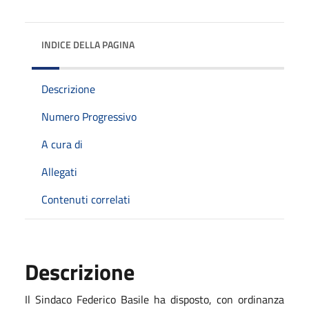
INDICE DELLA PAGINA
Descrizione
Numero Progressivo
A cura di
Allegati
Contenuti correlati
Descrizione
Il Sindaco Federico Basile ha disposto, con ordinanza