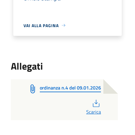
VAI ALLA PAGINA
Allegati
ordinanza n.4 del 09.01.2026
PDF
Scarica