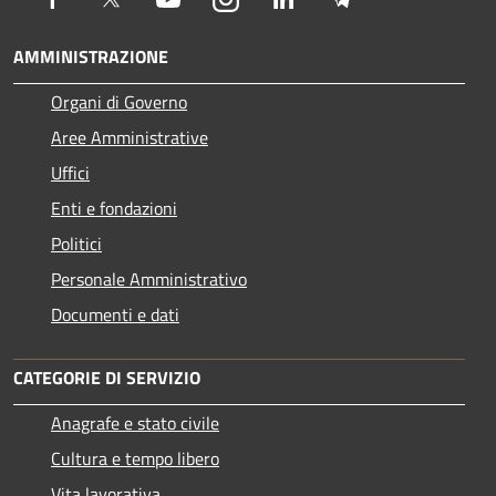
AMMINISTRAZIONE
Organi di Governo
Aree Amministrative
Uffici
Enti e fondazioni
Politici
Personale Amministrativo
Documenti e dati
CATEGORIE DI SERVIZIO
Anagrafe e stato civile
Cultura e tempo libero
Vita lavorativa