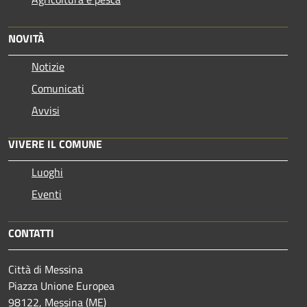
NOVITÀ
Notizie
Comunicati
Avvisi
VIVERE IL COMUNE
Luoghi
Eventi
CONTATTI
Città di Messina
Piazza Unione Europea
98122, Messina (ME)