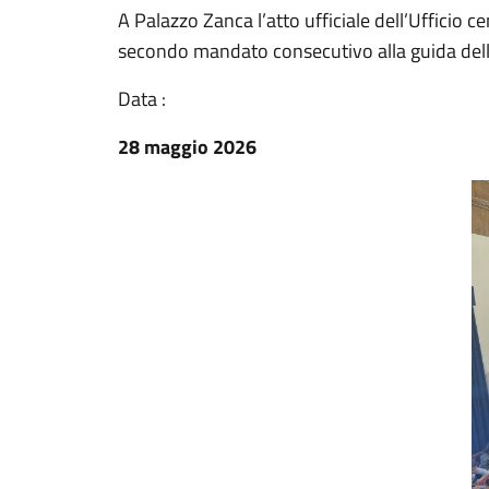
A Palazzo Zanca l’atto ufficiale dell’Ufficio ce
secondo mandato consecutivo alla guida della
Data :
28 maggio 2026