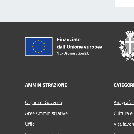
AMMINISTRAZIONE
CATEGORI
Organi di Governo
Anagrafe e
Aree Amministrative
Cultura e
Uffici
Vita lavor