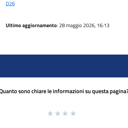
D26
Ultimo aggiornamento
: 28 maggio 2026, 16:13
Quanto sono chiare le informazioni su questa pagina