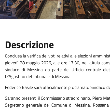
Descrizione
Conclusa la verifica dei voti relativi alle elezioni ammini
giovedì 28 maggio 2026, alle ore 17.30, nell’aAula cons
sindaco di Messina da parte dell’Ufficio centrale ele
D’Agostino del Tribunale di Messina.
Federico Basile sarà ufficialmente proclamato Sindaco del
Saranno presenti il Commissario straordinario, Piero Mat
Segretario generale del Comune di Messina, Rossana 