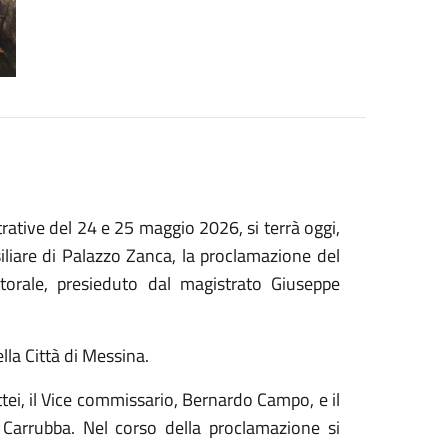
strative del 24 e 25 maggio 2026, si terrà oggi,
iliare di Palazzo Zanca, la proclamazione del
ttorale, presieduto dal magistrato Giuseppe
la Città di Messina.
tei, il Vice commissario, Bernardo Campo, e il
Carrubba. Nel corso della proclamazione si