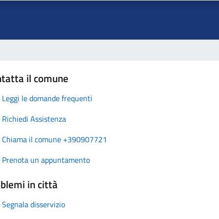
tatta il comune
Leggi le domande frequenti
Richiedi Assistenza
Chiama il comune +390907721
Prenota un appuntamento
blemi in città
Segnala disservizio