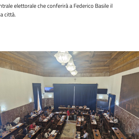
ntrale elettorale che conferirà a Federico Basile il
 città.