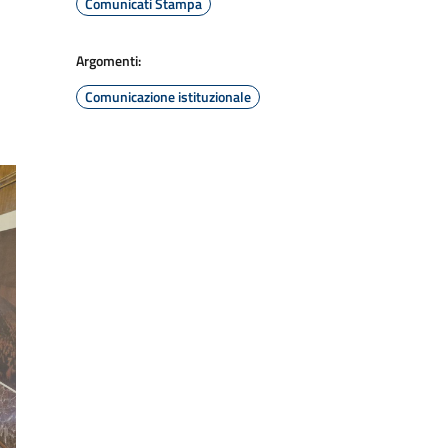
Comunicati Stampa
Argomenti:
Comunicazione istituzionale