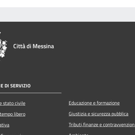
Città di Messina
E DI SERVIZIO
Educazione e formazione
 stato civile
Giustizia e sicurezza pubblica
 tempo libero
Tributi,finanze e contravvenzion
ativa