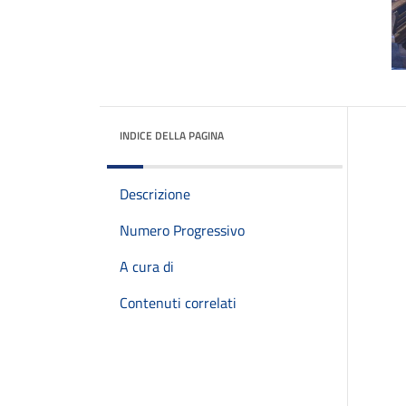
INDICE DELLA PAGINA
Descrizione
Numero Progressivo
A cura di
Contenuti correlati