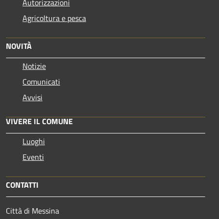
Autorizzazioni
Agricoltura e pesca
NOVITÀ
Notizie
Comunicati
Avvisi
VIVERE IL COMUNE
Luoghi
Eventi
CONTATTI
Città di Messina