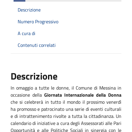
Descrizione
Numero Progressivo
A cura di
Contenuti correlati
Descrizione
In omaggio a tutte le donne, il Comune di Messina in
occasione della
Giornata Internazionale della Donna
che si celebrerà in tutto il mondo il prossimo venerdì
ha promosso e patrocinato una serie di eventi culturali
e di intrattenimento rivolte a tutta la cittadinanza. Un
calendario di iniziative a cura degli Assessorati alle Pari
Opportunità e alle Politiche Sociali in sinergia con le