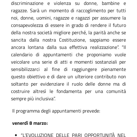
discriminazione e violenza su donne, bambine e
ragazze. Sarà un momento di raccoglimento per tutti
noi, donne, uomini, ragazze e ragazzi per assumere la
consapevolezza di essere in grado di rendere il futuro
della nostra società migliore perché, la parità anche se
sancita dalla nostra Costituzione, sappiamo essere
ancora lontana dalla sua effettiva realizzazione”. “Il
calendario di appuntamenti che proponiamo vuole
veicolare una serie di atti e momenti sostanziali per
sensibilizzarci al fine di raggiungere pienamente
questo obiettivo e di dare un ulteriore contributo non
soltanto per evidenziare il ruolo delle donne ma di
costruire altresì le fondamenta per una comunità
sempre più inclusiva”.
Il programma degli appuntamenti prevede:
venerdì 8 marzo:
“L’EVOLUZIONE DELLE PARI OPPORTUNITÀ NEL