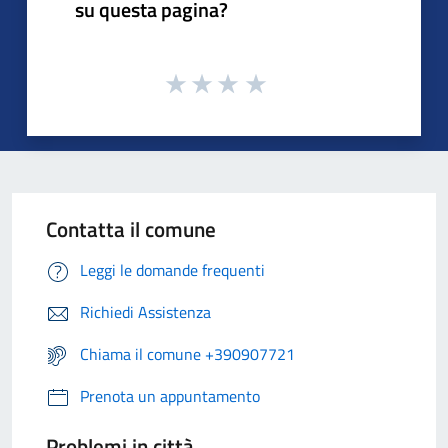
su questa pagina?
Contatta il comune
Leggi le domande frequenti
Richiedi Assistenza
Chiama il comune +390907721
Prenota un appuntamento
Problemi in città