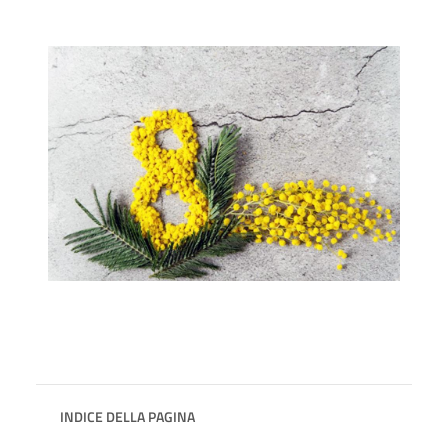
INDICE DELLA PAGINA