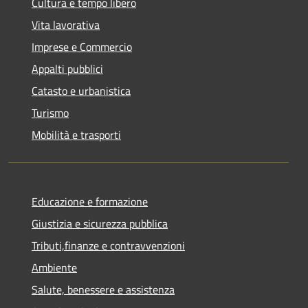
Cultura e tempo libero
Vita lavorativa
Imprese e Commercio
Appalti pubblici
Catasto e urbanistica
Turismo
Mobilità e trasporti
Educazione e formazione
Giustizia e sicurezza pubblica
Tributi,finanze e contravvenzioni
Ambiente
Salute, benessere e assistenza