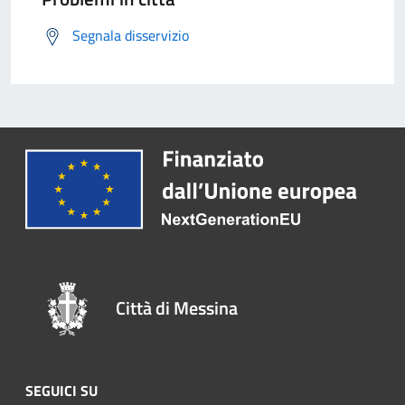
Segnala disservizio
Città di Messina
SEGUICI SU