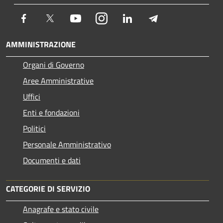
Facebook
Twitter
Youtube
Instagram
LinkedIn
Telegram
AMMINISTRAZIONE
Organi di Governo
Aree Amministrative
Uffici
Enti e fondazioni
Politici
Personale Amministrativo
Documenti e dati
CATEGORIE DI SERVIZIO
Anagrafe e stato civile