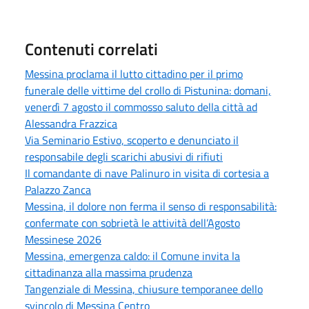
Contenuti correlati
Messina proclama il lutto cittadino per il primo
funerale delle vittime del crollo di Pistunina: domani,
venerdì 7 agosto il commosso saluto della città ad
Alessandra Frazzica
Via Seminario Estivo, scoperto e denunciato il
responsabile degli scarichi abusivi di rifiuti
Il comandante di nave Palinuro in visita di cortesia a
Palazzo Zanca
Messina, il dolore non ferma il senso di responsabilità:
confermate con sobrietà le attività dell’Agosto
Messinese 2026
Messina, emergenza caldo: il Comune invita la
cittadinanza alla massima prudenza
Tangenziale di Messina, chiusure temporanee dello
svincolo di Messina Centro