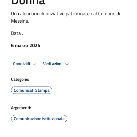
Un calendario di iniziative patrocinate dal Comune di
Messina.
Data :
6 marzo 2024
Condividi
Vedi azioni
Categorie:
Comunicati Stampa
Argomenti:
Comunicazione istituzionale