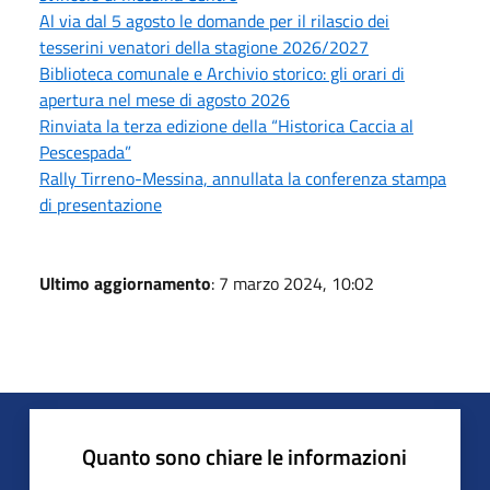
Al via dal 5 agosto le domande per il rilascio dei
tesserini venatori della stagione 2026/2027
Biblioteca comunale e Archivio storico: gli orari di
apertura nel mese di agosto 2026
Rinviata la terza edizione della “Historica Caccia al
Pescespada”
Rally Tirreno-Messina, annullata la conferenza stampa
di presentazione
Ultimo aggiornamento
: 7 marzo 2024, 10:02
Quanto sono chiare le informazioni