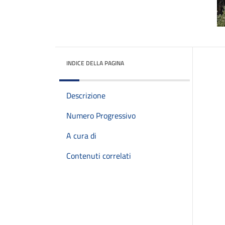
INDICE DELLA PAGINA
Descrizione
Numero Progressivo
A cura di
Contenuti correlati