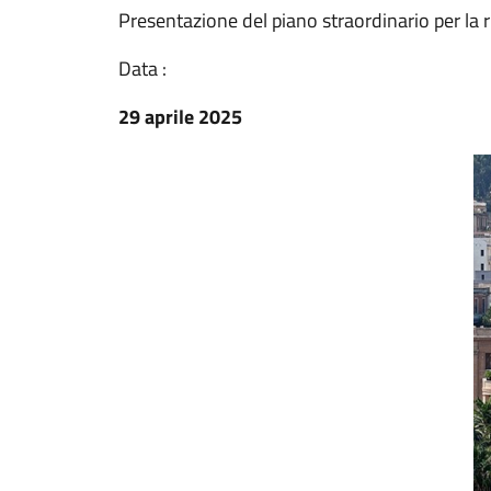
Presentazione del piano straordinario per la r
Data :
29 aprile 2025