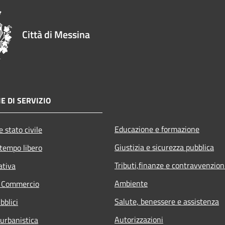
Città di Messina
E DI SERVIZIO
Educazione e formazione
 stato civile
Giustizia e sicurezza pubblica
 tempo libero
Tributi,finanze e contravvenzion
ativa
Ambiente
e Commercio
Salute, benessere e assistenza
bblici
Autorizzazioni
 urbanistica