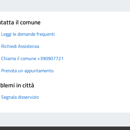
tatta il comune
Leggi le domande frequenti
Richiedi Assistenza
Chiama il comune +390907721
Prenota un appuntamento
blemi in città
Segnala disservizio