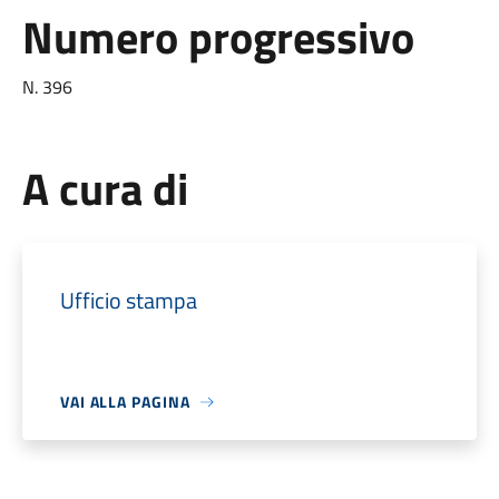
Numero progressivo
N. 396
A cura di
Ufficio stampa
VAI ALLA PAGINA