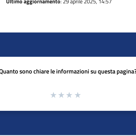
Ultimo aggiornamento
: 29 aprile 2025, 14:57
Quanto sono chiare le informazioni su questa pagina