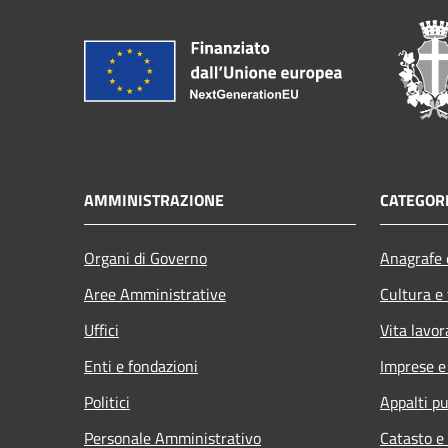
AMMINISTRAZIONE
CATEGORI
Organi di Governo
Anagrafe e
Aree Amministrative
Cultura e
Uffici
Vita lavor
Enti e fondazioni
Imprese 
Politici
Appalti pu
Personale Amministrativo
Catasto e