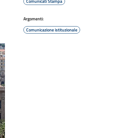
Comunicati Stampa
Argomenti:
Comunicazione istituzionale