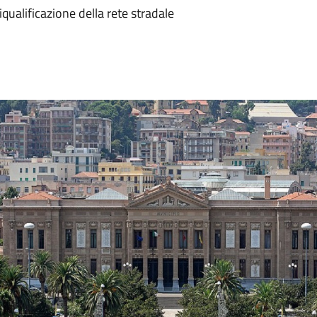
iqualificazione della rete stradale