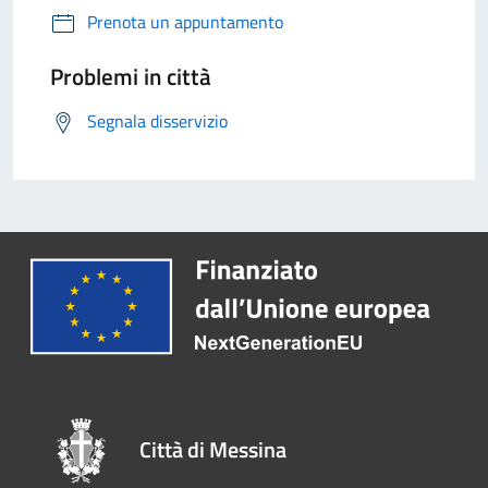
Prenota un appuntamento
Problemi in città
Segnala disservizio
Città di Messina