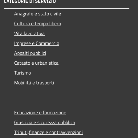
CATEGORIE DI SERVIZIO
Anagrafe e stato civile
Cultura e tempo libero
Vita lavorativa
Imprese e Commercio
Appalti pubblici
Catasto e urbanistica
Turismo
Mobilità e trasporti
Educazione e formazione
Giustizia e sicurezza pubblica
Tributi,finanze e contravvenzioni