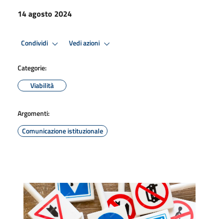
14 agosto 2024
Condividi
Vedi azioni
Categorie:
Viabilità
Argomenti:
Comunicazione istituzionale