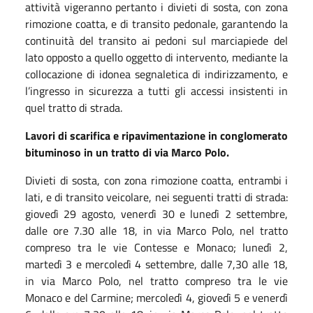
attività vigeranno pertanto i divieti di sosta, con zona
rimozione coatta, e di transito pedonale, garantendo la
continuità del transito ai pedoni sul marciapiede del
lato opposto a quello oggetto di intervento, mediante la
collocazione di idonea segnaletica di indirizzamento, e
l’ingresso in sicurezza a tutti gli accessi insistenti in
quel tratto di strada.
Lavori di scarifica e ripavimentazione in conglomerato
bituminoso in un tratto di via Marco Polo.
Divieti di sosta, con zona rimozione coatta, entrambi i
lati, e di transito veicolare, nei seguenti tratti di strada:
giovedì 29 agosto, venerdì 30 e lunedì 2 settembre,
dalle ore 7.30 alle 18, in via Marco Polo, nel tratto
compreso tra le vie Contesse e Monaco; lunedì 2,
martedì 3 e mercoledì 4 settembre, dalle 7,30 alle 18,
in via Marco Polo, nel tratto compreso tra le vie
Monaco e del Carmine; mercoledì 4, giovedì 5 e venerdì