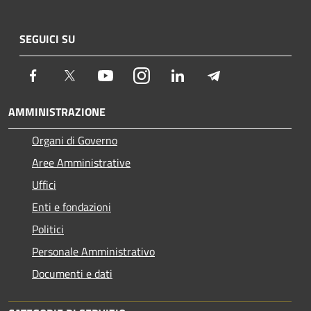
SEGUICI SU
Facebook
Twitter
Youtube
Instagram
LinkedIn
Telegram
AMMINISTRAZIONE
Organi di Governo
Aree Amministrative
Uffici
Enti e fondazioni
Politici
Personale Amministrativo
Documenti e dati