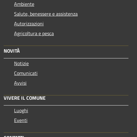
Ambiente
Salute, benessere e assistenza
Autorizzazioni
Agricoltura e pesca
NOVITÀ
Notizie
Comunicati
Avvisi
VIVERE IL COMUNE
Luoghi
Eventi