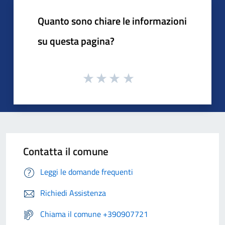
Quanto sono chiare le informazioni
su questa pagina?
Contatta il comune
Leggi le domande frequenti
Richiedi Assistenza
Chiama il comune +390907721