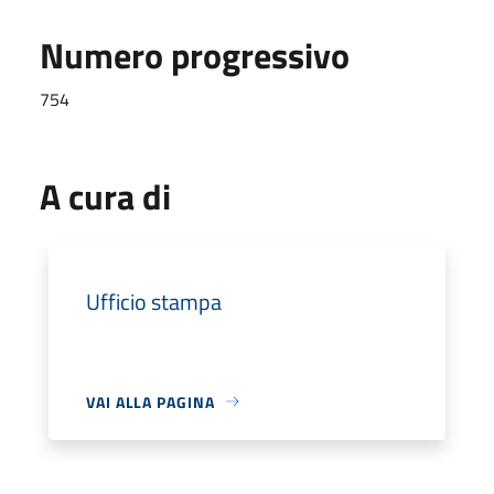
Numero progressivo
754
A cura di
Ufficio stampa
VAI ALLA PAGINA