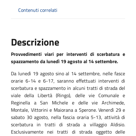
Contenuti correlati
Descrizione
Provvedimenti viari per interventi di scerbatura e
spazzamento da lunedì 19 agosto al 14 settembre.
Da lunedì 19 agosto sino al 14 settembre, nelle fasce
orarie 6-14 e 6-17, saranno effettuati interventi di
scerbatura e spazzamento in alcuni tratti di strada del
viale della Libertà (Ringo), delle vie Comunale e
Reginella a San Michele e delle vie Archimede,
Montale, Vittorini e Maiorana a Sperone. Venerdì 29 e
sabato 30 agosto, nella fascia oraria 5-13, attività di
scerbatura in tratti di strada a villaggio Aldisio.
Esclusivamente nei tratti di strada oggetto delle