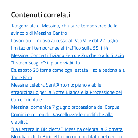
Contenuti correlati
Tangenziale di Messina, chiusure temporanee dello
svincolo di Messina Centro
Lavori per il nuovo accesso al PalaMili: dal 22 luglio
limitazioni temporanee al traffico sulla SS 114
Messina. Concerti Tiziano Ferro e Zucchero allo Stadio
“Franco Scoglio”: il piano viabilità
Da sabato 20 torna come ogni estate l’isola pedonale a
Torre Faro
Messina celebra Sant’Antonio: piano viabile
straordinario per la Notte Bianca e la Processione del
Carro Trionfale
Messina, domenica 7 giugno processione del Corpus
Domini e corteo del Vascelluzzo: le modifiche alla
viabilità
“La Lettera in Bicicletta”: Messina celebra la Giornata
Mondiale della Bicicletta con una pedalata nel centro