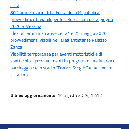
città
80° Anniversario della Festa della Repubblica:
provvedimenti viabili per le celebrazioni del 2 giugno
2026 a Messina
Elezioni amministrative del 24 e 25 maggio 2026:
provvedimenti viabili nell’area antistante Palazzo
Zanca
Viabilità temporanea per eventi motoristici e di
spettacolo: i provvedimenti in programma nelle aree di
parcheggio dello stadio “Franco Scoglio” e nel centro
cittadino
Ultimo aggiornamento
: 14 agosto 2024, 12:12