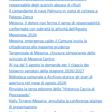
responsabile degli scarichi abusivi di rifiuti
Il comandante di nave Palinuro in visita di cortesia a
Palazzo Zanca
Messina, il dolore non ferma il senso di responsabilità:
confermate con sobrietà le attività dell’Agosto
Messinese 2026
Messina, emergenza caldo: il Comune invita la
cittadinanza alla massima prudenza
Tangenziale di Messina, chiusure temporanee dello
svincolo di Messina Centro
Al via dal 5 agosto le domande per il rilascio dei
tesserini venatori della stagione 2026/2027
Biblioteca comunale e Archivio storico: gli orari di
apertura nel mese di agosto 2026
Rinviata la terza edizione della “Historica Caccia al
Pescespada”
Rally Tirreno-Messina, annullata la conferenza stampa
di presentazione