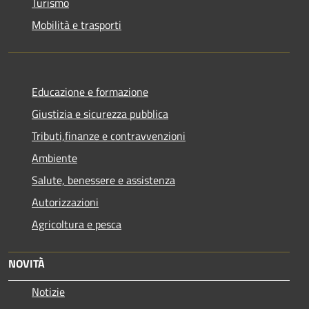
Turismo
Mobilità e trasporti
Educazione e formazione
Giustizia e sicurezza pubblica
Tributi,finanze e contravvenzioni
Ambiente
Salute, benessere e assistenza
Autorizzazioni
Agricoltura e pesca
NOVITÀ
Notizie