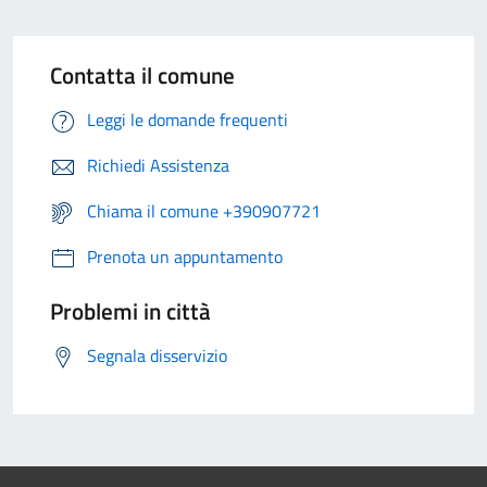
Contatta il comune
Leggi le domande frequenti
Richiedi Assistenza
Chiama il comune +390907721
Prenota un appuntamento
Problemi in città
Segnala disservizio