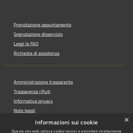
Prenotazione appuntamento
Segnalazione disservizio
Leggi le FAQ
Richiesta di assistenza
Amministrazione trasparente
Trasparenza rifiuti
Informativa privacy
Note legali
×
Dichiarazione di accessibilità
Informazioni sui cookie
Questo sito web utilizza cookie tecnici e assimilati strettamente