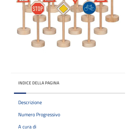
INDICE DELLA PAGINA
Descrizione
Numero Progressivo
A cura di