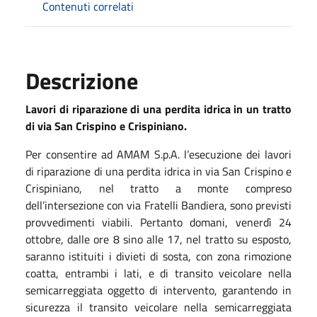
Contenuti correlati
Descrizione
Lavori di riparazione di una perdita idrica in un tratto
di via San Crispino e Crispiniano.
Per consentire ad AMAM S.p.A. l’esecuzione dei lavori
di riparazione di una perdita idrica in via San Crispino e
Crispiniano, nel tratto a monte compreso
dell’intersezione con via Fratelli Bandiera, sono previsti
provvedimenti viabili. Pertanto domani, venerdì 24
ottobre, dalle ore 8 sino alle 17, nel tratto su esposto,
saranno istituiti i divieti di sosta, con zona rimozione
coatta, entrambi i lati, e di transito veicolare nella
semicarreggiata oggetto di intervento, garantendo in
sicurezza il transito veicolare nella semicarreggiata