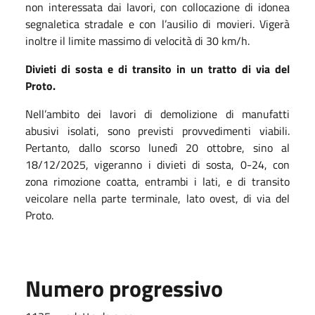
non interessata dai lavori, con collocazione di idonea
segnaletica stradale e con l’ausilio di movieri. Vigerà
inoltre il limite massimo di velocità di 30 km/h.
Divieti di sosta e di transito in un tratto di via del
Proto.
Nell’ambito dei lavori di demolizione di manufatti
abusivi isolati, sono previsti provvedimenti viabili.
Pertanto, dallo scorso lunedì 20 ottobre, sino al
18/12/2025, vigeranno i divieti di sosta, 0-24, con
zona rimozione coatta, entrambi i lati, e di transito
veicolare nella parte terminale, lato ovest, di via del
Proto.
Numero progressivo