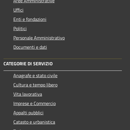
Aree Amministrative
Uffici
Enti e fondazioni
Politici
Personale Amministrativo
Documenti e dati
CATEGORIE DI SERVIZIO
Anagrafe e stato civile
Cultura e tempo libero
Vita lavorativa
Imprese e Commercio
Appalti pubblici
Catasto e urbanistica