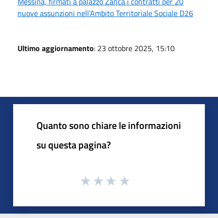
Messina, firmati a palazzo Zanca i contratti per 20
nuove assunzioni nell’Ambito Territoriale Sociale D26
Ultimo aggiornamento
: 23 ottobre 2025, 15:10
Quanto sono chiare le informazioni
su questa pagina?