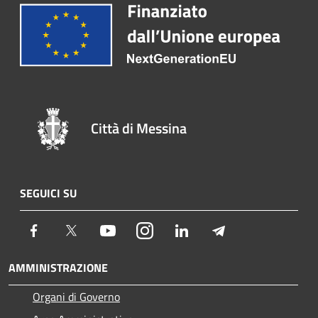
Città di Messina
SEGUICI SU
Facebook
Twitter
Youtube
Instagram
LinkedIn
Telegram
AMMINISTRAZIONE
Organi di Governo