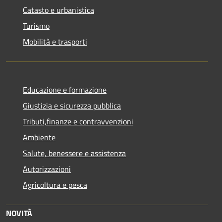
Catasto e urbanistica
Turismo
Mobilità e trasporti
Educazione e formazione
Giustizia e sicurezza pubblica
Tributi,finanze e contravvenzioni
Ambiente
Salute, benessere e assistenza
Autorizzazioni
Agricoltura e pesca
NOVITÀ