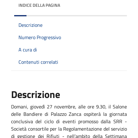
INDICE DELLA PAGINA
Descrizione
Numero Progressivo
A cura di
Contenuti correlati
Descrizione
Domani, giovedì 27 novembre, alle ore 9.30, il Salone
delle Bandiere di Palazzo Zanca ospiterà la giornata
conclusiva del ciclo di eventi promosso dalla SRR -
Società consortile per la Regolamentazione del servizio
di gestione dei Rifiuti - nell’ambito della Settimana