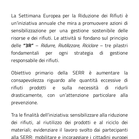
La Settimana Europea per la Riduzione dei Rifiuti è
un’iniziativa annuale che mira a promuovere azioni di
sensibilizzazione per una gestione sostenibile delle
risorse e dei rifiuti. Le attività si fondano sul principio
delle
“3R”
–
Ridurre
,
Riutilizzare
,
Riciclare
– tre pilastri
fondamentali per ogni strategia di gestione
responsabile dei rifiuti.
Obiettivo primario della SERR è aumentare la
consapevolezza riguardo alle quantità eccessive di
rifiuti prodotti e sulla necessità di ridurli
drasticamente, con un’attenzione particolare alla
prevenzione.
Tra le finalità dell’iniziativa: sensibilizzare alla riduzione
dei rifiuti, al riutilizzo dei prodotti e al riciclo dei
materiali; evidenziare il lavoro svolto dai partecipanti
alla SERR; mobilitare e incoraggiare i cittadini europei