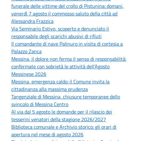
funerale delle vittime del crollo di Pistunina: domani,
venerdì 7 agosto il commosso saluto della città ad
Alessandra Frazzica
Via Seminario Estivo, scoperto e denunciato il
responsabile degli scarichi abusivi di rifiuti
Il comandante di nave Palinuro in visita di cortesia a
Palazzo Zanca
Messina, il dolore non ferma il senso di responsabilità:
confermate con sobrietà le attività dell’Agosto
Messinese 2026
Messina, emergenza caldo: il Comune invita la
cittadinanza alla massima prudenza
Tangenziale di Messina, chiusure temporanee dello
svincolo di Messina Centro
Al via dal 5 agosto le domande per il rilascio dei
tesserini venatori della stagione 2026/2027
Biblioteca comunale e Archivio storico: gli orari di
apertura nel mese di agosto 2026