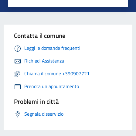
Contatta il comune
Leggi le domande frequenti
Richiedi Assistenza
Chiama il comune +390907721
Prenota un appuntamento
Problemi in città
Segnala disservizio