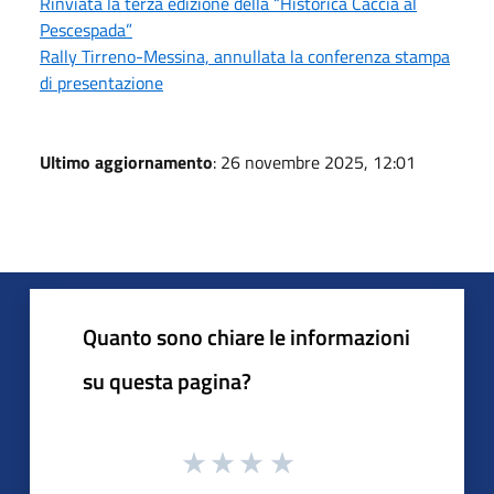
Rinviata la terza edizione della “Historica Caccia al
Pescespada”
Rally Tirreno-Messina, annullata la conferenza stampa
di presentazione
Ultimo aggiornamento
: 26 novembre 2025, 12:01
Quanto sono chiare le informazioni
su questa pagina?