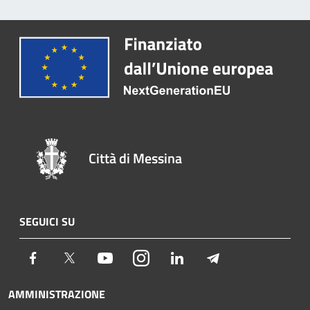
Città di Messina
SEGUICI SU
Facebook
Twitter
Youtube
Instagram
LinkedIn
Telegram
AMMINISTRAZIONE