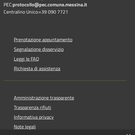
PEC:
protocollo@pec.comune.messina.it
Centralino Unico:+39 090 7721
Prenotazione appuntamento
Segnalazione disservizio
Leggi le FAQ
Richiesta di assistenza
Amministrazione trasparente
Trasparenza rifiuti
Informativa privacy
Note legali