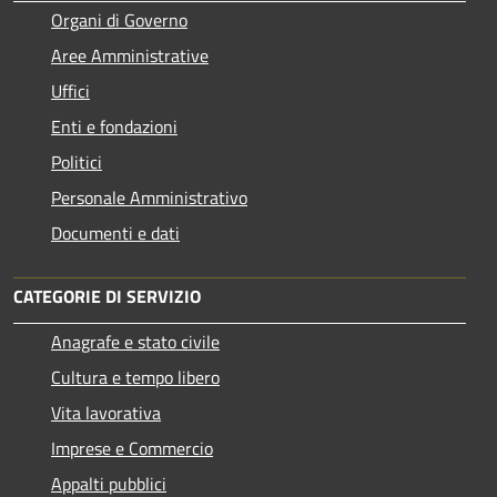
Organi di Governo
Aree Amministrative
Uffici
Enti e fondazioni
Politici
Personale Amministrativo
Documenti e dati
CATEGORIE DI SERVIZIO
Anagrafe e stato civile
Cultura e tempo libero
Vita lavorativa
Imprese e Commercio
Appalti pubblici