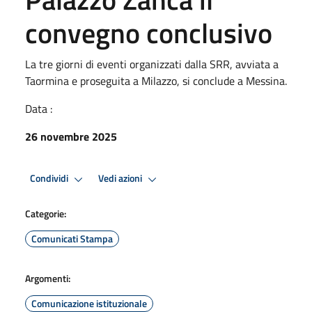
convegno conclusivo
La tre giorni di eventi organizzati dalla SRR, avviata a
Taormina e proseguita a Milazzo, si conclude a Messina.
Data :
26 novembre 2025
Condividi
Vedi azioni
Categorie:
Comunicati Stampa
Argomenti:
Comunicazione istituzionale