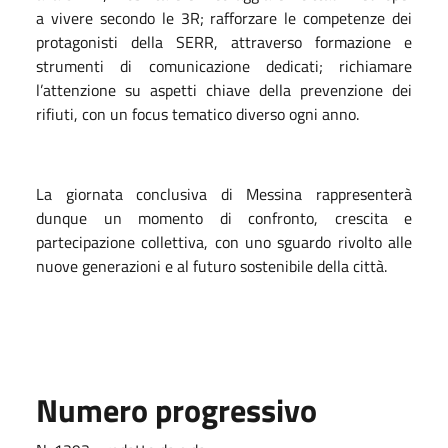
a vivere secondo le 3R; rafforzare le competenze dei
protagonisti della SERR, attraverso formazione e
strumenti di comunicazione dedicati; richiamare
l’attenzione su aspetti chiave della prevenzione dei
rifiuti, con un focus tematico diverso ogni anno.
La giornata conclusiva di Messina rappresenterà
dunque un momento di confronto, crescita e
partecipazione collettiva, con uno sguardo rivolto alle
nuove generazioni e al futuro sostenibile della città.
Numero progressivo