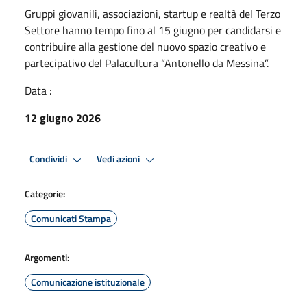
Gruppi giovanili, associazioni, startup e realtà del Terzo
Settore hanno tempo fino al 15 giugno per candidarsi e
contribuire alla gestione del nuovo spazio creativo e
partecipativo del Palacultura “Antonello da Messina”.
Data :
12 giugno 2026
Condividi
Vedi azioni
Categorie:
Comunicati Stampa
Argomenti:
Comunicazione istituzionale