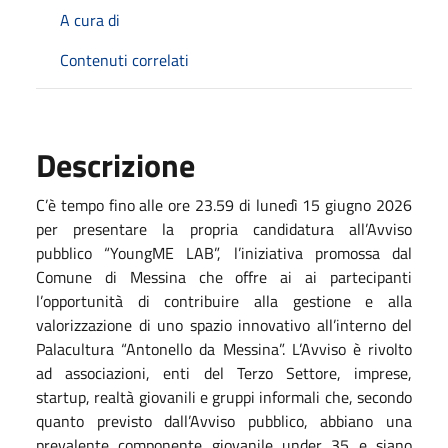
A cura di
Contenuti correlati
Descrizione
C’è tempo fino alle ore 23.59 di lunedì 15 giugno 2026
per presentare la propria candidatura all’Avviso
pubblico “YoungME LAB”, l’iniziativa promossa dal
Comune di Messina che offre ai
ai partecipanti
l’opportunità di contribuire alla gestione e alla
valorizzazione di uno spazio innovativo all’interno del
Palacultura “Antonello da Messina”. L’Avviso è rivolto
ad associazioni, enti del Terzo Settore, imprese,
startup, realtà giovanili e gruppi informali che, secondo
quanto previsto dall’Avviso pubblico, abbiano una
prevalente componente giovanile under 35 e siano