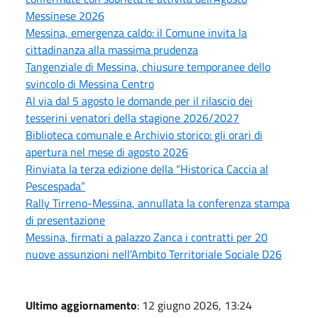
Messinese 2026
Messina, emergenza caldo: il Comune invita la
cittadinanza alla massima prudenza
Tangenziale di Messina, chiusure temporanee dello
svincolo di Messina Centro
Al via dal 5 agosto le domande per il rilascio dei
tesserini venatori della stagione 2026/2027
Biblioteca comunale e Archivio storico: gli orari di
apertura nel mese di agosto 2026
Rinviata la terza edizione della “Historica Caccia al
Pescespada”
Rally Tirreno-Messina, annullata la conferenza stampa
di presentazione
Messina, firmati a palazzo Zanca i contratti per 20
nuove assunzioni nell’Ambito Territoriale Sociale D26
Ultimo aggiornamento
: 12 giugno 2026, 13:24