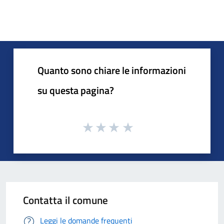
Quanto sono chiare le informazioni
su questa pagina?
Contatta il comune
Leggi le domande frequenti