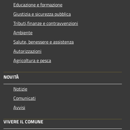
Educazione e formazione
Giustizia e sicurezza pubblica
Tributi,finanze e contravvenzioni
Ambiente
Salute, benessere e assistenza
Autorizzazioni
Agricoltura e pesca
NOVITÀ
Notizie
Comunicati
Avvisi
VIVERE IL COMUNE