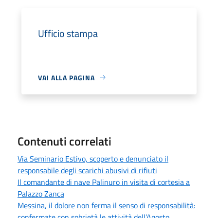
Ufficio stampa
VAI ALLA PAGINA
Contenuti correlati
Via Seminario Estivo, scoperto e denunciato il
responsabile degli scarichi abusivi di rifiuti
Il comandante di nave Palinuro in visita di cortesia a
Palazzo Zanca
Messina, il dolore non ferma il senso di responsabilità:
confermate con sobrietà le attività dell’Agosto