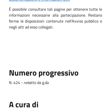
È possibile consultare tali pagine per ottenere tutte le
informazioni necessarie alla partecipazione.
Restano
ferme le disposizioni contenute nell’Avviso pubblico e
negli atti ad esso collegati.
Numero progressivo
N. 424 - redatto da g.da
A cura di