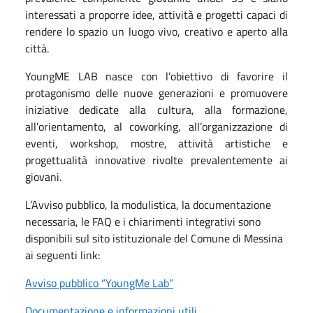
interessati a proporre idee, attività e progetti capaci di
rendere lo spazio un luogo vivo, creativo e aperto alla
città.
YoungME LAB nasce con l’obiettivo di favorire il
protagonismo delle nuove generazioni e promuovere
iniziative dedicate alla cultura, alla formazione,
all’orientamento, al coworking, all’organizzazione di
eventi, workshop, mostre, attività artistiche e
progettualità innovative rivolte prevalentemente ai
giovani.
L’Avviso pubblico, la modulistica, la documentazione
necessaria, le FAQ e i chiarimenti integrativi sono
disponibili sul sito istituzionale del Comune di Messina
ai seguenti link:
Avviso pubblico “YoungMe Lab”
Documentazione e informazioni utili