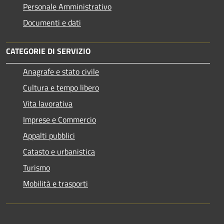
Personale Amministrativo
Documenti e dati
CATEGORIE DI SERVIZIO
Anagrafe e stato civile
Cultura e tempo libero
Vita lavorativa
Imprese e Commercio
Appalti pubblici
Catasto e urbanistica
Turismo
Mobilità e trasporti