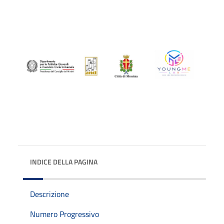
INDICE DELLA PAGINA
Descrizione
Numero Progressivo