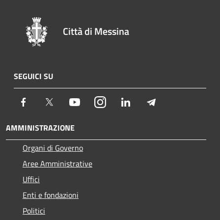
Città di Messina
SEGUICI SU
Facebook
Twitter
Youtube
Instagram
LinkedIn
Telegram
AMMINISTRAZIONE
Organi di Governo
Aree Amministrative
Uffici
Enti e fondazioni
Politici