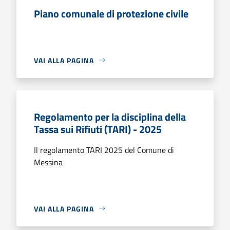
Piano comunale di protezione civile
VAI ALLA PAGINA
Regolamento per la disciplina della
Tassa sui Rifiuti (TARI) - 2025
Il regolamento TARI 2025 del Comune di
Messina
VAI ALLA PAGINA