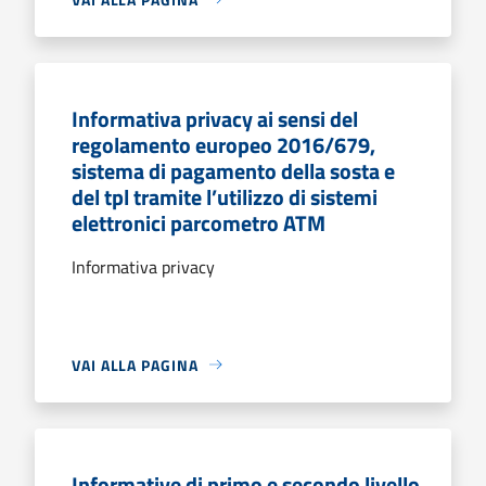
Informativa privacy ai sensi del
regolamento europeo 2016/679,
sistema di pagamento della sosta e
del tpl tramite l’utilizzo di sistemi
elettronici parcometro ATM
Informativa privacy
VAI ALLA PAGINA
Informative di primo e secondo livello