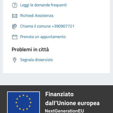
Leggi le domande frequenti
Richiedi Assistenza
Chiama il comune +390907721
Prenota un appuntamento
Problemi in città
Segnala disservizio