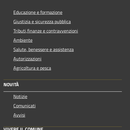
Educazione e formazione
Giustizia e sicurezza pubblica
Tributi,finanze e contravvenzioni
Ambiente
Salute, benessere e assistenza
Autorizzazioni
Agricoltura e pesca
NOVITÀ
Notizie
Comunicati
Avvisi
VIVERE IL COMUNE