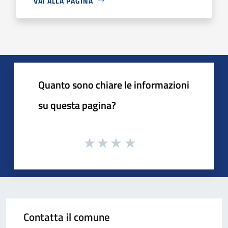
VAI ALLA PAGINA
Quanto sono chiare le informazioni
su questa pagina?
Contatta il comune