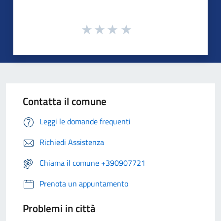
Contatta il comune
Leggi le domande frequenti
Richiedi Assistenza
Chiama il comune +390907721
Prenota un appuntamento
Problemi in città