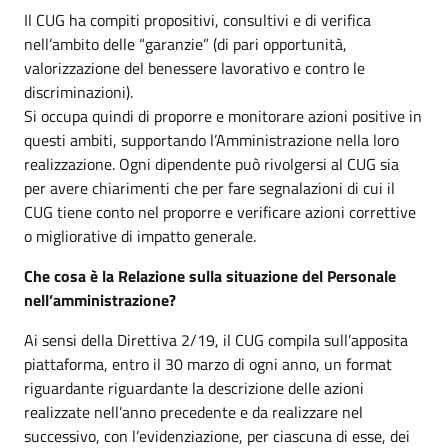
Il CUG ha compiti propositivi, consultivi e di verifica
nell’ambito delle “garanzie” (di pari opportunità,
valorizzazione del benessere lavorativo e contro le
discriminazioni).
Si occupa quindi di proporre e monitorare azioni positive in
questi ambiti, supportando l’Amministrazione nella loro
realizzazione. Ogni dipendente può rivolgersi al CUG sia
per avere chiarimenti che per fare segnalazioni di cui il
CUG tiene conto nel proporre e verificare azioni correttive
o migliorative di impatto generale.
Che cosa è la Relazione sulla situazione del Personale
nell’amministrazione?
Ai sensi della Direttiva 2/19, il CUG compila sull’apposita
piattaforma, entro il 30 marzo di ogni anno, un format
riguardante riguardante la descrizione delle azioni
realizzate nell’anno precedente e da realizzare nel
successivo, con l’evidenziazione, per ciascuna di esse, dei