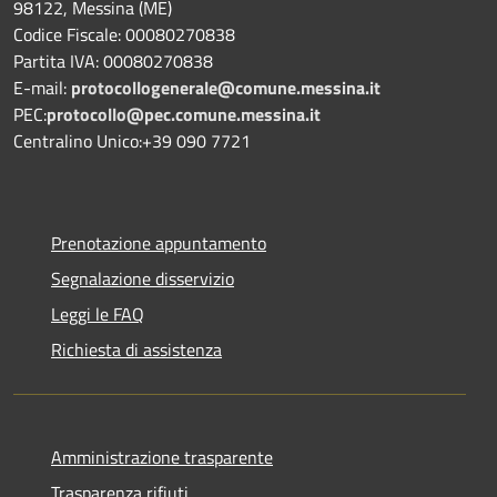
98122, Messina (ME)
Codice Fiscale: 00080270838
Partita IVA: 00080270838
E-mail:
protocollogenerale@comune.
messina.it
PEC:
protocollo@pec.comune.messina.it
Centralino Unico:+39 090 7721
Prenotazione appuntamento
Segnalazione disservizio
Leggi le FAQ
Richiesta di assistenza
Amministrazione trasparente
Trasparenza rifiuti