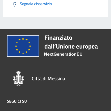
Segnala disservizio
Città di Messina
SEGUICI SU