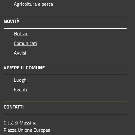
Agricoltura e pesca
NOVITÀ
Notizie
Comunicati
Avvisi
VIVERE IL COMUNE
Luoghi
Eventi
CONTATTI
Città di Messina
Piazza Unione Europea