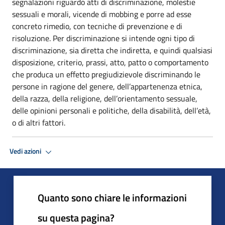
segnalazioni riguardo atti di discriminazione, molestie
sessuali e morali, vicende di mobbing e porre ad esse
concreto rimedio, con tecniche di prevenzione e di
risoluzione. Per discriminazione si intende ogni tipo di
discriminazione, sia diretta che indiretta, e quindi qualsiasi
disposizione, criterio, prassi, atto, patto o comportamento
che produca un effetto pregiudizievole discriminando le
persone in ragione del genere, dell’appartenenza etnica,
della razza, della religione, dell’orientamento sessuale,
delle opinioni personali e politiche, della disabilità, dell’età,
o di altri fattori.
Vedi azioni
Quanto sono chiare le informazioni
su questa pagina?