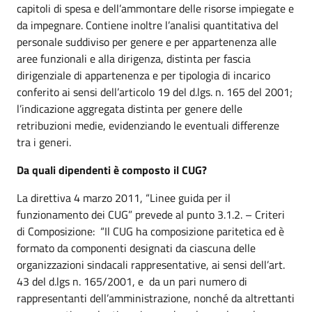
capitoli di spesa e dell’ammontare delle risorse impiegate e
da impegnare. Contiene inoltre l’analisi quantitativa del
personale suddiviso per genere e per appartenenza alle
aree funzionali e alla dirigenza, distinta per fascia
dirigenziale di appartenenza e per tipologia di incarico
conferito ai sensi dell’articolo 19 del d.lgs. n. 165 del 2001;
l’indicazione aggregata distinta per genere delle
retribuzioni medie, evidenziando le eventuali differenze
tra i generi.
Da quali dipendenti è composto il CUG?
La direttiva 4 marzo 2011, “Linee guida per il
funzionamento dei CUG” prevede al punto 3.1.2. – Criteri
di Composizione: “Il CUG ha composizione paritetica ed è
formato da componenti designati da ciascuna delle
organizzazioni sindacali rappresentative, ai sensi dell’art.
43 del d.lgs n. 165/2001, e da un pari numero di
rappresentanti dell’amministrazione, nonché da altrettanti