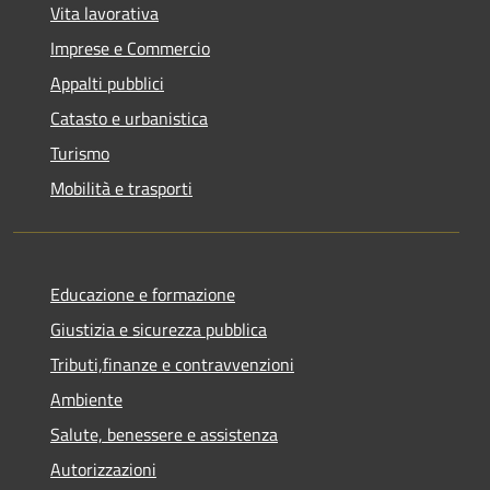
Vita lavorativa
Imprese e Commercio
Appalti pubblici
Catasto e urbanistica
Turismo
Mobilità e trasporti
Educazione e formazione
Giustizia e sicurezza pubblica
Tributi,finanze e contravvenzioni
Ambiente
Salute, benessere e assistenza
Autorizzazioni