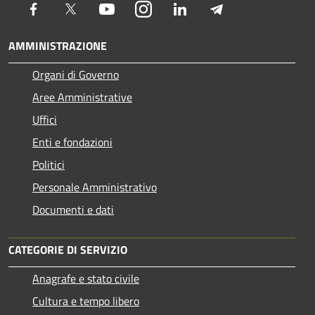
Facebook
Twitter
Youtube
Instagram
LinkedIn
Telegram
AMMINISTRAZIONE
Organi di Governo
Aree Amministrative
Uffici
Enti e fondazioni
Politici
Personale Amministrativo
Documenti e dati
CATEGORIE DI SERVIZIO
Anagrafe e stato civile
Cultura e tempo libero