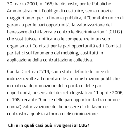
30 marzo 2001, n. 165) ha disposto, per le Pubbliche
Amministrazioni, l’obbligo di costituire, senza nuovi e
maggiori oneri per la finanza pubblica, il “Comitato unico di
garanzia per le pari opportunità, la valorizzazione del
benessere di chi lavora e contro le discriminazioni” (C.U.G.)
che sostituisce, unificando le competenze in un solo
organismo, i Comitati per le pari opportunità ed i Comitati
paritetici sul fenomeno del mobbing, costituiti in
applicazione della contrattazione collettiva.
Con la Direttiva 2/19, sono state definite le linee di
indirizzo, volte ad orientare le amministrazioni pubbliche
in materia di promozione della parità e delle pari
opportunità, ai sensi del decreto legislativo 11 aprile 2006,
n. 198, recante “Codice delle pari opportunità tra uomo e
donna”, valorizzazione del benessere di chi lavora e
contrasto a qualsiasi forma di discriminazione.
Chi e in quali casi può rivolgersi al CUG?