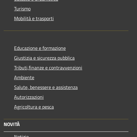
Turismo
Mobilità e trasporti
Educazione e formazione
Giustizia e sicurezza pubblica
Tributi,finanze e contravvenzioni
Ambiente
Salute, benessere e assistenza
Autorizzazioni
Agricoltura e pesca
NOVITÀ
Notizie