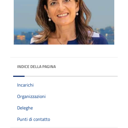
INDICE DELLA PAGINA
Incarichi
Organizzazioni
Deleghe
Punti di contatto