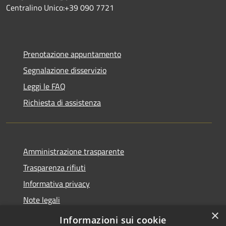
Centralino Unico:+39 090 7721
Prenotazione appuntamento
Segnalazione disservizio
Leggi le FAQ
Richiesta di assistenza
Amministrazione trasparente
Trasparenza rifiuti
Informativa privacy
Note legali
×
Dichiarazione di accessibilità
Informazioni sui cookie