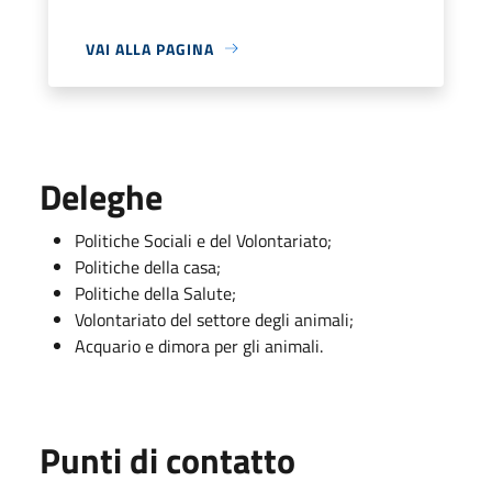
VAI ALLA PAGINA
Deleghe
Politiche Sociali e del Volontariato;
Politiche della casa;
Politiche della Salute;
Volontariato del settore degli animali;
Acquario e dimora per gli animali.
Punti di contatto