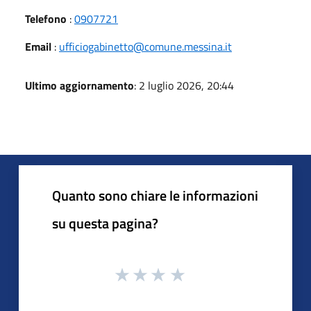
Telefono
:
0907721
Email
:
ufficiogabinetto@comune.messina.it
Ultimo aggiornamento
: 2 luglio 2026, 20:44
Quanto sono chiare le informazioni
su questa pagina?