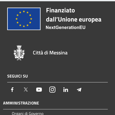
Città di Messina
SEGUICI SU
Facebook
Twitter
Youtube
Instagram
LinkedIn
Telegram
AMMINISTRAZIONE
Organi di Governo