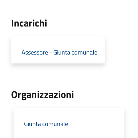
Incarichi
Assessore - Giunta comunale
Organizzazioni
Giunta comunale