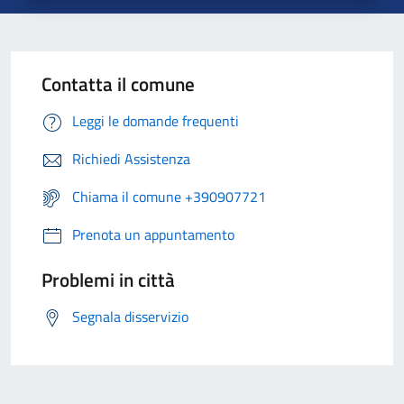
Contatta il comune
Leggi le domande frequenti
Richiedi Assistenza
Chiama il comune +390907721
Prenota un appuntamento
Problemi in città
Segnala disservizio