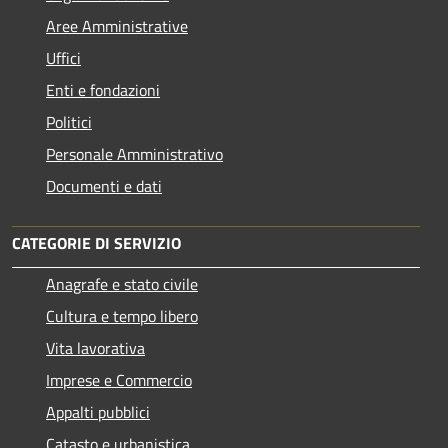
Aree Amministrative
Uffici
Enti e fondazioni
Politici
Personale Amministrativo
Documenti e dati
CATEGORIE DI SERVIZIO
Anagrafe e stato civile
Cultura e tempo libero
Vita lavorativa
Imprese e Commercio
Appalti pubblici
Catasto e urbanistica