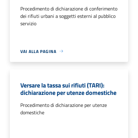
Procedimento di dichiarazione di conferimento
dei rifiuti urbani a soggetti esterni al pubblico
servizio
VAI ALLA PAGINA
Versare la tassa sui rifiuti (TARI):
dichiarazione per utenze domestiche
Procedimento di dichiarazione per utenze
domestiche