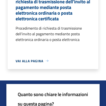
richiesta di trasmissione dell’invito al
pagamento mediante posta
elettronica ordinaria o posta
elettronica certificata
Procedimento di richiesta di trasmissione
dell’invito al pagamento mediante posta
elettronica ordinaria o posta elettronica
VAI ALLA PAGINA
Quanto sono chiare le informazioni
su questa pagina?