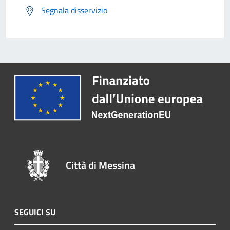
Segnala disservizio
Città di Messina
SEGUICI SU