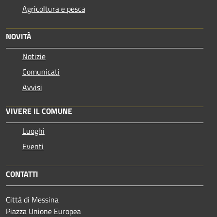
Agricoltura e pesca
NOVITÀ
Notizie
Comunicati
Avvisi
VIVERE IL COMUNE
Luoghi
Eventi
CONTATTI
Città di Messina
Piazza Unione Europea