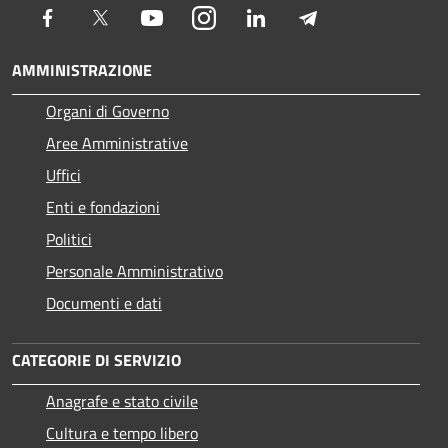
Facebook
Twitter
Youtube
Instagram
LinkedIn
Telegram
AMMINISTRAZIONE
Organi di Governo
Aree Amministrative
Uffici
Enti e fondazioni
Politici
Personale Amministrativo
Documenti e dati
CATEGORIE DI SERVIZIO
Anagrafe e stato civile
Cultura e tempo libero