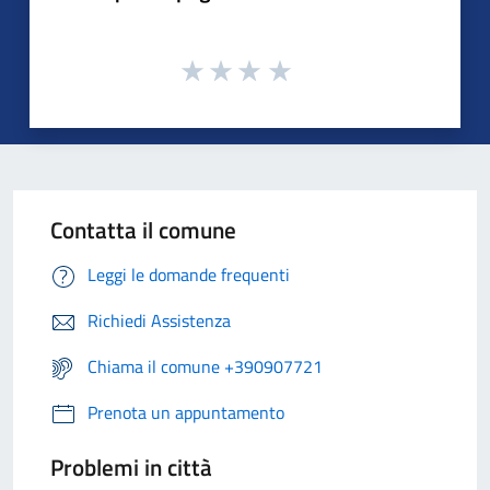
Contatta il comune
Leggi le domande frequenti
Richiedi Assistenza
Chiama il comune +390907721
Prenota un appuntamento
Problemi in città