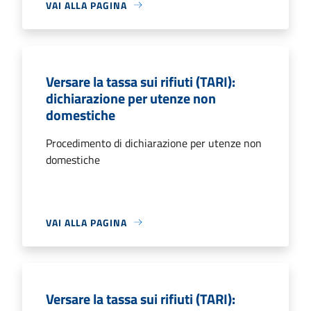
VAI ALLA PAGINA
Versare la tassa sui rifiuti (TARI):
dichiarazione per utenze non
domestiche
Procedimento di dichiarazione per utenze non
domestiche
VAI ALLA PAGINA
Versare la tassa sui rifiuti (TARI):