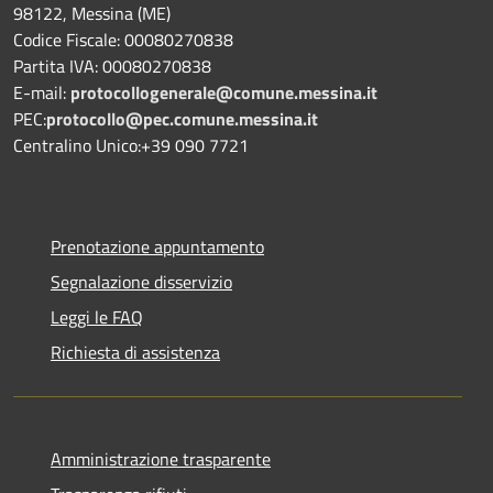
98122, Messina (ME)
Codice Fiscale: 00080270838
Partita IVA: 00080270838
E-mail:
protocollogenerale@comune.
messina.it
PEC:
protocollo@pec.comune.messina.it
Centralino Unico:+39 090 7721
Prenotazione appuntamento
Segnalazione disservizio
Leggi le FAQ
Richiesta di assistenza
Amministrazione trasparente