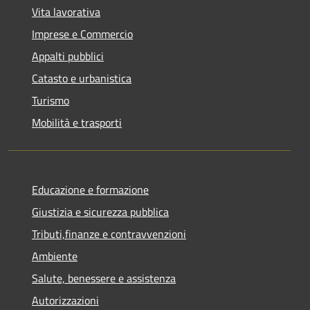
Vita lavorativa
Imprese e Commercio
Appalti pubblici
Catasto e urbanistica
Turismo
Mobilità e trasporti
Educazione e formazione
Giustizia e sicurezza pubblica
Tributi,finanze e contravvenzioni
Ambiente
Salute, benessere e assistenza
Autorizzazioni