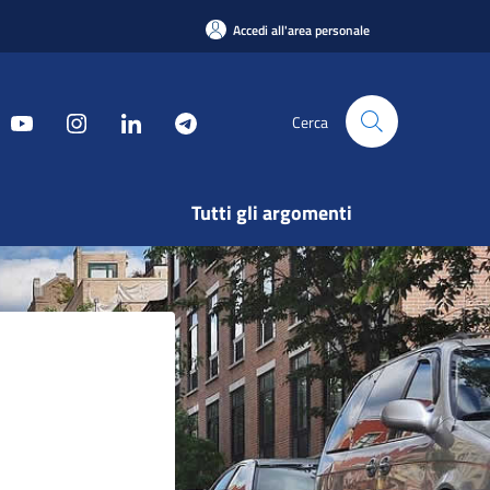
Accedi all'area personale
Cerca
Tutti gli argomenti