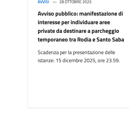
AVVISI
28 OTTOBRE 2025
Avviso pubblico: manifestazione di
interesse per individuare aree
private da destinare a parcheggio
temporaneo tra Rodia e Santo Saba
Scadenza per la presentazione delle
istanze: 15 dicembre 2025, ore 23.59.