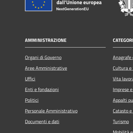
AMMINISTRAZIONE
CATEGORI
Organi di Governo
Anagrafe e
Aree Amministrative
Cultura e
Uffici
Vita lavor
Enti e fondazioni
Imprese 
Politici
Appalti pu
Personale Amministrativo
Catasto e
Documenti e dati
Turismo
Mobilità e