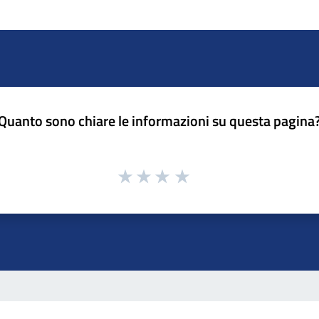
Quanto sono chiare le informazioni su questa pagina