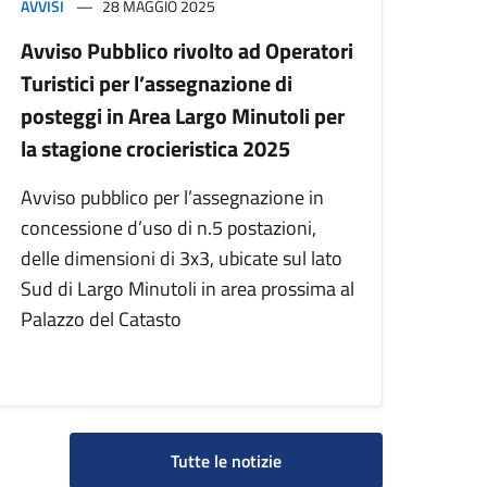
AVVISI
28 MAGGIO 2025
Avviso Pubblico rivolto ad Operatori
Turistici per l’assegnazione di
posteggi in Area Largo Minutoli per
la stagione crocieristica 2025
Avviso pubblico per l’assegnazione in
concessione d’uso di n.5 postazioni,
delle dimensioni di 3x3, ubicate sul lato
Sud di Largo Minutoli in area prossima al
Palazzo del Catasto
Tutte le notizie