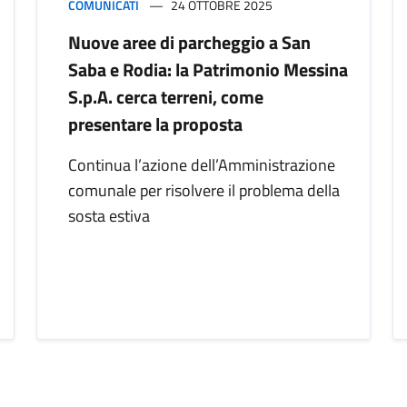
COMUNICATI
24 OTTOBRE 2025
Nuove aree di parcheggio a San
Saba e Rodia: la Patrimonio Messina
S.p.A. cerca terreni, come
presentare la proposta
Continua l’azione dell’Amministrazione
comunale per risolvere il problema della
sosta estiva