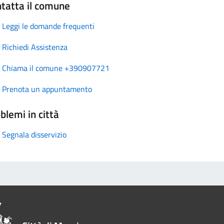
tatta il comune
Leggi le domande frequenti
Richiedi Assistenza
Chiama il comune +390907721
Prenota un appuntamento
blemi in città
Segnala disservizio