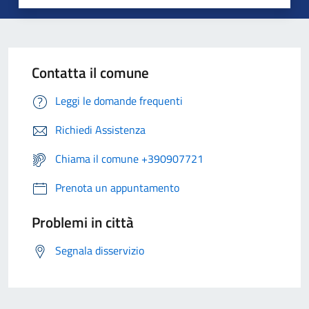
Contatta il comune
Leggi le domande frequenti
Richiedi Assistenza
Chiama il comune +390907721
Prenota un appuntamento
Problemi in città
Segnala disservizio