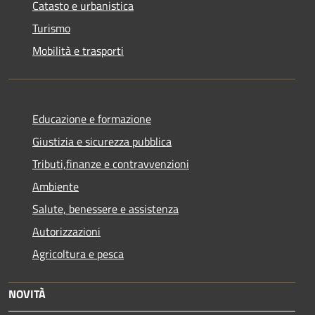
Catasto e urbanistica
Turismo
Mobilità e trasporti
Educazione e formazione
Giustizia e sicurezza pubblica
Tributi,finanze e contravvenzioni
Ambiente
Salute, benessere e assistenza
Autorizzazioni
Agricoltura e pesca
NOVITÀ