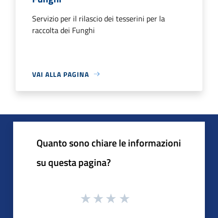
Servizio per il rilascio dei tesserini per la
raccolta dei Funghi
VAI ALLA PAGINA
Quanto sono chiare le informazioni
su questa pagina?