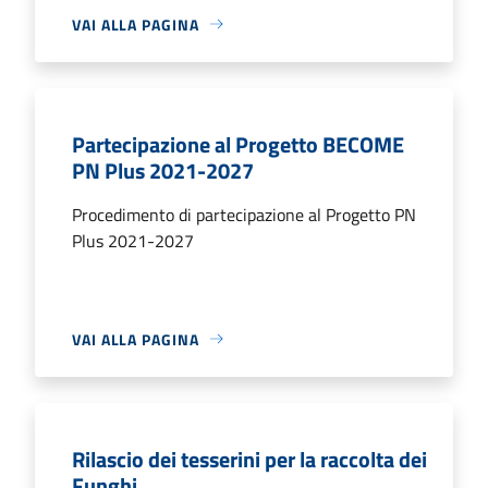
VAI ALLA PAGINA
Partecipazione al Progetto BECOME
PN Plus 2021-2027
Procedimento di partecipazione al Progetto PN
Plus 2021-2027
VAI ALLA PAGINA
Rilascio dei tesserini per la raccolta dei
Funghi