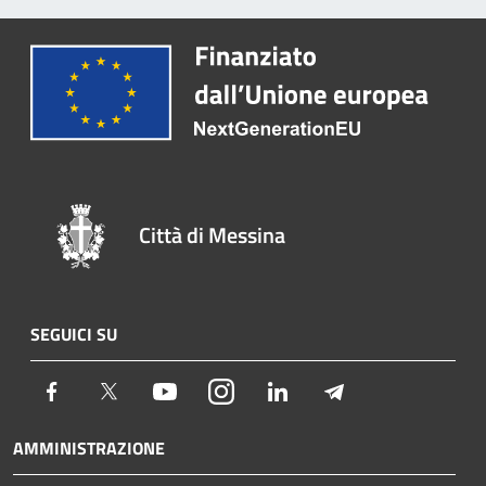
Città di Messina
SEGUICI SU
Facebook
Twitter
Youtube
Instagram
LinkedIn
Telegram
AMMINISTRAZIONE