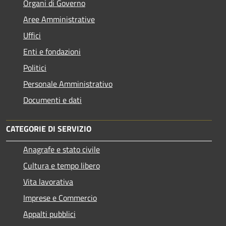
Organi di Governo
Aree Amministrative
Uffici
Enti e fondazioni
Politici
Personale Amministrativo
Documenti e dati
CATEGORIE DI SERVIZIO
Anagrafe e stato civile
Cultura e tempo libero
Vita lavorativa
Imprese e Commercio
Appalti pubblici