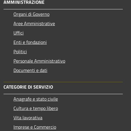
AMMINISTRAZIONE
Organi di Governo
Aree Amministrative
Uffici
Enti e fondazioni
Politici
Personale Amministrativo
Documenti e dati
CATEGORIE DI SERVIZIO
Anagrafe e stato civile
Cultura e tempo libero
Vita lavorativa
Imprese e Commercio