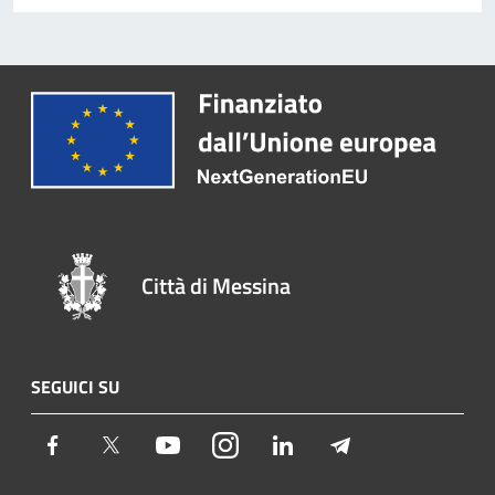
Città di Messina
SEGUICI SU
Facebook
Twitter
Youtube
Instagram
LinkedIn
Telegram