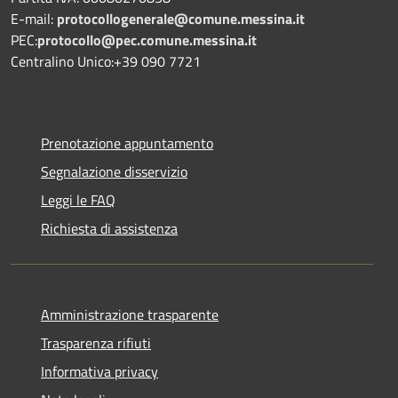
E-mail:
protocollogenerale@comune.
messina.it
PEC:
protocollo@pec.comune.messina.it
Centralino Unico:+39 090 7721
Prenotazione appuntamento
Segnalazione disservizio
Leggi le FAQ
Richiesta di assistenza
Amministrazione trasparente
Trasparenza rifiuti
Informativa privacy