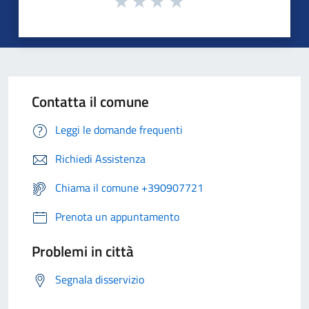
Contatta il comune
Leggi le domande frequenti
Richiedi Assistenza
Chiama il comune +390907721
Prenota un appuntamento
Problemi in città
Segnala disservizio