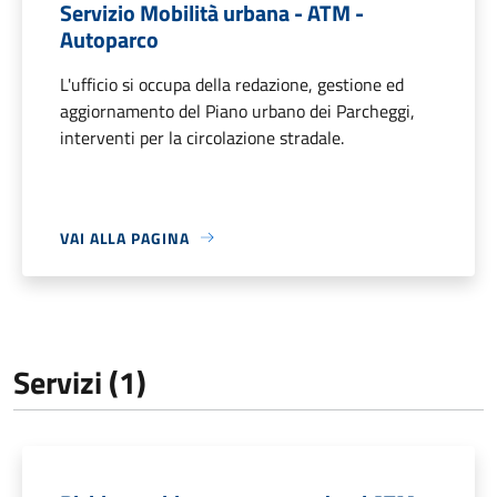
Servizio Mobilità urbana - ATM -
Autoparco
L'ufficio si occupa della redazione, gestione ed
aggiornamento del Piano urbano dei Parcheggi,
interventi per la circolazione stradale.
VAI ALLA PAGINA
Servizi (1)