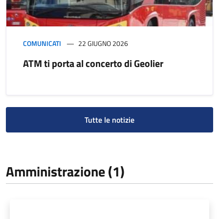
COMUNICATI
22 GIUGNO 2026
ATM ti porta al concerto di Geolier
Tutte le notizie
Amministrazione (1)