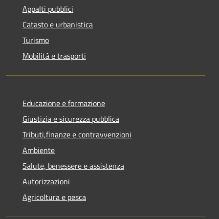
Appalti pubblici
Catasto e urbanistica
Turismo
Mobilità e trasporti
Educazione e formazione
Giustizia e sicurezza pubblica
Tributi,finanze e contravvenzioni
Ambiente
Salute, benessere e assistenza
Autorizzazioni
Agricoltura e pesca