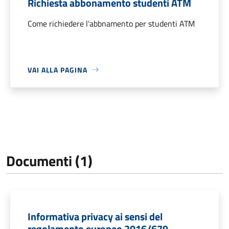
Richiesta abbonamento studenti ATM
Come richiedere l'abbnamento per studenti ATM
VAI ALLA PAGINA
Documenti (1)
Informativa privacy ai sensi del
regolamento europeo 2016/679,