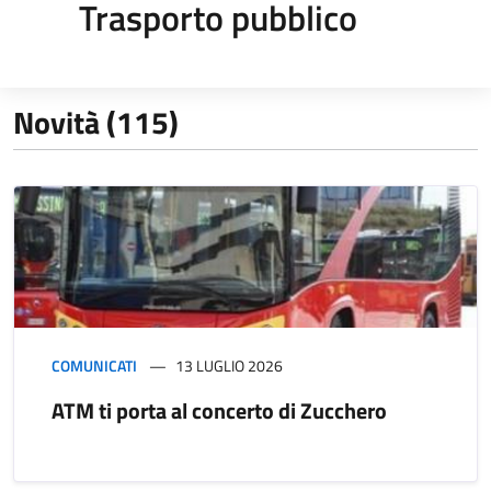
Trasporto pubblico
Novità (115)
COMUNICATI
13 LUGLIO 2026
ATM ti porta al concerto di Zucchero