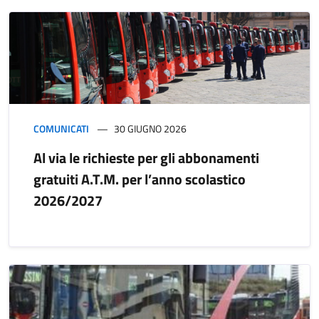
COMUNICATI
30 GIUGNO 2026
Al via le richieste per gli abbonamenti
gratuiti A.T.M. per l’anno scolastico
2026/2027