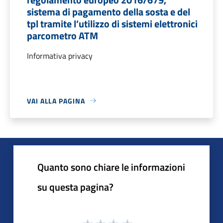
sistema di pagamento della sosta e del
tpl tramite l’utilizzo di sistemi elettronici
parcometro ATM
Informativa privacy
VAI ALLA PAGINA
Quanto sono chiare le informazioni
su questa pagina?