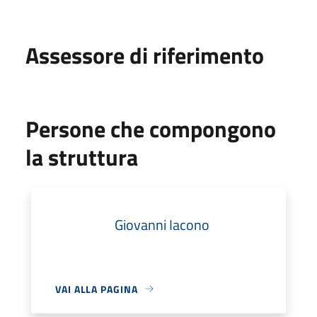
Assessore di riferimento
Persone che compongono
la struttura
Giovanni Iacono
VAI ALLA PAGINA