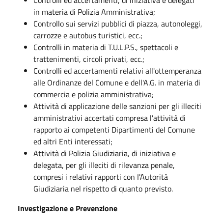
in materia di Polizia Amministrativa;
Controllo sui servizi pubblici di piazza, autonoleggi,
carrozze e autobus turistici, ecc.;
Controlli in materia di T.U.L.P.S., spettacoli e
trattenimenti, circoli privati, ecc.;
Controlli ed accertamenti relativi all'ottemperanza
alle Ordinanze del Comune e dell'A.G. in materia di
commercia e polizia amministrativa;
Attività di applicazione delle sanzioni per gli illeciti
amministrativi accertati compresa l'attività di
rapporto ai competenti Dipartimenti del Comune
ed altri Enti interessati;
Attività di Polizia Giudiziaria, di iniziativa e
delegata, per gli illeciti di rilevanza penale,
compresi i relativi rapporti con I'Autorità
Giudiziaria nel rispetto di quanto previsto.
Investigazione e Prevenzione