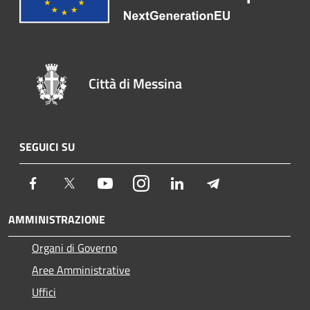
Città di Messina
SEGUICI SU
Facebook
Twitter
Youtube
Instagram
LinkedIn
Telegram
AMMINISTRAZIONE
Organi di Governo
Aree Amministrative
Uffici