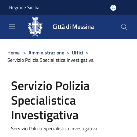
Salta al contenuto principale
Regione Sicilia
Città di Messina
Home
>
Amministrazione
>
Uffici
>
Servizio Polizia Specialistica Investigativa
Servizio Polizia
Specialistica
Investigativa
Servizio Polizia Specialistica Investigativa