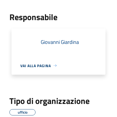
Responsabile
Giovanni Giardina
VAI ALLA PAGINA
Tipo di organizzazione
ufficio