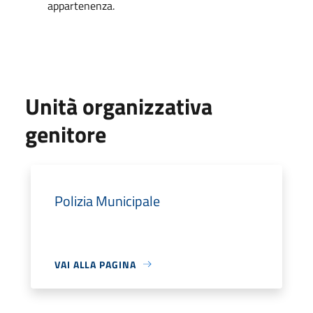
appartenenza.
Unità organizzativa
genitore
Polizia Municipale
VAI ALLA PAGINA