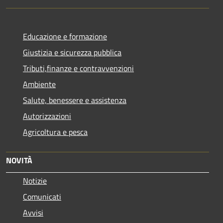
Educazione e formazione
Giustizia e sicurezza pubblica
Tributi,finanze e contravvenzioni
Ambiente
Salute, benessere e assistenza
Autorizzazioni
Agricoltura e pesca
NOVITÀ
Notizie
Comunicati
Avvisi