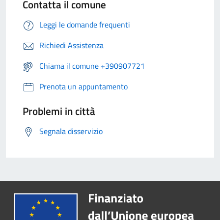
Contatta il comune
Leggi le domande frequenti
Richiedi Assistenza
Chiama il comune +390907721
Prenota un appuntamento
Problemi in città
Segnala disservizio