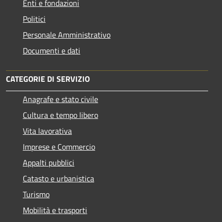
Enti e fondazioni
Politici
Personale Amministrativo
Documenti e dati
CATEGORIE DI SERVIZIO
Anagrafe e stato civile
Cultura e tempo libero
Vita lavorativa
Imprese e Commercio
Appalti pubblici
Catasto e urbanistica
Turismo
Mobilità e trasporti