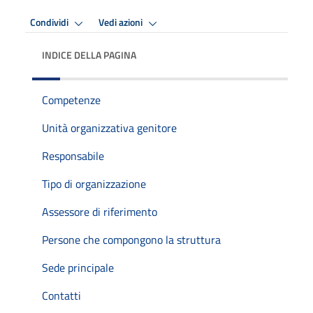
Condividi
Vedi azioni
INDICE DELLA PAGINA
Competenze
Unità organizzativa genitore
Responsabile
Tipo di organizzazione
Assessore di riferimento
Persone che compongono la struttura
Sede principale
Contatti