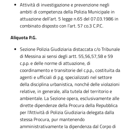
Attività di investigazione e prevenzione negli
ambiti di competenza della Polizia Municipale in
attuazione dell’art. 5 legge n.65 del 07.03.1986 in
combinato disposto con l’art. 57 co.3 C.P.C.
Aliquota P.G.
Sezione Polizia Giudiziaria distaccata c/o Tribunale
di Messina ai sensi degli artt. 55,56,57,58 e 59
c.p.p. e delle norme di attuazione, di
coordinamento e transitorie del c.p.p., costituita da
agenti e ufficiali di p.g. specializzati nel settore
della disciplina urbanistica, nonché delle violazioni
relative, in generale, alla tutela del territorio e
ambientale. La Sezione opera, esclusivamente alle
dirette dipendenze della Procura della Repubblica
per l'Attività di Polizia Giudiziaria delegata dalla
stessa Procura, pur mantenendo
amministrativamente Ia dipendenza dal Corpo di