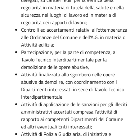
regolarità in materia di tutela della salute e della
sicurezza nei luoghi di lavoro ed in materia di
regolarità dei rapporti di lavoro;
Controlli ed accertamenti relativi all'ottemperanza
alle Ordinanze del Comune e dell'A.G. in materia di
Attività edilizia;
Partecipazione, per Ia parte di competenza, al
Tavolo Tecnico lnterdipartimentale per Ia
demolizione delle opere abusive;
Attività finalizzata allo sgombero delle opere
abusive da demolire, con coordinamento con i
Dipartimenti interessati in sede di Tavolo Tecnico
Interdipartimentale;
Attività di applicazione delle sanzioni per gli illeciti
amministrativi accertati compresa l'attività di
rapporto ai competenti Dipartimenti del Comune
ed altri eventuali Enti interessati;
Attività di Polizia Giudiziaria, di iniziativa e