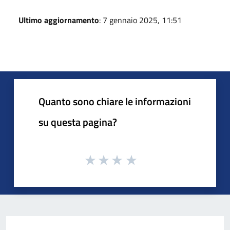
Ultimo aggiornamento
: 7 gennaio 2025, 11:51
Quanto sono chiare le informazioni
su questa pagina?