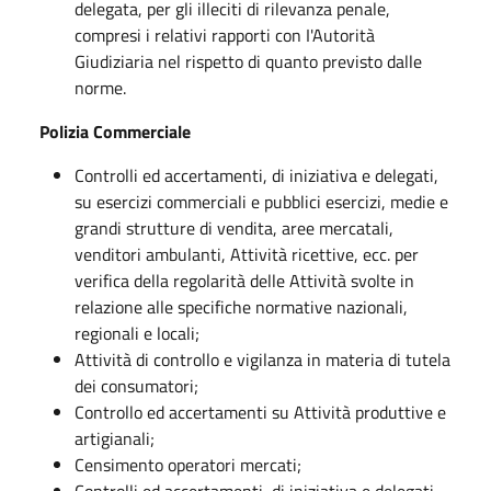
delegata, per gli illeciti di rilevanza penale,
compresi i relativi rapporti con I'Autorità
Giudiziaria nel rispetto di quanto previsto dalle
norme.
Polizia Commerciale
Controlli ed accertamenti, di iniziativa e delegati,
su esercizi commerciali e pubblici esercizi, medie e
grandi strutture di vendita, aree mercatali,
venditori ambulanti, Attività ricettive, ecc. per
verifica della regolarità delle Attività svolte in
relazione alle specifiche normative nazionali,
regionali e locali;
Attività di controllo e vigilanza in materia di tutela
dei consumatori;
Controllo ed accertamenti su Attività produttive e
artigianali;
Censimento operatori mercati;
Controlli ed accertamenti, di iniziativa e delegati