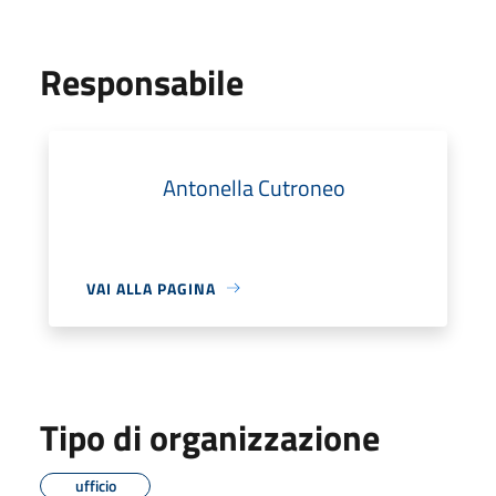
Responsabile
Antonella Cutroneo
VAI ALLA PAGINA
Tipo di organizzazione
ufficio