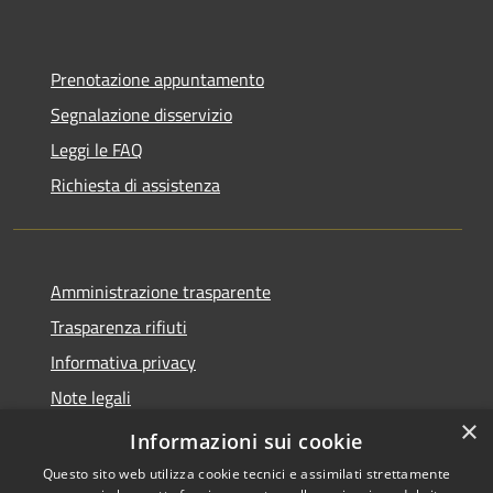
Prenotazione appuntamento
Segnalazione disservizio
Leggi le FAQ
Richiesta di assistenza
Amministrazione trasparente
Trasparenza rifiuti
Informativa privacy
Note legali
×
Dichiarazione di accessibilità
Informazioni sui cookie
Questo sito web utilizza cookie tecnici e assimilati strettamente