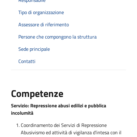
Tipo di organizzazione
Assessore di riferimento
Persone che compongono la struttura
Sede principale
Contatti
Competenze
Servizio: Repressione abusi edilizi e pubblica
incolumità
Coordinamento dei Servizi di Repressione
Abusivismo ed attività di vigilanza d’intesa con il