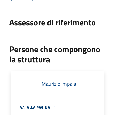
Assessore di riferimento
Persone che compongono
la struttura
Maurizio Impala
VAI ALLA PAGINA