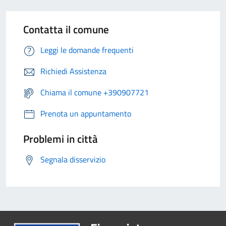
Contatta il comune
Leggi le domande frequenti
Richiedi Assistenza
Chiama il comune +390907721
Prenota un appuntamento
Problemi in città
Segnala disservizio