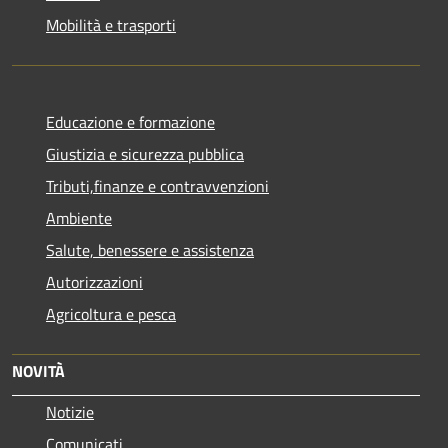
Mobilità e trasporti
Educazione e formazione
Giustizia e sicurezza pubblica
Tributi,finanze e contravvenzioni
Ambiente
Salute, benessere e assistenza
Autorizzazioni
Agricoltura e pesca
NOVITÀ
Notizie
Comunicati