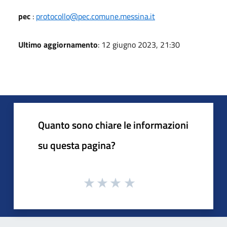
pec
:
protocollo@pec.comune.messina.it
Ultimo aggiornamento
: 12 giugno 2023, 21:30
Quanto sono chiare le informazioni
su questa pagina?