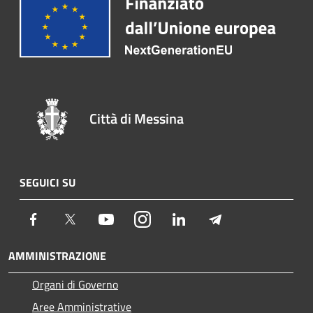
Città di Messina
SEGUICI SU
Facebook
Twitter
Youtube
Instagram
LinkedIn
Telegram
AMMINISTRAZIONE
Organi di Governo
Aree Amministrative