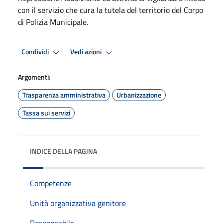
con il servizio che cura Ia tutela del territorio del Corpo
di Polizia Municipale.
Condividi
Vedi azioni
Argomenti:
Trasparenza amministrativa
Urbanizzazione
Tassa sui servizi
INDICE DELLA PAGINA
Competenze
Unità organizzativa genitore
Responsabile