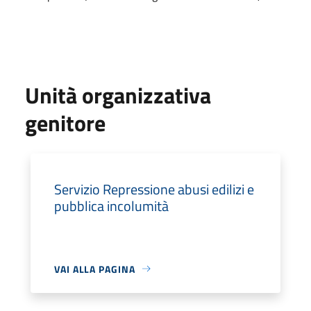
Unità organizzativa
genitore
Servizio Repressione abusi edilizi e
pubblica incolumità
VAI ALLA PAGINA