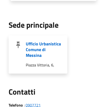
Sede principale
Ufficio Urbanistica
Comune di
Messina
Piazza Vittoria, 6,
Utili
Contatti
Telefono
:
0907721