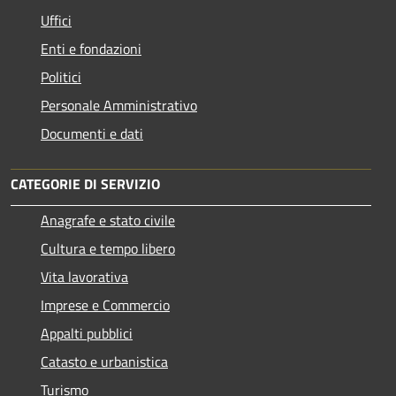
Uffici
Enti e fondazioni
Politici
Personale Amministrativo
Documenti e dati
CATEGORIE DI SERVIZIO
Anagrafe e stato civile
Cultura e tempo libero
Vita lavorativa
Imprese e Commercio
Appalti pubblici
Catasto e urbanistica
Turismo