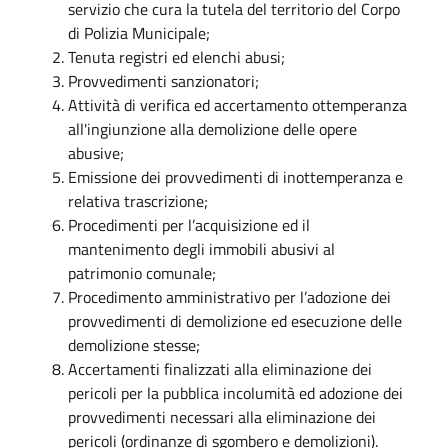
servizio che cura la tutela del territorio del Corpo
di Polizia Municipale;
Tenuta registri ed elenchi abusi;
Provvedimenti sanzionatori;
Attività di verifica ed accertamento ottemperanza
all'ingiunzione alla demolizione delle opere
abusive;
Emissione dei provvedimenti di inottemperanza e
relativa trascrizione;
Procedimenti per l’acquisizione ed il
mantenimento degli immobili abusivi al
patrimonio comunale;
Procedimento amministrativo per l’adozione dei
provvedimenti di demolizione ed esecuzione delle
demolizione stesse;
Accertamenti finalizzati alla eliminazione dei
pericoli per la pubblica incolumità ed adozione dei
provvedimenti necessari alla eliminazione dei
pericoli (ordinanze di sgombero e demolizioni).