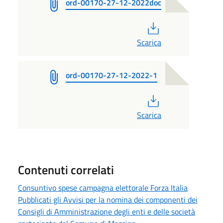
ord-00170-27-12-2022doc
PDF
Scarica
ord-00170-27-12-2022-1
PDF
Scarica
Contenuti correlati
Consuntivo spese campagna elettorale Forza Italia
Pubblicati gli Avvisi per la nomina dei componenti dei
Consigli di Amministrazione degli enti e delle società