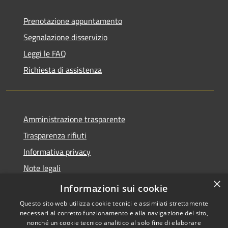
Prenotazione appuntamento
Segnalazione disservizio
Leggi le FAQ
Richiesta di assistenza
Amministrazione trasparente
Trasparenza rifiuti
Informativa privacy
Note legali
×
Dichiarazione di accessibilità
Informazioni sui cookie
Questo sito web utilizza cookie tecnici e assimilati strettamente
necessari al corretto funzionamento e alla navigazione del sito,
nonché un cookie tecnico analitico al solo fine di elaborare