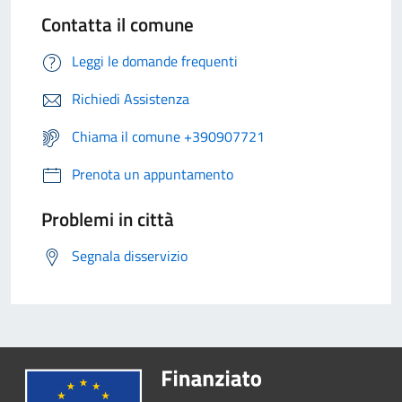
Contatta il comune
Leggi le domande frequenti
Richiedi Assistenza
Chiama il comune +390907721
Prenota un appuntamento
Problemi in città
Segnala disservizio