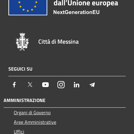
Città di Messina
SEGUICI SU
Facebook
Twitter
Youtube
Instagram
LinkedIn
Telegram
AMMINISTRAZIONE
Organi di Governo
Aree Amministrative
Uffici