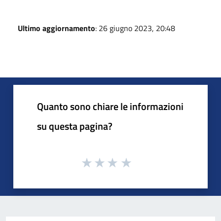
Ultimo aggiornamento
: 26 giugno 2023, 20:48
Quanto sono chiare le informazioni
su questa pagina?