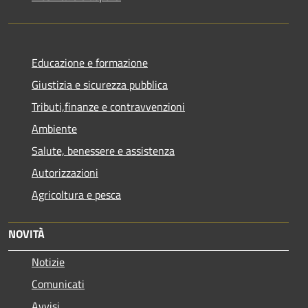
Educazione e formazione
Giustizia e sicurezza pubblica
Tributi,finanze e contravvenzioni
Ambiente
Salute, benessere e assistenza
Autorizzazioni
Agricoltura e pesca
NOVITÀ
Notizie
Comunicati
Avvisi