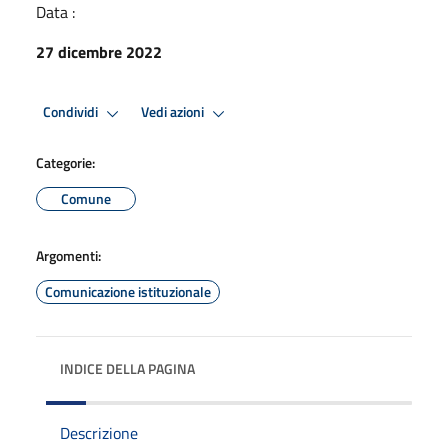
Data :
27 dicembre 2022
Condividi
Vedi azioni
Categorie:
Comune
Argomenti:
Comunicazione istituzionale
INDICE DELLA PAGINA
Descrizione