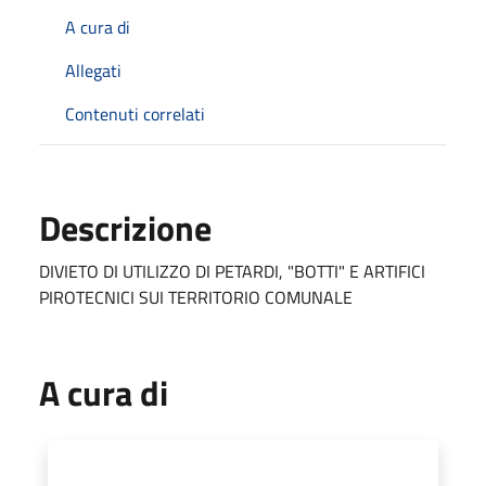
A cura di
Allegati
Contenuti correlati
Descrizione
DIVIETO DI UTILIZZO DI PETARDI, "BOTTI" E ARTIFICI
PIROTECNICI SUI TERRITORIO COMUNALE
A cura di