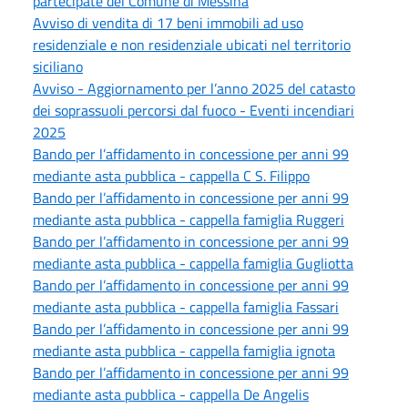
partecipate del Comune di Messina
Avviso di vendita di 17 beni immobili ad uso
residenziale e non residenziale ubicati nel territorio
siciliano
Avviso - Aggiornamento per l’anno 2025 del catasto
dei soprassuoli percorsi dal fuoco - Eventi incendiari
2025
Bando per l’affidamento in concessione per anni 99
mediante asta pubblica - cappella C S. Filippo
Bando per l’affidamento in concessione per anni 99
mediante asta pubblica - cappella famiglia Ruggeri
Bando per l’affidamento in concessione per anni 99
mediante asta pubblica - cappella famiglia Gugliotta
Bando per l’affidamento in concessione per anni 99
mediante asta pubblica - cappella famiglia Fassari
Bando per l’affidamento in concessione per anni 99
mediante asta pubblica - cappella famiglia ignota
Bando per l’affidamento in concessione per anni 99
mediante asta pubblica - cappella De Angelis