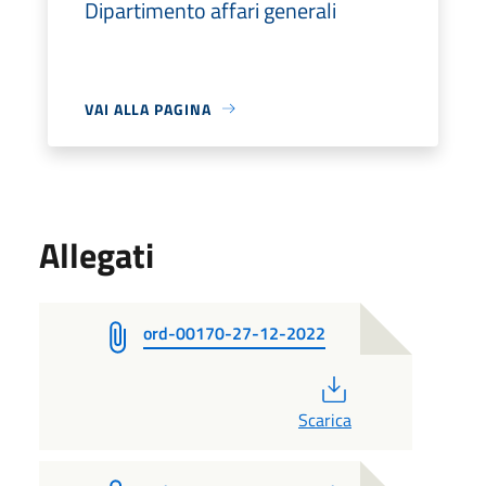
Dipartimento affari generali
VAI ALLA PAGINA
Allegati
ord-00170-27-12-2022
PDF
Scarica