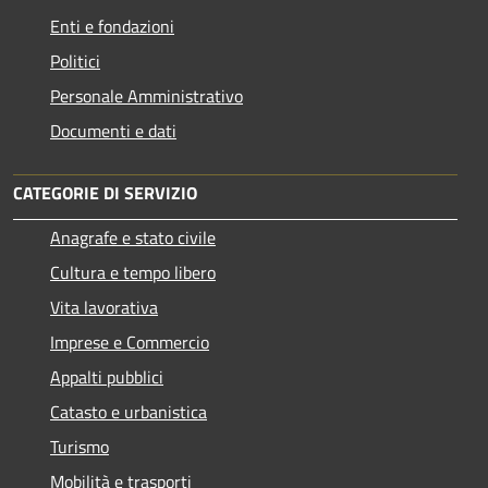
Enti e fondazioni
Politici
Personale Amministrativo
Documenti e dati
CATEGORIE DI SERVIZIO
Anagrafe e stato civile
Cultura e tempo libero
Vita lavorativa
Imprese e Commercio
Appalti pubblici
Catasto e urbanistica
Turismo
Mobilità e trasporti