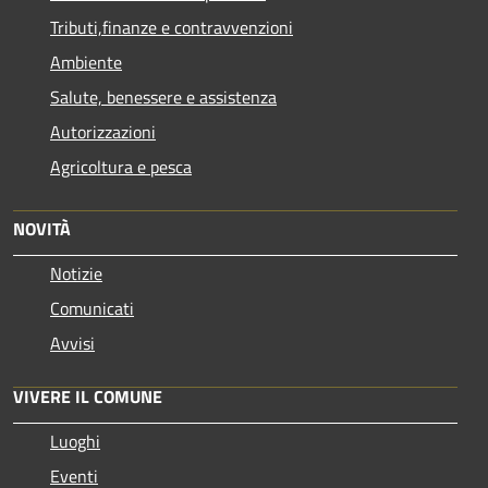
Tributi,finanze e contravvenzioni
Ambiente
Salute, benessere e assistenza
Autorizzazioni
Agricoltura e pesca
NOVITÀ
Notizie
Comunicati
Avvisi
VIVERE IL COMUNE
Luoghi
Eventi