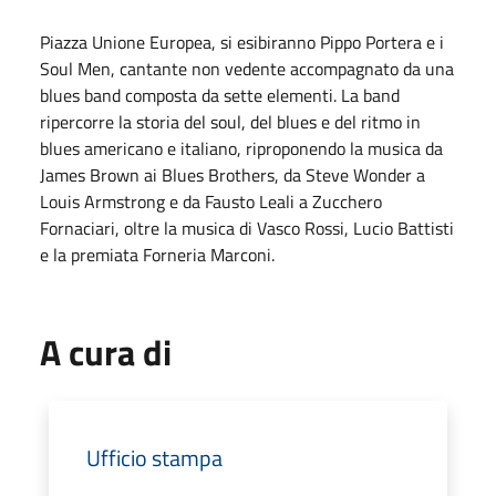
Piazza Unione Europea, si esibiranno Pippo Portera e i
Soul Men, cantante non vedente accompagnato da una
blues band composta da sette elementi. La band
ripercorre la storia del soul, del blues e del ritmo in
blues americano e italiano, riproponendo la musica da
James Brown ai Blues Brothers, da Steve Wonder a
Louis Armstrong e da Fausto Leali a Zucchero
Fornaciari, oltre la musica di Vasco Rossi, Lucio Battisti
e la premiata Forneria Marconi.
A cura di
Ufficio stampa