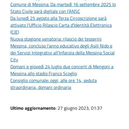
Comune di Messina: Da martedì 16 settembre 2025 lo
Stato Civile sarà digitale con l’ANSC
Da lunedì 25 agosto alla Terza Circoscrizione sarà
attivato l'Ufficio Rilascio Carta d'Identità Elettronica
(CIE)
Nuova stagione venatoria: rilascio dei tesserini
Messina, concluso l’anno educativo degli Asili Nido e
dei Servizi Integrativi all’Infanzia della Messina Social
City
Domani e giovedì 24 luglio due concerti di Mengoni a
Messina allo stadio Franco Scoglio
Consiglio comunale: oggi, alle ore 14, seduta
straordinaria, domani ordinaria
Ultimo aggiornamento
: 27 giugno 2023, 01:37