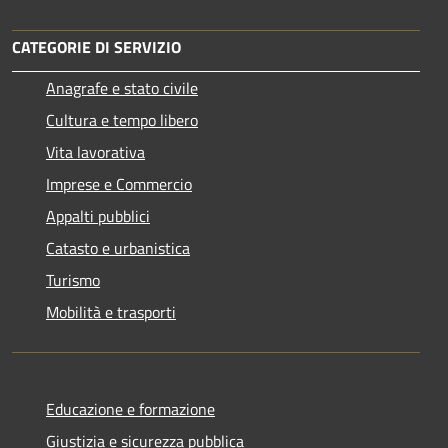
CATEGORIE DI SERVIZIO
Anagrafe e stato civile
Cultura e tempo libero
Vita lavorativa
Imprese e Commercio
Appalti pubblici
Catasto e urbanistica
Turismo
Mobilità e trasporti
Educazione e formazione
Giustizia e sicurezza pubblica