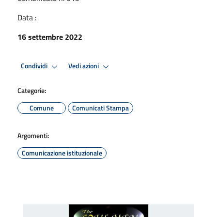
Data :
16 settembre 2022
Condividi
Vedi azioni
Categorie:
Comune
Comunicati Stampa
Argomenti:
Comunicazione istituzionale