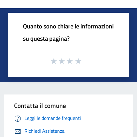
Quanto sono chiare le informazioni
su questa pagina?
Contatta il comune
Leggi le domande frequenti
Richiedi Assistenza