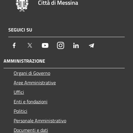
Città di Messina
SEGUICI SU
Facebook
Twitter
Youtube
Instagram
LinkedIn
Telegram
AMMINISTRAZIONE
Organi di Governo
Aree Amministrative
Uffici
Enti e fondazioni
Politici
Personale Amministrativo
Documenti e dati