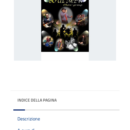
INDICE DELLA PAGINA
Descrizione