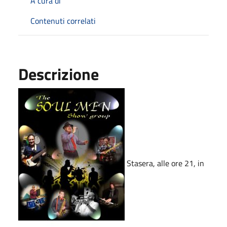
A cura di
Contenuti correlati
Descrizione
Stasera, alle ore 21, in