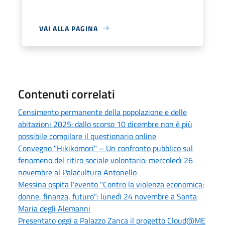
VAI ALLA PAGINA
Contenuti correlati
Censimento permanente della popolazione e delle
abitazioni 2025: dallo scorso 10 dicembre non è più
possibile compilare il questionario online
Convegno "Hikikomori" – Un confronto pubblico sul
fenomeno del ritiro sociale volontario: mercoledì 26
novembre al Palacultura Antonello
Messina ospita l'evento "Contro la violenza economica:
donne, finanza, futuro": lunedì 24 novembre a Santa
Maria degli Alemanni
Presentato oggi a Palazzo Zanca il progetto Cloud@ME