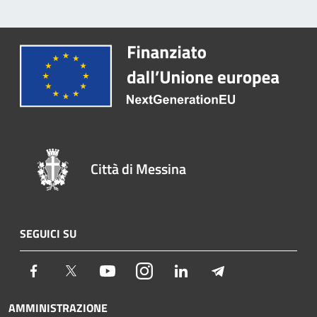
Città di Messina
SEGUICI SU
Facebook
Twitter
Youtube
Instagram
LinkedIn
Telegram
AMMINISTRAZIONE