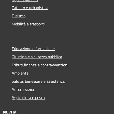
Catasto e urbanistica
Turismo
Mobilità e trasporti
Educazione e formazione
Giustizia e sicurezza pubblica
Tributi,finanze e contravvenzioni
Ambiente
Salute, benessere e assistenza
Autorizzazioni
Agricoltura e pesca
NOVITÀ