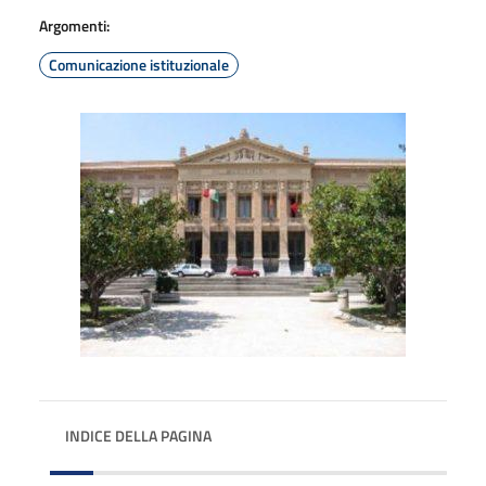
Argomenti:
Comunicazione istituzionale
INDICE DELLA PAGINA