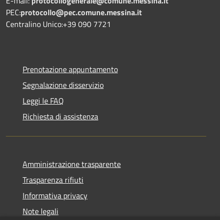
E-mail:
protocollogenerale@comune.
messina.it
PEC:
protocollo@pec.comune.messina.it
Centralino Unico:+39 090 7721
Prenotazione appuntamento
Segnalazione disservizio
Leggi le FAQ
Richiesta di assistenza
Amministrazione trasparente
Trasparenza rifiuti
Informativa privacy
Note legali