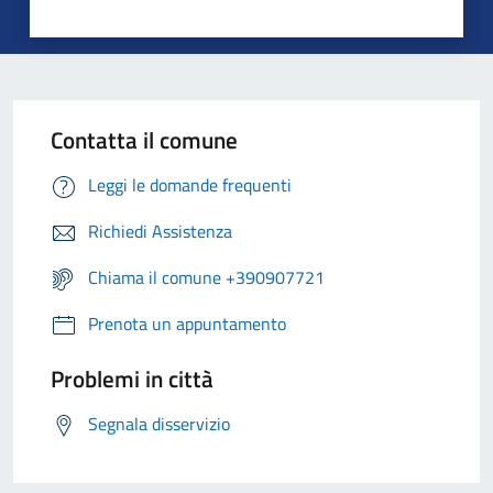
Contatta il comune
Leggi le domande frequenti
Richiedi Assistenza
Chiama il comune +390907721
Prenota un appuntamento
Problemi in città
Segnala disservizio