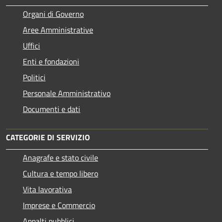
Organi di Governo
Aree Amministrative
Uffici
Enti e fondazioni
Politici
Personale Amministrativo
Documenti e dati
CATEGORIE DI SERVIZIO
Anagrafe e stato civile
Cultura e tempo libero
Vita lavorativa
Imprese e Commercio
Appalti pubblici