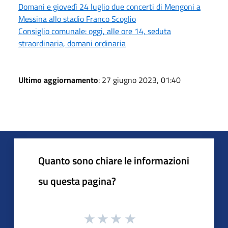
Domani e giovedì 24 luglio due concerti di Mengoni a
Messina allo stadio Franco Scoglio
Consiglio comunale: oggi, alle ore 14, seduta
straordinaria, domani ordinaria
Ultimo aggiornamento
: 27 giugno 2023, 01:40
Quanto sono chiare le informazioni
su questa pagina?