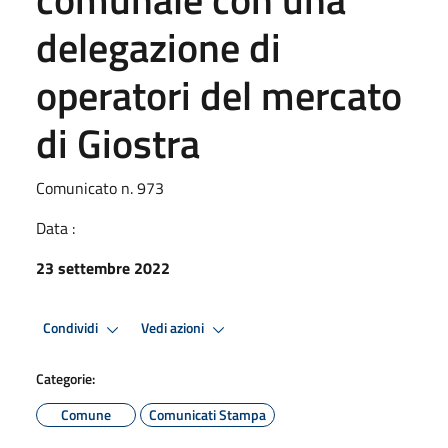
delegazione di
operatori del mercato
di Giostra
Comunicato n. 973
Data :
23 settembre 2022
Condividi
Vedi azioni
Categorie:
Comune
Comunicati Stampa