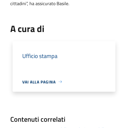
cittadini”, ha assicurato Basile.
A cura di
Ufficio stampa
VAI ALLA PAGINA
Contenuti correlati