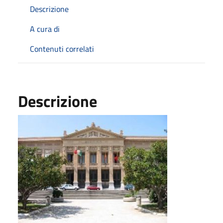
Descrizione
A cura di
Contenuti correlati
Descrizione