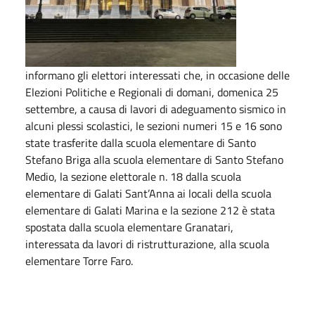
informano gli elettori interessati che, in occasione delle
Elezioni Politiche e Regionali di domani, domenica 25
settembre, a causa di lavori di adeguamento sismico in
alcuni plessi scolastici, le sezioni numeri 15 e 16 sono
state trasferite dalla scuola elementare di Santo
Stefano Briga alla scuola elementare di Santo Stefano
Medio, la sezione elettorale n. 18 dalla scuola
elementare di Galati Sant’Anna ai locali della scuola
elementare di Galati Marina e la sezione 212 è stata
spostata dalla scuola elementare Granatari,
interessata da lavori di ristrutturazione, alla scuola
elementare Torre Faro.