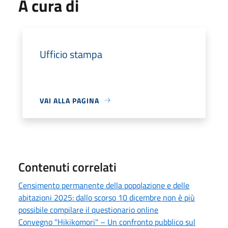
A cura di
Ufficio stampa
VAI ALLA PAGINA
Contenuti correlati
Censimento permanente della popolazione e delle
abitazioni 2025: dallo scorso 10 dicembre non è più
possibile compilare il questionario online
Convegno "Hikikomori" – Un confronto pubblico sul