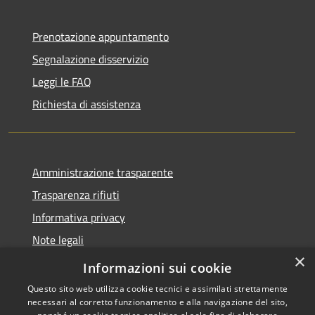
Prenotazione appuntamento
Segnalazione disservizio
Leggi le FAQ
Richiesta di assistenza
Amministrazione trasparente
Trasparenza rifiuti
Informativa privacy
Note legali
×
Dichiarazione di accessibilità
Informazioni sui cookie
Questo sito web utilizza cookie tecnici e assimilati strettamente
necessari al corretto funzionamento e alla navigazione del sito,