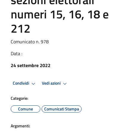
numeri 15, 16, 18 e
212
Comunicato n. 978
Data :
24 settembre 2022
Condividi
Vedi azioni
Categorie:
Comune
Comunicati Stampa
Argomenti: