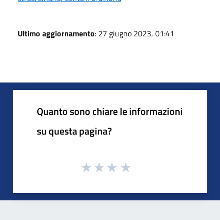
Ultimo aggiornamento
: 27 giugno 2023, 01:41
Quanto sono chiare le informazioni
su questa pagina?