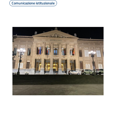
Comunicazione istituzionale