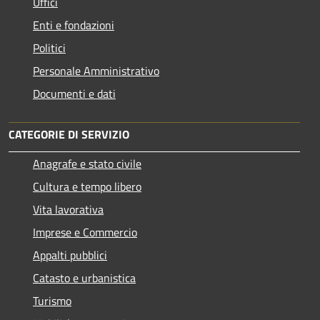
Uffici
Enti e fondazioni
Politici
Personale Amministrativo
Documenti e dati
CATEGORIE DI SERVIZIO
Anagrafe e stato civile
Cultura e tempo libero
Vita lavorativa
Imprese e Commercio
Appalti pubblici
Catasto e urbanistica
Turismo