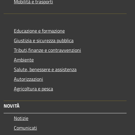
Mobilità e trasporti
Educazione e formazione
Giustizia e sicurezza pubblica
Tributi,finanze e contravvenzioni
Ambiente
Salute, benessere e assistenza
Autorizzazioni
Agricoltura e pesca
NOVITÀ
Notizie
Comunicati