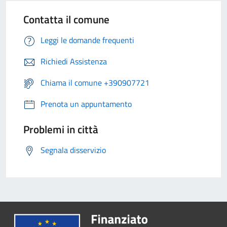
Contatta il comune
Leggi le domande frequenti
Richiedi Assistenza
Chiama il comune +390907721
Prenota un appuntamento
Problemi in città
Segnala disservizio