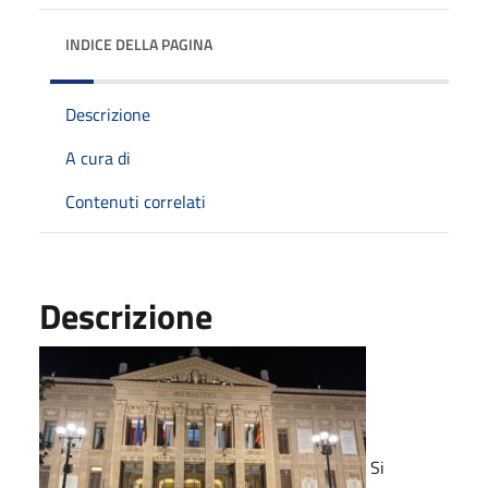
INDICE DELLA PAGINA
Descrizione
A cura di
Contenuti correlati
Descrizione
Si