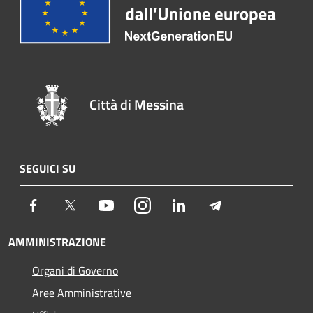
Città di Messina
SEGUICI SU
Facebook
Twitter
Youtube
Instagram
LinkedIn
Telegram
AMMINISTRAZIONE
Organi di Governo
Aree Amministrative