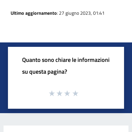
Ultimo aggiornamento
: 27 giugno 2023, 01:41
Quanto sono chiare le informazioni
su questa pagina?