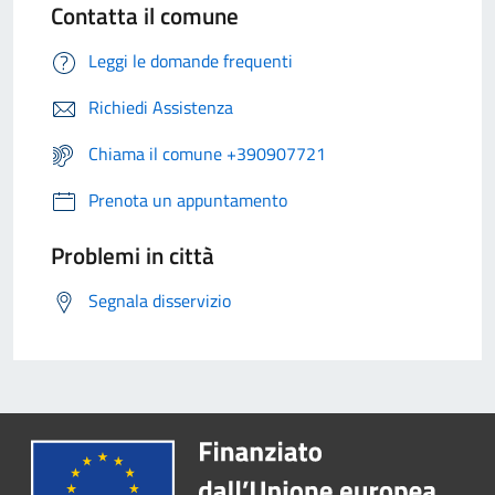
Contatta il comune
Leggi le domande frequenti
Richiedi Assistenza
Chiama il comune +390907721
Prenota un appuntamento
Problemi in città
Segnala disservizio