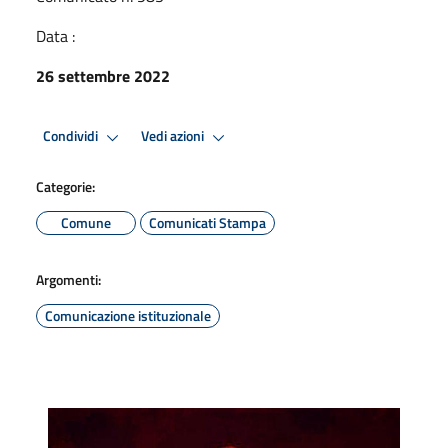
Data :
26 settembre 2022
Condividi
Vedi azioni
Categorie:
Comune
Comunicati Stampa
Argomenti:
Comunicazione istituzionale