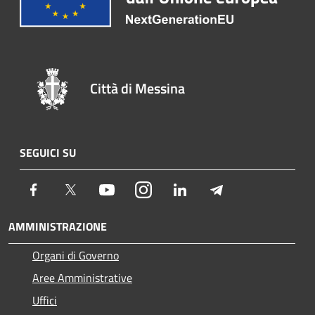
Città di Messina
SEGUICI SU
Facebook
Twitter
Youtube
Instagram
LinkedIn
Telegram
AMMINISTRAZIONE
Organi di Governo
Aree Amministrative
Uffici