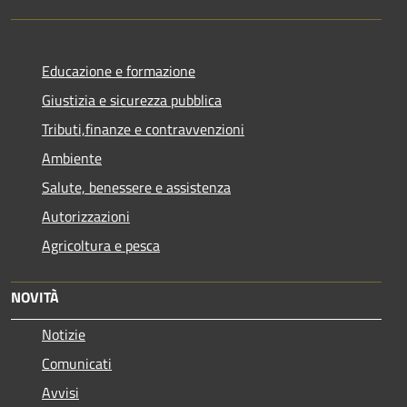
Educazione e formazione
Giustizia e sicurezza pubblica
Tributi,finanze e contravvenzioni
Ambiente
Salute, benessere e assistenza
Autorizzazioni
Agricoltura e pesca
NOVITÀ
Notizie
Comunicati
Avvisi