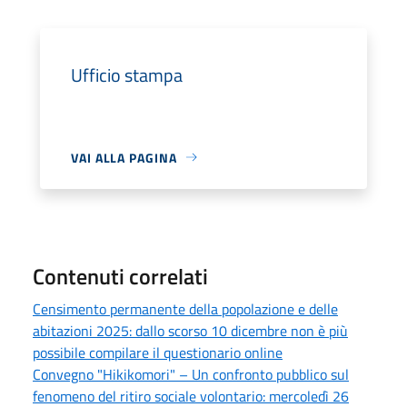
Ufficio stampa
VAI ALLA PAGINA
Contenuti correlati
Censimento permanente della popolazione e delle
abitazioni 2025: dallo scorso 10 dicembre non è più
possibile compilare il questionario online
Convegno "Hikikomori" – Un confronto pubblico sul
fenomeno del ritiro sociale volontario: mercoledì 26