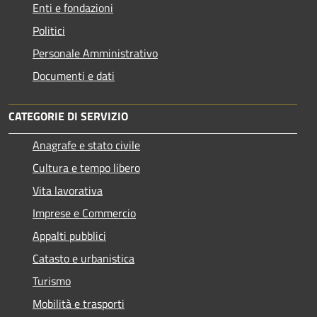
Enti e fondazioni
Politici
Personale Amministrativo
Documenti e dati
CATEGORIE DI SERVIZIO
Anagrafe e stato civile
Cultura e tempo libero
Vita lavorativa
Imprese e Commercio
Appalti pubblici
Catasto e urbanistica
Turismo
Mobilità e trasporti