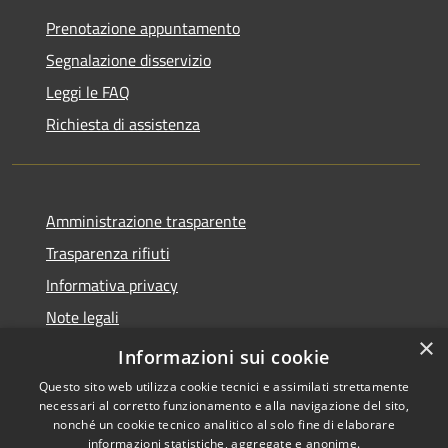
Prenotazione appuntamento
Segnalazione disservizio
Leggi le FAQ
Richiesta di assistenza
Amministrazione trasparente
Trasparenza rifiuti
Informativa privacy
Note legali
×
Dichiarazione di accessibilità
Informazioni sui cookie
Questo sito web utilizza cookie tecnici e assimilati strettamente
necessari al corretto funzionamento e alla navigazione del sito,
nonché un cookie tecnico analitico al solo fine di elaborare
informazioni statistiche, aggregate e anonime.