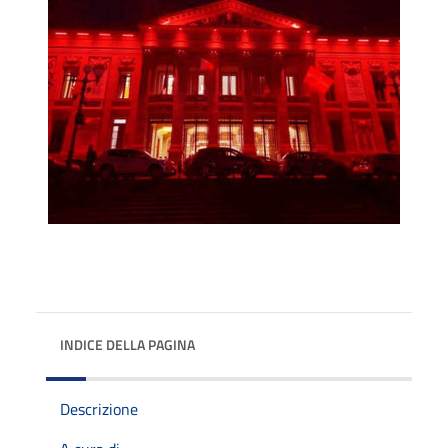
INDICE DELLA PAGINA
Descrizione