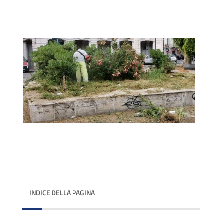
INDICE DELLA PAGINA