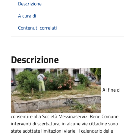
Descrizione
A cura di
Contenuti correlati
Descrizione
Al fine di
consentire alla Società Messinaservizi Bene Comune
interventi di scerbatura, in alcune vie cittadine sono
state adottate limitazioni viarie. Il calendario delle