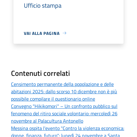
Ufficio stampa
VAI ALLA PAGINA
Contenuti correlati
Censimento permanente della popolazione e delle
abitazioni 2025: dallo scorso 10 dicembre non è più
possibile compilare il questionario online
Convegno "Hikikomori" – Un confronto pubblico sul
fenomeno del ritiro sociale volontario: mercoledì 26
novembre al Palacultura Antonello
Messina ospita l'evento "Contro la violenza economica:
donne, finanza, futuro": lunedì 24 novembre a Santa