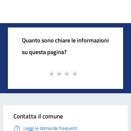
Quanto sono chiare le informazioni
su questa pagina?
Contatta il comune
Leggi le domande frequenti