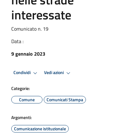
interessate
Comunicato n. 19
Data :
9 gennaio 2023
Condividi
Vedi azioni
Categorie:
Comune
Comunicati Stampa
Argomenti:
Comunicazione istituzionale