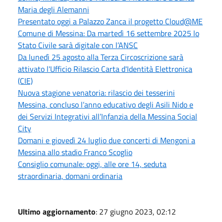
Maria degli Alemanni
Presentato oggi a Palazzo Zanca il progetto Cloud@ME
Comune di Messina: Da martedì 16 settembre 2025 lo
Stato Civile sarà digitale con l’ANSC
Da lunedì 25 agosto alla Terza Circoscrizione sarà
attivato l'Ufficio Rilascio Carta d'Identità Elettronica
(CIE)
Nuova stagione venatoria: rilascio dei tesserini
Messina, concluso l’anno educativo degli Asili Nido e
dei Servizi Integrativi all’Infanzia della Messina Social
City
Domani e giovedì 24 luglio due concerti di Mengoni a
Messina allo stadio Franco Scoglio
Consiglio comunale: oggi, alle ore 14, seduta
straordinaria, domani ordinaria
Ultimo aggiornamento
: 27 giugno 2023, 02:12