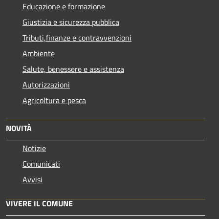
Educazione e formazione
Giustizia e sicurezza pubblica
Tributi,finanze e contravvenzioni
Ambiente
Salute, benessere e assistenza
Autorizzazioni
Agricoltura e pesca
NOVITÀ
Notizie
Comunicati
Avvisi
VIVERE IL COMUNE