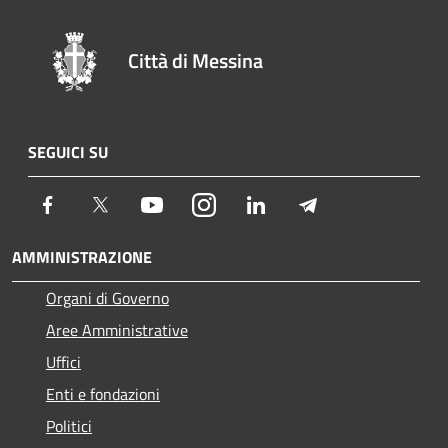
Città di Messina
SEGUICI SU
Facebook
Twitter
Youtube
Instagram
LinkedIn
Telegram
AMMINISTRAZIONE
Organi di Governo
Aree Amministrative
Uffici
Enti e fondazioni
Politici