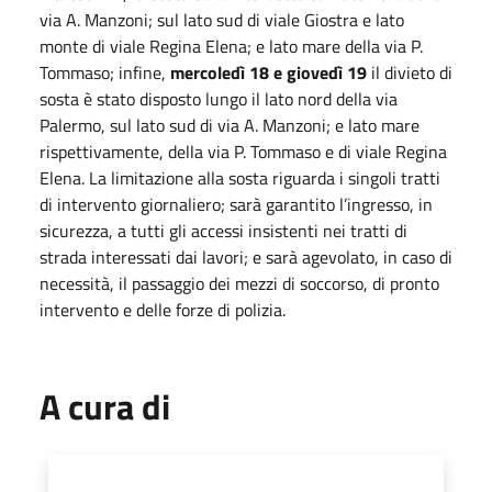
via A. Manzoni; sul lato sud di viale Giostra e lato
monte di viale Regina Elena; e lato mare della via P.
Tommaso; infine,
mercoledì 18 e giovedì 19
il divieto di
sosta è stato disposto lungo il lato nord della via
Palermo, sul lato sud di via A. Manzoni; e lato mare
rispettivamente, della via P. Tommaso e di viale Regina
Elena. La limitazione alla sosta riguarda i singoli tratti
di intervento giornaliero; sarà garantito l’ingresso, in
sicurezza, a tutti gli accessi insistenti nei tratti di
strada interessati dai lavori; e sarà agevolato, in caso di
necessità, il passaggio dei mezzi di soccorso, di pronto
intervento e delle forze di polizia.
A cura di