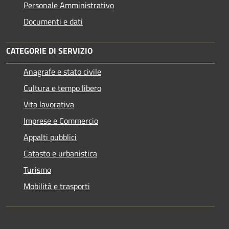
Personale Amministrativo
Documenti e dati
CATEGORIE DI SERVIZIO
Anagrafe e stato civile
Cultura e tempo libero
Vita lavorativa
Imprese e Commercio
Appalti pubblici
Catasto e urbanistica
Turismo
Mobilità e trasporti