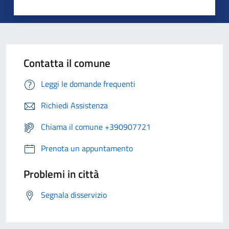
Contatta il comune
Leggi le domande frequenti
Richiedi Assistenza
Chiama il comune +390907721
Prenota un appuntamento
Problemi in città
Segnala disservizio