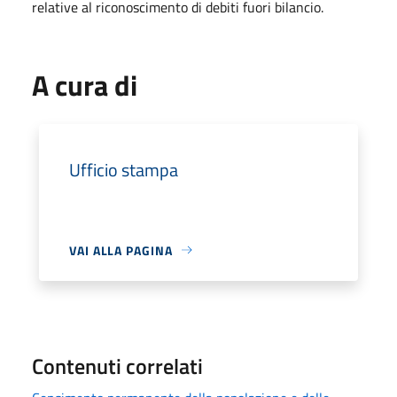
relative al riconoscimento di debiti fuori bilancio.
A cura di
Ufficio stampa
VAI ALLA PAGINA
Contenuti correlati