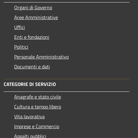
Organi di Governo
Aree Amministrative
Uffici
Enti e fondazioni
Politici
Personale Amministrativo
Documenti e dati
CATEGORIE DI SERVIZIO
Anagrafe e stato civile
Cultura e tempo libero
Vita lavorativa
Imprese e Commercio
Appalti pubblici