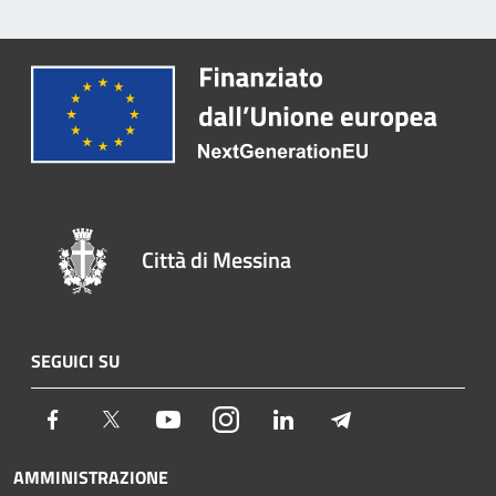
Città di Messina
SEGUICI SU
Facebook
Twitter
Youtube
Instagram
LinkedIn
Telegram
AMMINISTRAZIONE