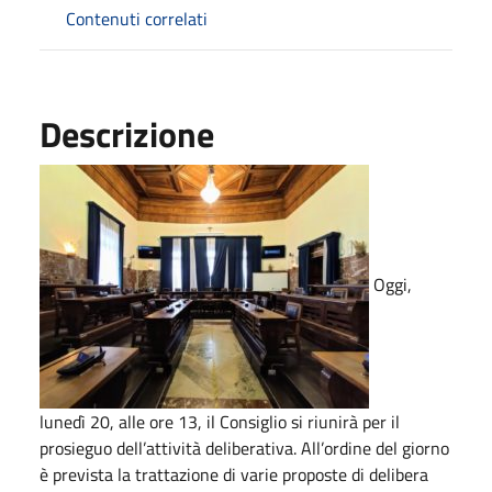
Contenuti correlati
Descrizione
Oggi,
lunedì 20, alle ore 13, il Consiglio si riunirà per il
prosieguo dell’attività deliberativa. All’ordine del giorno
è prevista la trattazione di varie proposte di delibera