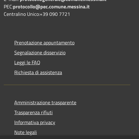
PEC:
protocollo@pec.comune.messina.it
Centralino Unico:+39 090 7721
Prenotazione appuntamento
Segnalazione disservizio
Leggi le FAQ
Richiesta di assistenza
Amministrazione trasparente
Trasparenza rifiuti
Informativa privacy
Note legali