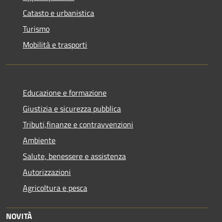
Catasto e urbanistica
Turismo
Mobilità e trasporti
Educazione e formazione
Giustizia e sicurezza pubblica
Tributi,finanze e contravvenzioni
Ambiente
Salute, benessere e assistenza
Autorizzazioni
Agricoltura e pesca
NOVITÀ