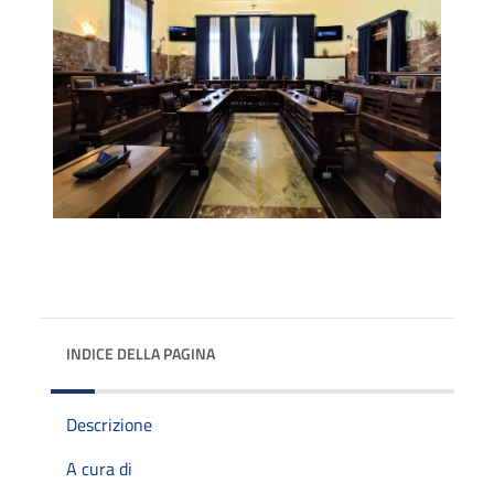
INDICE DELLA PAGINA
Descrizione
A cura di