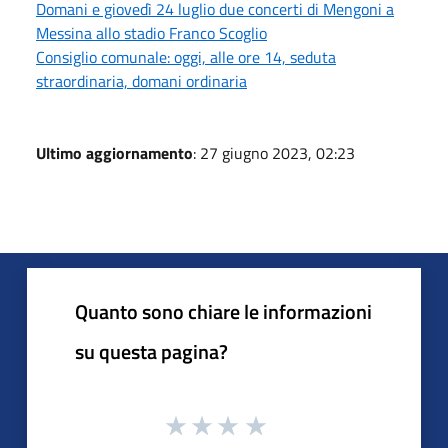
Domani e giovedì 24 luglio due concerti di Mengoni a
Messina allo stadio Franco Scoglio
Consiglio comunale: oggi, alle ore 14, seduta
straordinaria, domani ordinaria
Ultimo aggiornamento
: 27 giugno 2023, 02:23
Quanto sono chiare le informazioni
su questa pagina?