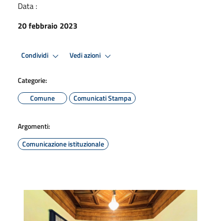
Data :
20 febbraio 2023
Condividi
Vedi azioni
Categorie:
Comune
Comunicati Stampa
Argomenti:
Comunicazione istituzionale