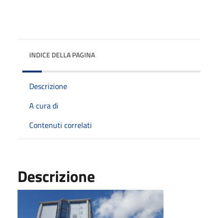
INDICE DELLA PAGINA
Descrizione
A cura di
Contenuti correlati
Descrizione