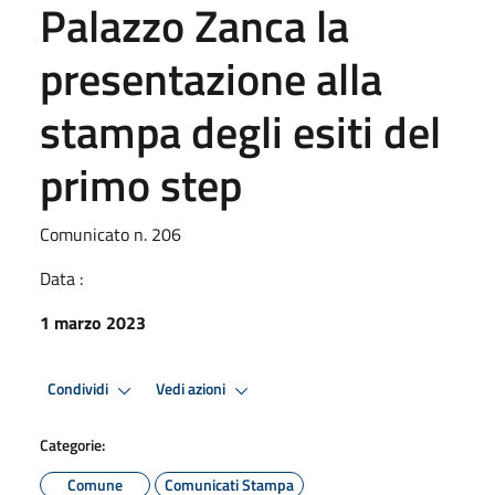
Palazzo Zanca la
presentazione alla
stampa degli esiti del
primo step
Comunicato n. 206
Data :
1 marzo 2023
Condividi
Vedi azioni
Categorie:
Comune
Comunicati Stampa