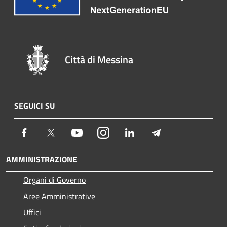
Città di Messina
SEGUICI SU
Facebook
Twitter
Youtube
Instagram
LinkedIn
Telegram
AMMINISTRAZIONE
Organi di Governo
Aree Amministrative
Uffici