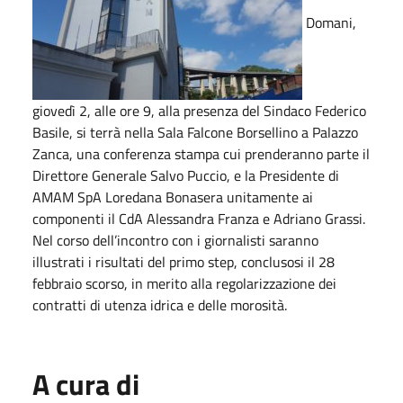
Domani,
giovedì 2, alle ore 9, alla presenza del Sindaco Federico
Basile, si terrà nella Sala Falcone Borsellino a Palazzo
Zanca, una conferenza stampa cui prenderanno parte il
Direttore Generale Salvo Puccio, e la Presidente di
AMAM SpA Loredana Bonasera unitamente ai
componenti il CdA Alessandra Franza e Adriano Grassi.
Nel corso dell’incontro con i giornalisti saranno
illustrati i risultati del primo step, conclusosi il 28
febbraio scorso, in merito alla regolarizzazione dei
contratti di utenza idrica e delle morosità.
A cura di