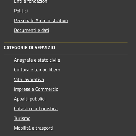
Enti e fondazioni
Politici
Personale Amministrativo
Documenti e dati
CATEGORIE DI SERVIZIO
Anagrafe e stato civile
Cultura e tempo libero
Vita lavorativa
Imprese e Commercio
Appalti pubblici
Catasto e urbanistica
Turismo
Mobilità e trasporti