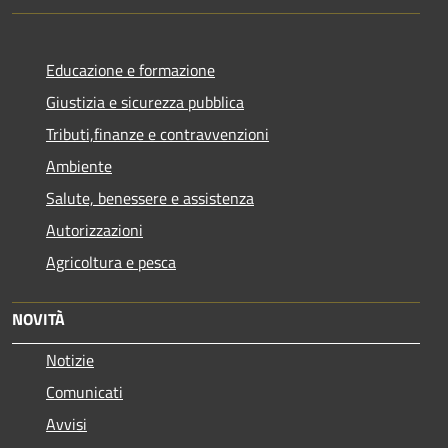
Educazione e formazione
Giustizia e sicurezza pubblica
Tributi,finanze e contravvenzioni
Ambiente
Salute, benessere e assistenza
Autorizzazioni
Agricoltura e pesca
NOVITÀ
Notizie
Comunicati
Avvisi