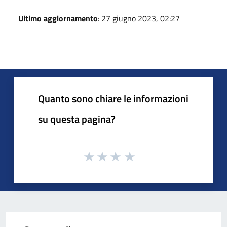
Ultimo aggiornamento
: 27 giugno 2023, 02:27
Quanto sono chiare le informazioni
su questa pagina?