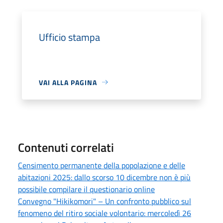
Ufficio stampa
VAI ALLA PAGINA
Contenuti correlati
Censimento permanente della popolazione e delle
abitazioni 2025: dallo scorso 10 dicembre non è più
possibile compilare il questionario online
Convegno "Hikikomori" – Un confronto pubblico sul
fenomeno del ritiro sociale volontario: mercoledì 26