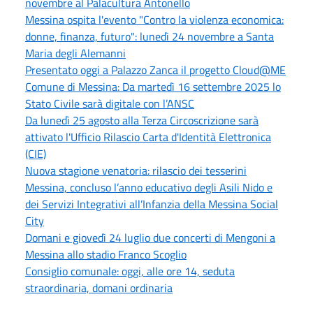
novembre al Palacultura Antonello
Messina ospita l'evento "Contro la violenza economica:
donne, finanza, futuro": lunedì 24 novembre a Santa
Maria degli Alemanni
Presentato oggi a Palazzo Zanca il progetto Cloud@ME
Comune di Messina: Da martedì 16 settembre 2025 lo
Stato Civile sarà digitale con l’ANSC
Da lunedì 25 agosto alla Terza Circoscrizione sarà
attivato l'Ufficio Rilascio Carta d'Identità Elettronica
(CIE)
Nuova stagione venatoria: rilascio dei tesserini
Messina, concluso l’anno educativo degli Asili Nido e
dei Servizi Integrativi all’Infanzia della Messina Social
City
Domani e giovedì 24 luglio due concerti di Mengoni a
Messina allo stadio Franco Scoglio
Consiglio comunale: oggi, alle ore 14, seduta
straordinaria, domani ordinaria