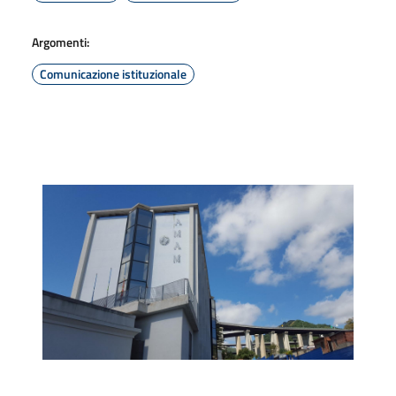
Argomenti:
Comunicazione istituzionale