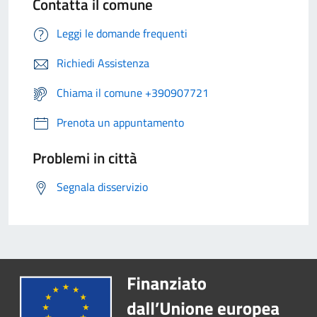
Contatta il comune
Leggi le domande frequenti
Richiedi Assistenza
Chiama il comune +390907721
Prenota un appuntamento
Problemi in città
Segnala disservizio