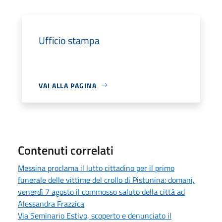
Ufficio stampa
VAI ALLA PAGINA
Contenuti correlati
Messina proclama il lutto cittadino per il primo
funerale delle vittime del crollo di Pistunina: domani,
venerdì 7 agosto il commosso saluto della città ad
Alessandra Frazzica
Via Seminario Estivo, scoperto e denunciato il