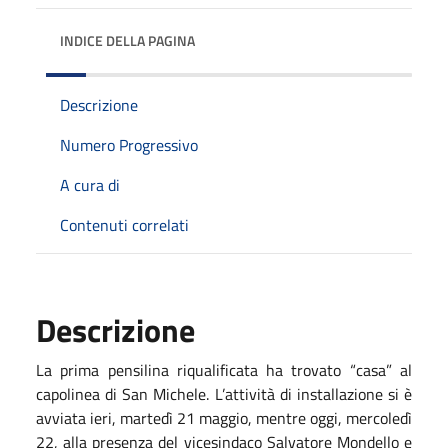
INDICE DELLA PAGINA
Descrizione
Numero Progressivo
A cura di
Contenuti correlati
Descrizione
La prima pensilina riqualificata ha trovato “casa” al
capolinea di San Michele. L’attività di installazione si è
avviata ieri, martedì 21 maggio, mentre oggi, mercoledì
22, alla presenza del vicesindaco Salvatore Mondello e