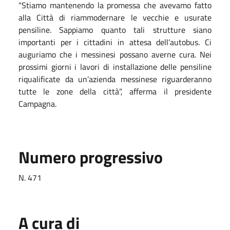
“Stiamo mantenendo la promessa che avevamo fatto
alla Città di riammodernare le vecchie e usurate
pensiline. Sappiamo quanto tali strutture siano
importanti per i cittadini in attesa dell’autobus. Ci
auguriamo che i messinesi possano averne cura. Nei
prossimi giorni i lavori di installazione delle pensiline
riqualificate da un’azienda messinese riguarderanno
tutte le zone della città”, afferma il presidente
Campagna.
Numero progressivo
N. 471
A cura di