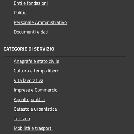
Enti e fondazioni
Politici
Personale Amministrativo
Documenti e dati
CATEGORIE DI SERVIZIO
Anagrafe e stato civile
Cultura e tempo libero
Vita lavorativa
Imprese e Commercio
Appalti pubblici
Catasto e urbanistica
Turismo
Mobilità e trasporti