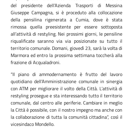
del presidente dell’Azienda Trasporti di Messina
Giuseppe Campagna, si è proceduto alla collocazione
della pensilina rigenerata a Cumia, dove è stata
rimossa quella preesistente per essere sottoposta
all’attività di restyling. Nei prossimi giorni, le pensiline
riqualificate saranno via via posizionate su tutto il
territorio comunale. Domani, giovedì 23, sarà la volta di
Marmora ed entro la prossima settimana toccherà alla
frazione di Acqualadroni.
“Il piano di ammodernamento è frutto del lavoro
quotidiano dell’Amministrazione comunale in sinergia
con ATM per migliorare il volto della Città. L’attività di
restyling prosegue e sta interessando tutto il territorio
comunale, dal centro alle periferie. Cambiare in meglio
la Città è possibile, con il nostro impegno ma anche con
la collaborazione di tutta la comunità cittadina”, così il
vicesindaco Mondello.