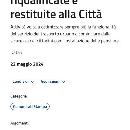
restituite alla Città
Attività volta a ottimizzare sempre più la funzionalità
del servizio del trasporto urbano a cominciare dalla
sicurezza dei cittadini con l’installazione delle pensiline.
Data :
22 maggio 2024
Condividi
Vedi azioni
Categorie:
Comunicati Stampa
Argomenti: