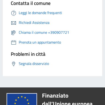
Contatta il comune
Leggi le domande frequenti
Richiedi Assistenza
Chiama il comune +390907721
Prenota un appuntamento
Problemi in città
Segnala disservizio