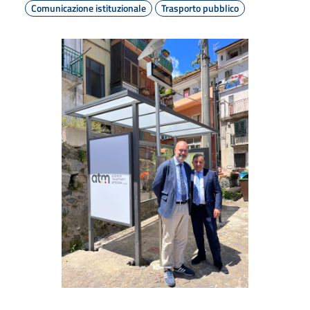
Comunicazione istituzionale
Trasporto pubblico