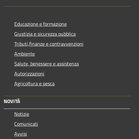
Educazione e formazione
Giustizia e sicurezza pubblica
Tributi,finanze e contravvenzioni
Ambiente
Salute, benessere e assistenza
Autorizzazioni
Agricoltura e pesca
NOVITÀ
Notizie
Comunicati
Avvisi