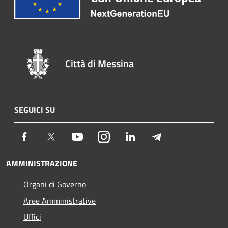
Città di Messina
SEGUICI SU
Facebook
Twitter
Youtube
Instagram
LinkedIn
Telegram
AMMINISTRAZIONE
Organi di Governo
Aree Amministrative
Uffici