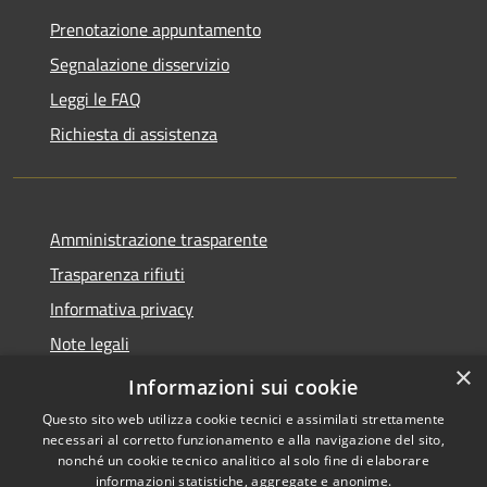
Prenotazione appuntamento
Segnalazione disservizio
Leggi le FAQ
Richiesta di assistenza
Amministrazione trasparente
Trasparenza rifiuti
Informativa privacy
Note legali
×
Dichiarazione di accessibilità
Informazioni sui cookie
Questo sito web utilizza cookie tecnici e assimilati strettamente
necessari al corretto funzionamento e alla navigazione del sito,
nonché un cookie tecnico analitico al solo fine di elaborare
informazioni statistiche, aggregate e anonime.