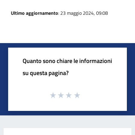
Ultimo aggiornamento
: 23 maggio 2024, 09:08
Quanto sono chiare le informazioni
su questa pagina?