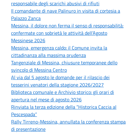
responsabile degli scarichi abusivi di rifiuti
Il comandante di nave Palinuro in visita di cortesia a
Palazzo Zanca
Messina, il dolore non ferma il senso di responsabilità:
confermate con sobrietà le attività dell’Agosto
Messinese 2026
Messina, emergenza caldo: il Comune invita la
cittadinanza alla massima prudenza
Tangenziale di Messina, chiusure temporanee dello
svincolo di Messina Centro
Al via dal 5 agosto le domande per il rilascio dei
tesserini venatori della stagione 2026/2027
Biblioteca comunale e Archivio storico: gli orari di
apertura nel mese di agosto 2026
Rinviata la terza edizione della “Historica Caccia al
Pescespada”
Rally Tirreno-Messina, annullata la conferenza stampa
di presentazione