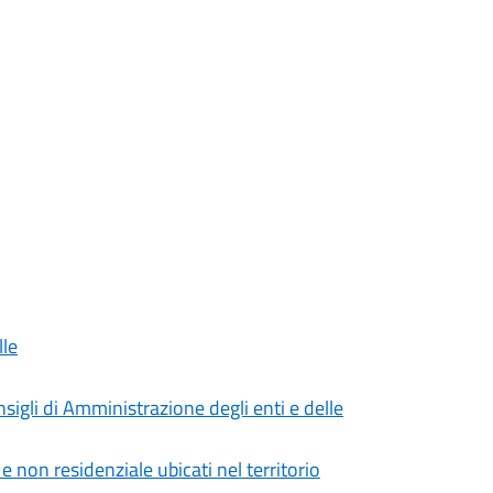
le
sigli di Amministrazione degli enti e delle
e non residenziale ubicati nel territorio