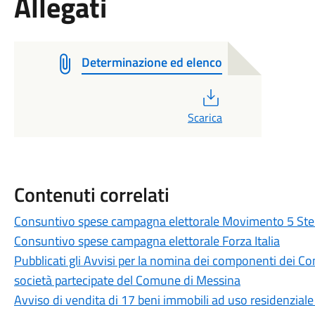
Allegati
Determinazione ed elenco
PDF
Scarica
Contenuti correlati
Consuntivo spese campagna elettorale Movimento 5 Stel
Consuntivo spese campagna elettorale Forza Italia
Pubblicati gli Avvisi per la nomina dei componenti dei Con
società partecipate del Comune di Messina
Avviso di vendita di 17 beni immobili ad uso residenziale 