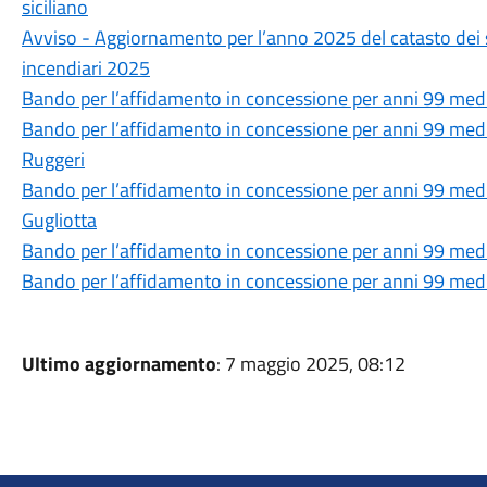
siciliano
Avviso - Aggiornamento per l’anno 2025 del catasto dei s
incendiari 2025
Bando per l’affidamento in concessione per anni 99 media
Bando per l’affidamento in concessione per anni 99 media
Ruggeri
Bando per l’affidamento in concessione per anni 99 media
Gugliotta
Bando per l’affidamento in concessione per anni 99 media
Bando per l’affidamento in concessione per anni 99 media
Ultimo aggiornamento
: 7 maggio 2025, 08:12