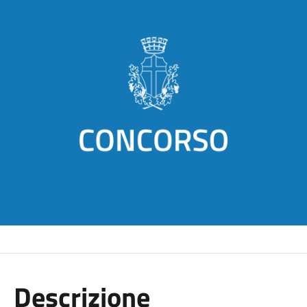
Descrizione