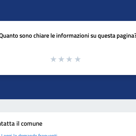
Quanto sono chiare le informazioni su questa pagina
tatta il comune
Leggi le domande frequenti