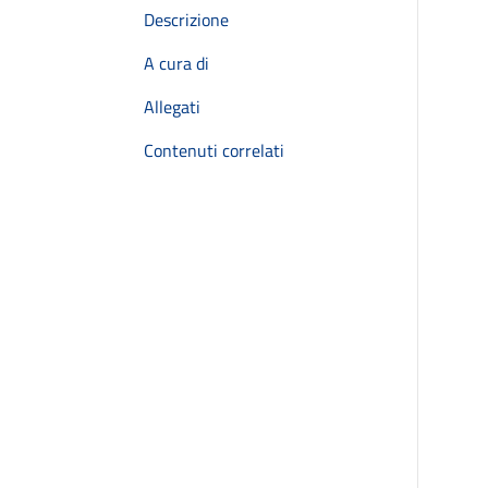
Descrizione
A cura di
Allegati
Contenuti correlati