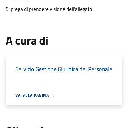
Si prega di prendere visione dell'allegato.
A cura di
Servizio Gestione Giuridica del Personale
VAI ALLA PAGINA