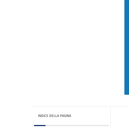
INDICE DELLA PAGINA