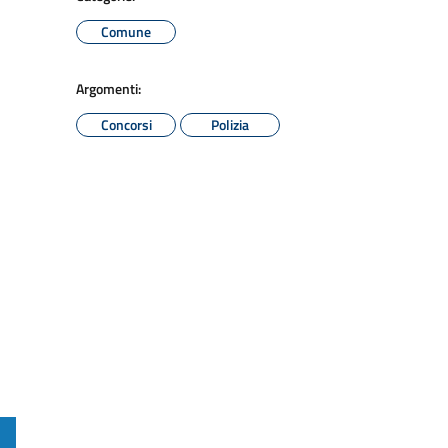
Comune
Argomenti:
Concorsi
Polizia