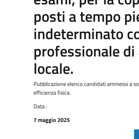
posti a tempo pi
indeterminato co
professionale di 
locale.
Pubblicazione elenco candidati ammessi a soste
efficienza fisica.
Data :
7 maggio 2025