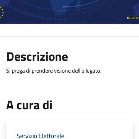
Descrizione
Si prega di prendere visione dell'allegato.
A cura di
Servizio Elettorale