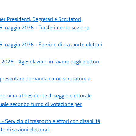
r Presidenti, Segretari e Scrutatori
25 maggio 2026 - Trasferimento sezione
 maggio 2026 - Servizio di trasporto elettori
026 - Agevolazioni in favore degli elettori
r presentare domanda come scrutatore a
 nomina a Presidente di seggio elettorale
uale secondo turno di votazione per
ervizio di trasporto elettori con disabilità
 di sezioni elettorali