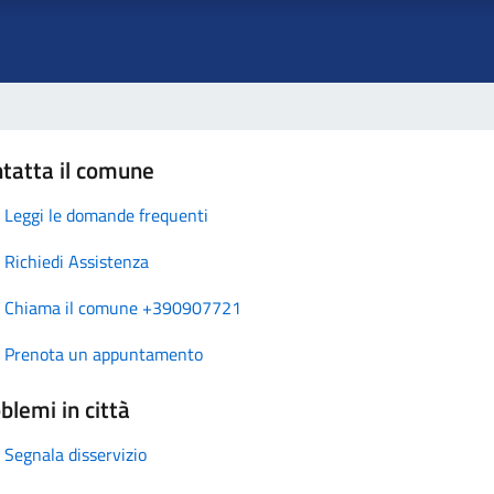
tatta il comune
Leggi le domande frequenti
Richiedi Assistenza
Chiama il comune +390907721
Prenota un appuntamento
blemi in città
Segnala disservizio