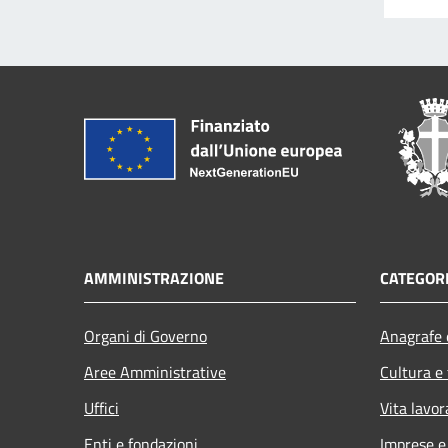
AMMINISTRAZIONE
CATEGORI
Organi di Governo
Anagrafe e
Aree Amministrative
Cultura e
Uffici
Vita lavor
Enti e fondazioni
Imprese 