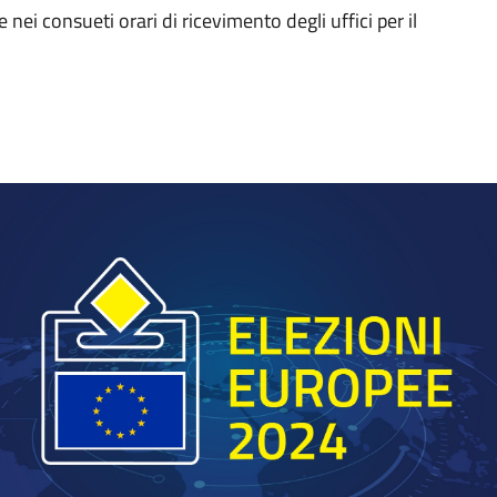
 nei consueti orari di ricevimento degli uffici per il