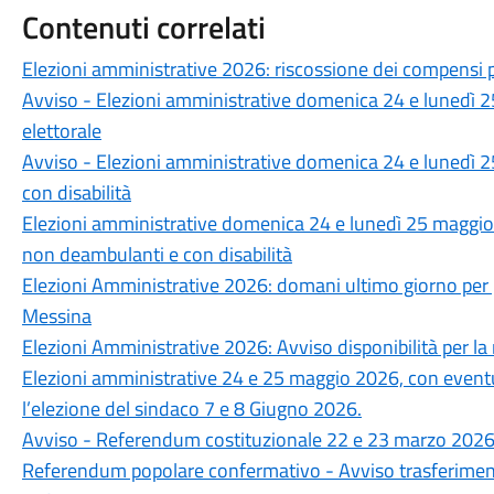
Contenuti correlati
Elezioni amministrative 2026: riscossione dei compensi pe
Avviso - Elezioni amministrative domenica 24 e lunedì 
elettorale
Avviso - Elezioni amministrative domenica 24 e lunedì 25
con disabilità
Elezioni amministrative domenica 24 e lunedì 25 maggio 2
non deambulanti e con disabilità
Elezioni Amministrative 2026: domani ultimo giorno pe
Messina
Elezioni Amministrative 2026: Avviso disponibilità per la
Elezioni amministrative 24 e 25 maggio 2026, con event
l’elezione del sindaco 7 e 8 Giugno 2026.
Avviso - Referendum costituzionale 22 e 23 marzo 2026 - S
Referendum popolare confermativo - Avviso trasferimento