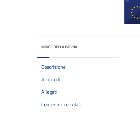
INDICE DELLA PAGINA
Descrizione
A cura di
Allegati
Contenuti correlati