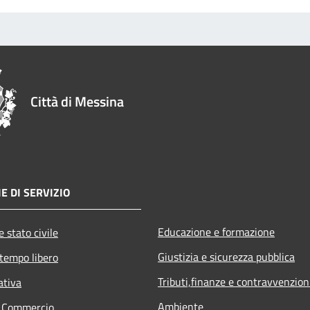
Città di Messina
E DI SERVIZIO
Educazione e formazione
 stato civile
Giustizia e sicurezza pubblica
 tempo libero
Tributi,finanze e contravvenzion
ativa
Ambiente
e Commercio