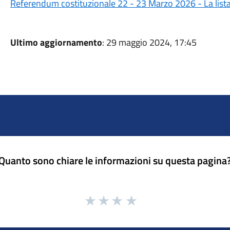
Referendum costituzionale 22 - 23 Marzo 2026 - La lista d
Ultimo aggiornamento
: 29 maggio 2024, 17:45
Quanto sono chiare le informazioni su questa pagina