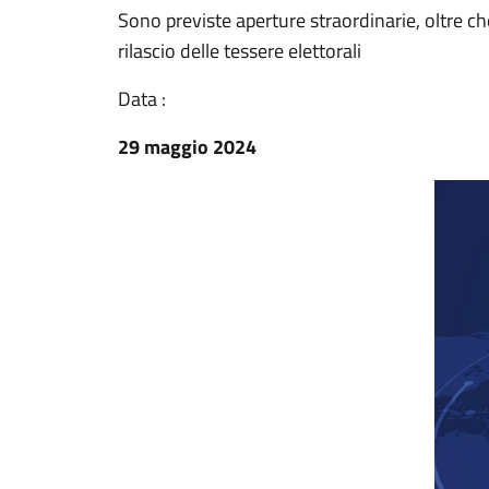
Sono previste aperture straordinarie, oltre che
rilascio delle tessere elettorali
Data :
29 maggio 2024