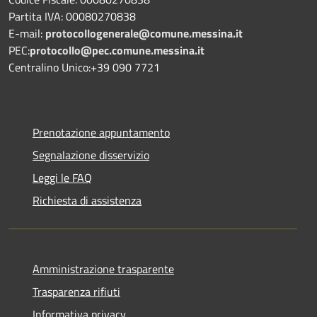
Partita IVA: 00080270838
E-mail:
protocollogenerale@comune.
messina.it
PEC:
protocollo@pec.comune.messina.it
Centralino Unico:+39 090 7721
Prenotazione appuntamento
Segnalazione disservizio
Leggi le FAQ
Richiesta di assistenza
Amministrazione trasparente
Trasparenza rifiuti
Informativa privacy