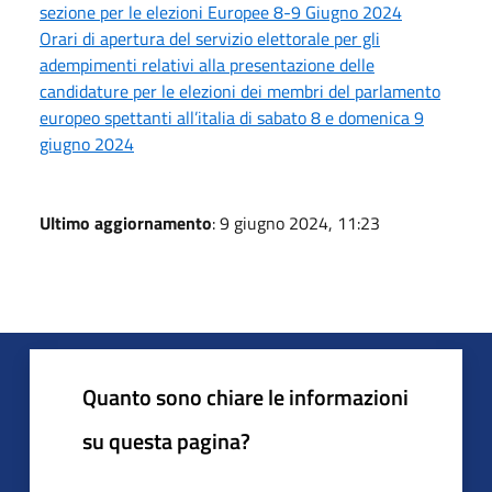
sezione per le elezioni Europee 8-9 Giugno 2024
Orari di apertura del servizio elettorale per gli
adempimenti relativi alla presentazione delle
candidature per le elezioni dei membri del parlamento
europeo spettanti all’italia di sabato 8 e domenica 9
giugno 2024
Ultimo aggiornamento
: 9 giugno 2024, 11:23
Quanto sono chiare le informazioni
su questa pagina?