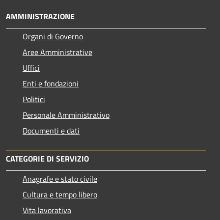
AMMINISTRAZIONE
Organi di Governo
Aree Amministrative
Uffici
Enti e fondazioni
Politici
Personale Amministrativo
Documenti e dati
CATEGORIE DI SERVIZIO
Anagrafe e stato civile
Cultura e tempo libero
Vita lavorativa