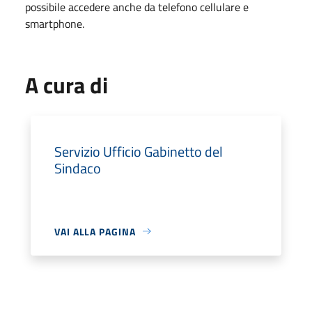
possibile accedere anche da telefono cellulare e
smartphone.
A cura di
Servizio Ufficio Gabinetto del
Sindaco
VAI ALLA PAGINA