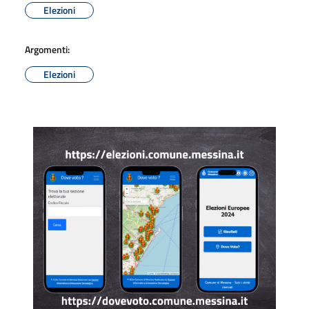
Elezioni
Argomenti:
Elezioni