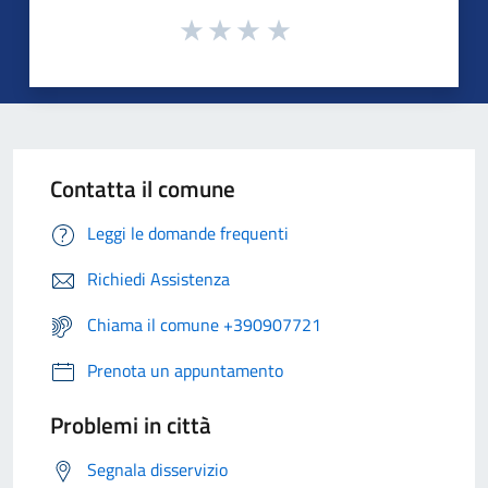
Contatta il comune
Leggi le domande frequenti
Richiedi Assistenza
Chiama il comune +390907721
Prenota un appuntamento
Problemi in città
Segnala disservizio