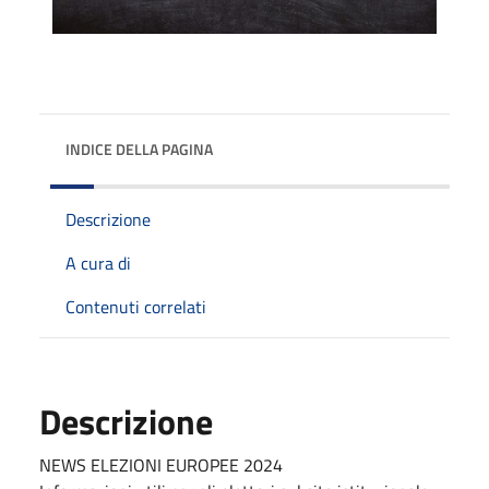
INDICE DELLA PAGINA
Descrizione
A cura di
Contenuti correlati
Descrizione
NEWS ELEZIONI EUROPEE 2024