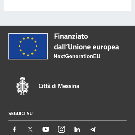
Città di Messina
SEGUICI SU
Facebook
Twitter
Youtube
Instagram
LinkedIn
Telegram