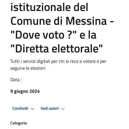
istituzionale del
Comune di Messina -
"Dove voto ?" e la
"Diretta elettorale"
Tutti i servizi digitali per chi si reca a votare e per
seguire le elezioni
Data :
9 giugno 2024
Condividi
Vedi azioni
Categorie: