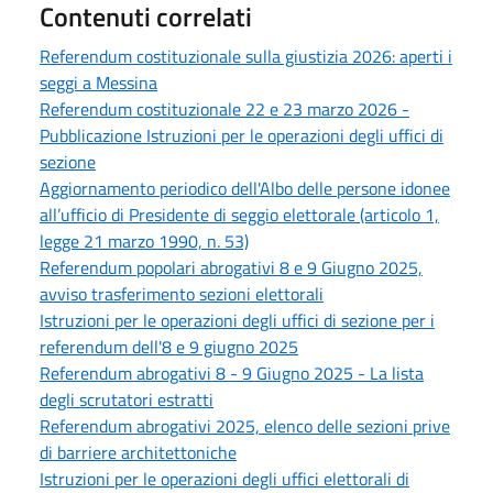
Contenuti correlati
Referendum costituzionale sulla giustizia 2026: aperti i
seggi a Messina
Referendum costituzionale 22 e 23 marzo 2026 -
Pubblicazione Istruzioni per le operazioni degli uffici di
sezione
Aggiornamento periodico dell'Albo delle persone idonee
all’ufficio di Presidente di seggio elettorale (articolo 1,
legge 21 marzo 1990, n. 53)
Referendum popolari abrogativi 8 e 9 Giugno 2025,
avviso trasferimento sezioni elettorali
Istruzioni per le operazioni degli uffici di sezione per i
referendum dell'8 e 9 giugno 2025
Referendum abrogativi 8 - 9 Giugno 2025 - La lista
degli scrutatori estratti
Referendum abrogativi 2025, elenco delle sezioni prive
di barriere architettoniche
Istruzioni per le operazioni degli uffici elettorali di