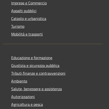
Imprese e Commercio
Appalti pubblici
Catasto e urbanistica
Turismo
Mobilità e trasporti
Educazione e formazione
Giustizia e sicurezza pubblica
Tributi,finanze e contravvenzioni
Ambiente
Salute, benessere e assistenza
Autorizzazioni
Agricoltura e pesca