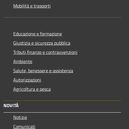
Mobilità e trasporti
Educazione e formazione
Giustizia e sicurezza pubblica
Tributi,finanze e contravvenzioni
Ambiente
Salute, benessere e assistenza
Autorizzazioni
Agricoltura e pesca
NOVITÀ
Notizie
Comunicati