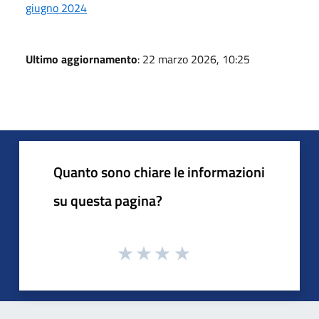
giugno 2024
Ultimo aggiornamento
: 22 marzo 2026, 10:25
Quanto sono chiare le informazioni
su questa pagina?