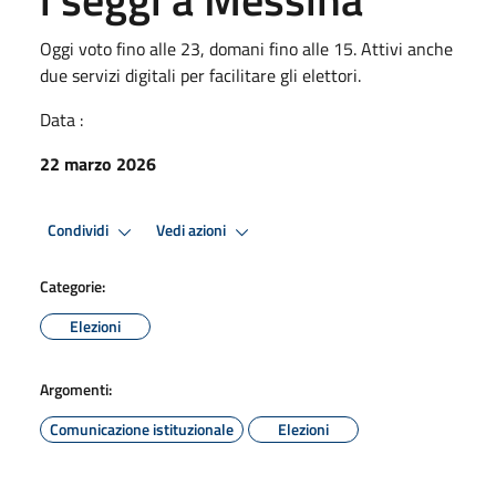
Oggi voto fino alle 23, domani fino alle 15. Attivi anche
due servizi digitali per facilitare gli elettori.
Data :
22 marzo 2026
Condividi
Vedi azioni
Categorie:
Elezioni
Argomenti:
Comunicazione istituzionale
Elezioni