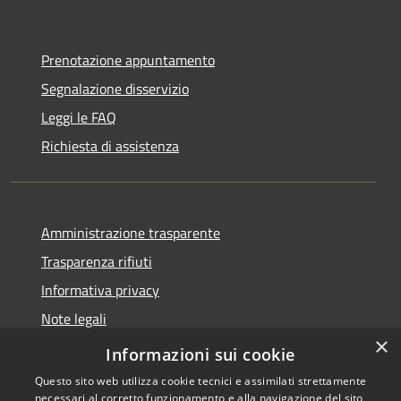
Prenotazione appuntamento
Segnalazione disservizio
Leggi le FAQ
Richiesta di assistenza
Amministrazione trasparente
Trasparenza rifiuti
Informativa privacy
Note legali
×
Dichiarazione di accessibilità
Informazioni sui cookie
Questo sito web utilizza cookie tecnici e assimilati strettamente
necessari al corretto funzionamento e alla navigazione del sito,