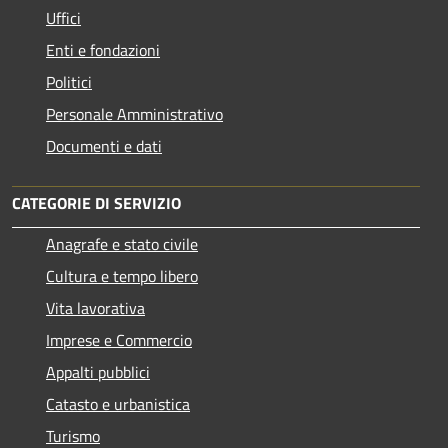
Uffici
Enti e fondazioni
Politici
Personale Amministrativo
Documenti e dati
CATEGORIE DI SERVIZIO
Anagrafe e stato civile
Cultura e tempo libero
Vita lavorativa
Imprese e Commercio
Appalti pubblici
Catasto e urbanistica
Turismo