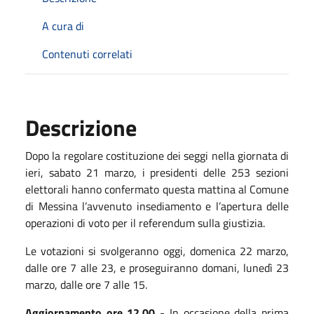
A cura di
Contenuti correlati
Descrizione
Dopo la regolare costituzione dei seggi nella giornata di
ieri, sabato 21 marzo, i presidenti delle 253 sezioni
elettorali hanno confermato questa mattina al Comune
di Messina l’avvenuto insediamento e l’apertura delle
operazioni di voto per il referendum sulla giustizia.
Le votazioni si svolgeranno oggi, domenica 22 marzo,
dalle ore 7 alle 23, e proseguiranno domani, lunedì 23
marzo, dalle ore 7 alle 15.
Aggiornamento ore 12.00
- In occasione della prima