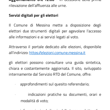
rilevazione dell’affluenza alle urne.
Servizi digitali per gli elettori
Il Comune di Messina mette a disposizione degli
elettori due strumenti digitali per agevolare l’accesso
alle informazioni e ai servizi legati al voto.
Attraverso il portale dedicato alle elezioni, disponibile
all’indirizzo:
https://elezioni.comune.messina.it
gli elettori possono consultare una guida sintetica,
chiara e costantemente aggiornata. Il sito, sviluppato
internamente dal Servizio RTD del Comune, offre:
approfondimenti sul quesito referendario;
·
indicazioni pratiche su documenti, orari e
·
modalità di voto;