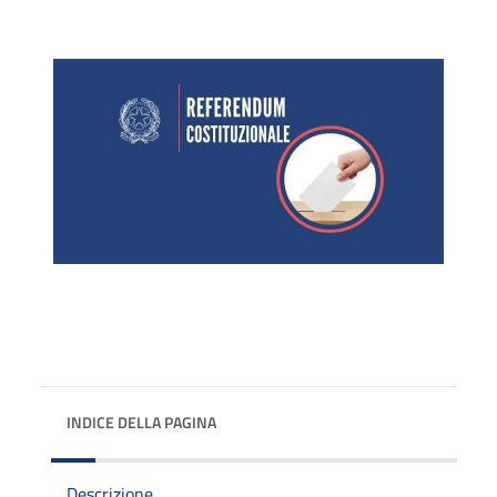
INDICE DELLA PAGINA
Descrizione