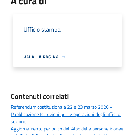
A cura di
Ufficio stampa
VAI ALLA PAGINA
Contenuti correlati
Referendum costituzionale 22 e 23 marzo 2026 -
Pubblicazione Istruzioni per le operazioni degli uffici di
sezione
Aggiornamento periodico dell'Albo delle persone idonee