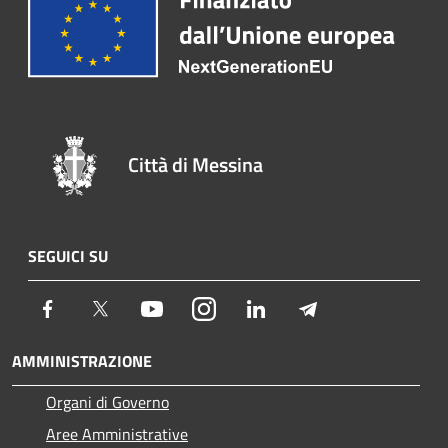
Città di Messina
SEGUICI SU
Facebook
Twitter
Youtube
Instagram
LinkedIn
Telegram
AMMINISTRAZIONE
Organi di Governo
Aree Amministrative