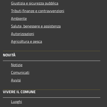
Giustizia e sicurezza pubblica
Tributi,finanze e contravvenzioni
Ambiente
Salute, benessere e assistenza
Autorizzazioni
Agricoltura e pesca
NOVITÀ
Notizie
Comunicati
Avvisi
VIVERE IL COMUNE
Luoghi