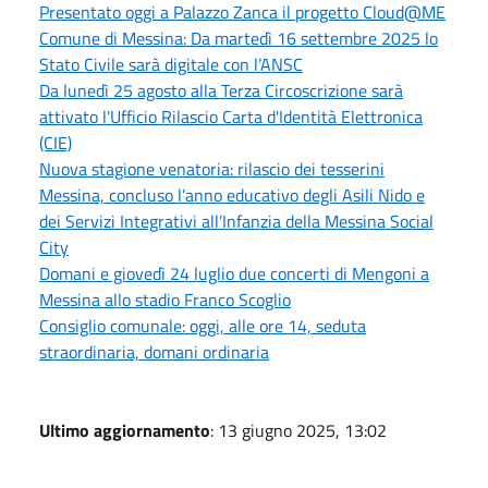
Presentato oggi a Palazzo Zanca il progetto Cloud@ME
Comune di Messina: Da martedì 16 settembre 2025 lo
Stato Civile sarà digitale con l’ANSC
Da lunedì 25 agosto alla Terza Circoscrizione sarà
attivato l'Ufficio Rilascio Carta d'Identità Elettronica
(CIE)
Nuova stagione venatoria: rilascio dei tesserini
Messina, concluso l’anno educativo degli Asili Nido e
dei Servizi Integrativi all’Infanzia della Messina Social
City
Domani e giovedì 24 luglio due concerti di Mengoni a
Messina allo stadio Franco Scoglio
Consiglio comunale: oggi, alle ore 14, seduta
straordinaria, domani ordinaria
Ultimo aggiornamento
: 13 giugno 2025, 13:02