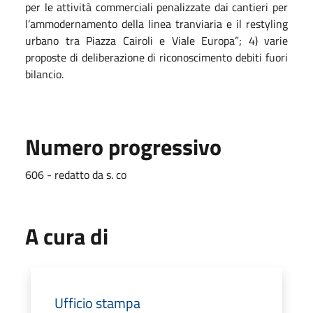
per le attività commerciali penalizzate dai cantieri per
l’ammodernamento della linea tranviaria e il restyling
urbano tra Piazza Cairoli e Viale Europa”; 4) varie
proposte di deliberazione di riconoscimento debiti fuori
bilancio.
Numero progressivo
606 - redatto da s. co
A cura di
Ufficio stampa