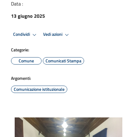
Data :
13 giugno 2025
Condividi
Vedi azioni
Categorie:
Comune
Comunicati Stampa
Argomenti:
Comunicazione istituzionale