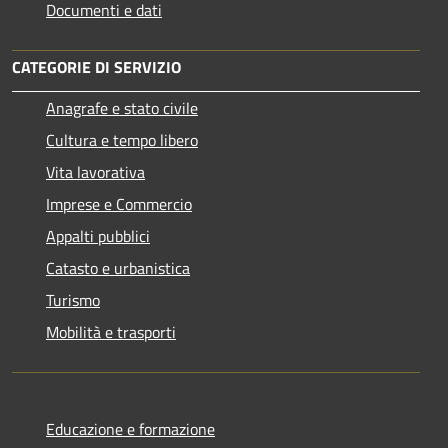
Documenti e dati
CATEGORIE DI SERVIZIO
Anagrafe e stato civile
Cultura e tempo libero
Vita lavorativa
Imprese e Commercio
Appalti pubblici
Catasto e urbanistica
Turismo
Mobilità e trasporti
Educazione e formazione