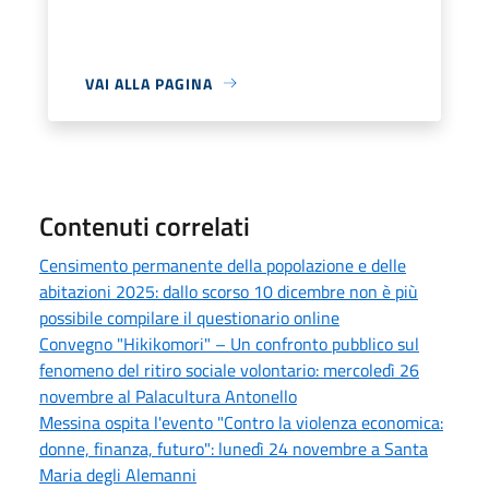
VAI ALLA PAGINA
Contenuti correlati
Censimento permanente della popolazione e delle
abitazioni 2025: dallo scorso 10 dicembre non è più
possibile compilare il questionario online
Convegno "Hikikomori" – Un confronto pubblico sul
fenomeno del ritiro sociale volontario: mercoledì 26
novembre al Palacultura Antonello
Messina ospita l'evento "Contro la violenza economica:
donne, finanza, futuro": lunedì 24 novembre a Santa
Maria degli Alemanni