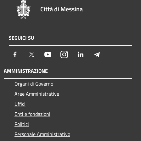
Città di Messina
SEGUICI SU
Facebook
Twitter
Youtube
Instagram
LinkedIn
Telegram
AMMINISTRAZIONE
Organi di Governo
Aree Amministrative
Uffici
Enti e fondazioni
Politici
Personale Amministrativo