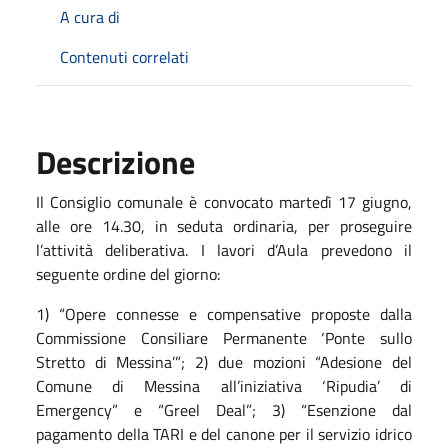
A cura di
Contenuti correlati
Descrizione
Il Consiglio comunale è convocato martedì 17 giugno,
alle ore 14.30, in seduta ordinaria, per proseguire
l’attività deliberativa. I lavori d’Aula prevedono il
seguente ordine del giorno:
1) “Opere connesse e compensative proposte dalla
Commissione Consiliare Permanente ‘Ponte sullo
Stretto di Messina’”; 2) due mozioni “Adesione del
Comune di Messina all’iniziativa ‘Ripudia’ di
Emergency” e “Greel Deal”; 3) “Esenzione dal
pagamento della TARI e del canone per il servizio idrico