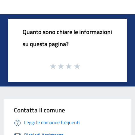
Quanto sono chiare le informazioni
su questa pagina?
Contatta il comune
Leggi le domande frequenti