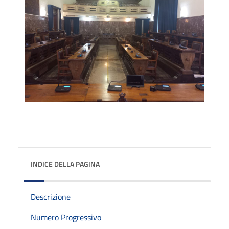
INDICE DELLA PAGINA
Descrizione
Numero Progressivo