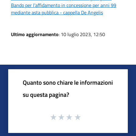
Bando per l’affidamento in concessione per anni 99
mediante asta pubblica - cappella De Angelis
Ultimo aggiornamento
: 10 luglio 2023, 12:50
Quanto sono chiare le informazioni
su questa pagina?