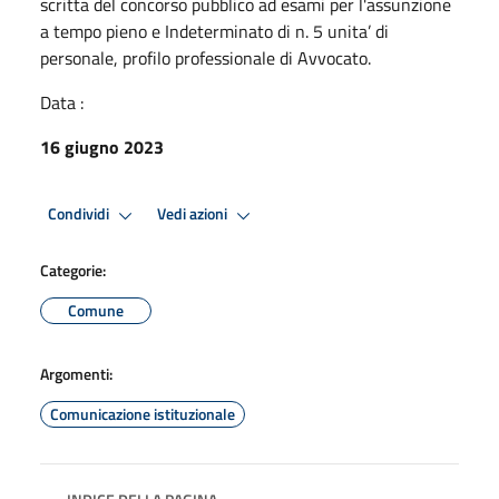
scritta del concorso pubblico ad esami per l'assunzione
a tempo pieno e Indeterminato di n. 5 unita’ di
personale, profilo professionale di Avvocato.
Data :
16 giugno 2023
Condividi
Vedi azioni
Categorie:
Comune
Argomenti:
Comunicazione istituzionale