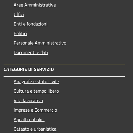
Aree Amministrative
Uffici
Enti e fondazioni
Politici
Personale Amministrativo
Documenti e dati
CATEGORIE DI SERVIZIO
Anagrafe e stato civile
Cultura e tempo libero
Vita lavorativa
Imprese e Commercio
Appalti pubblici
Catasto e urbanistica