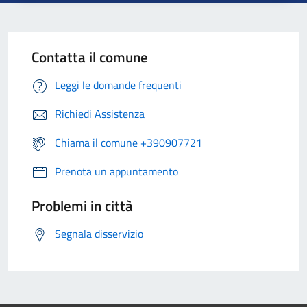
Contatta il comune
Leggi le domande frequenti
Richiedi Assistenza
Chiama il comune +390907721
Prenota un appuntamento
Problemi in città
Segnala disservizio