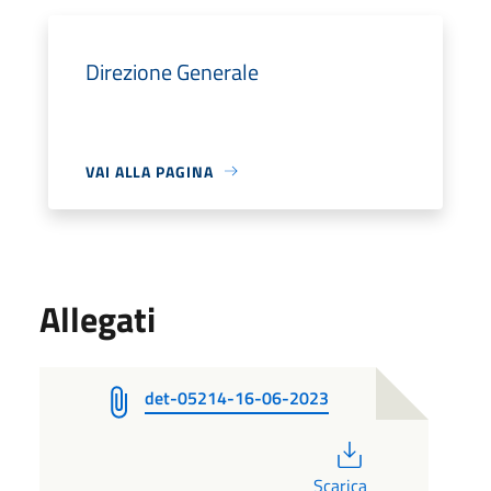
Direzione Generale
VAI ALLA PAGINA
Allegati
det-05214-16-06-2023
PDF
Scarica