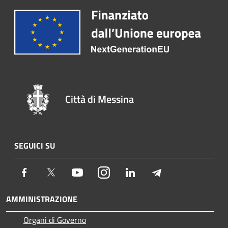
Città di Messina
SEGUICI SU
Facebook
Twitter
Youtube
Instagram
LinkedIn
Telegram
AMMINISTRAZIONE
Organi di Governo