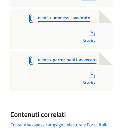
elenco-ammessi-avvocato
PDF
Scarica
elenco-partecipanti-avvocato
PDF
Scarica
Contenuti correlati
Consuntivo spese campagna elettorale Forza Italia