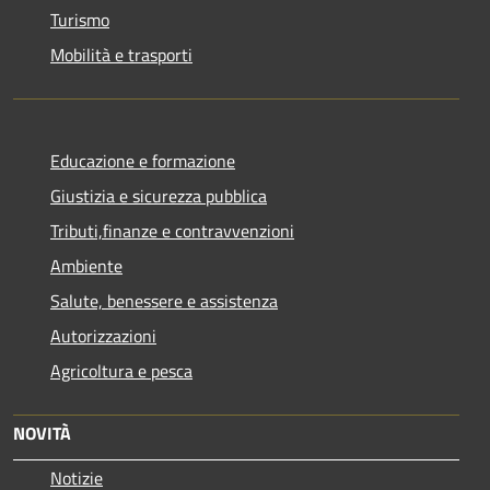
Turismo
Mobilità e trasporti
Educazione e formazione
Giustizia e sicurezza pubblica
Tributi,finanze e contravvenzioni
Ambiente
Salute, benessere e assistenza
Autorizzazioni
Agricoltura e pesca
NOVITÀ
Notizie