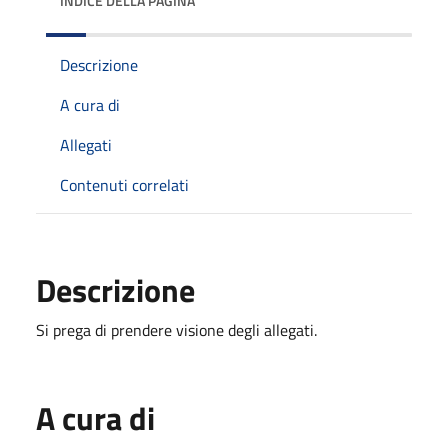
INDICE DELLA PAGINA
Descrizione
A cura di
Allegati
Contenuti correlati
Descrizione
Si prega di prendere visione degli allegati.
A cura di