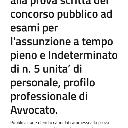
concorso pubblico ad
esami per
l'assunzione a tempo
pieno e Indeterminato
di n. 5 unita’ di
personale, profilo
professionale di
Avvocato.
Pubblicazione elenchi candidati ammessi alla prova