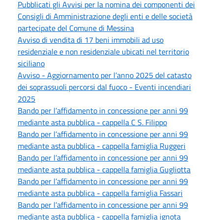
Pubblicati gli Avvisi per la nomina dei componenti dei
Consigli di Amministrazione degli enti e delle società
partecipate del Comune di Messina
Avviso di vendita di 17 beni immobili ad uso
residenziale e non residenziale ubicati nel territorio
siciliano
Avviso - Aggiornamento per l’anno 2025 del catasto
dei soprassuoli percorsi dal fuoco - Eventi incendiari
2025
Bando per l’affidamento in concessione per anni 99
mediante asta pubblica - cappella C S. Filippo
Bando per l’affidamento in concessione per anni 99
mediante asta pubblica - cappella famiglia Ruggeri
Bando per l’affidamento in concessione per anni 99
mediante asta pubblica - cappella famiglia Gugliotta
Bando per l’affidamento in concessione per anni 99
mediante asta pubblica - cappella famiglia Fassari
Bando per l’affidamento in concessione per anni 99
mediante asta pubblica - cappella famiglia ignota