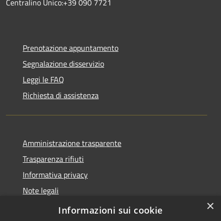
Centralino Unico:+39 090 7721
Prenotazione appuntamento
Segnalazione disservizio
Leggi le FAQ
Richiesta di assistenza
Amministrazione trasparente
Trasparenza rifiuti
Informativa privacy
Note legali
×
Dichiarazione di accessibilità
Informazioni sui cookie