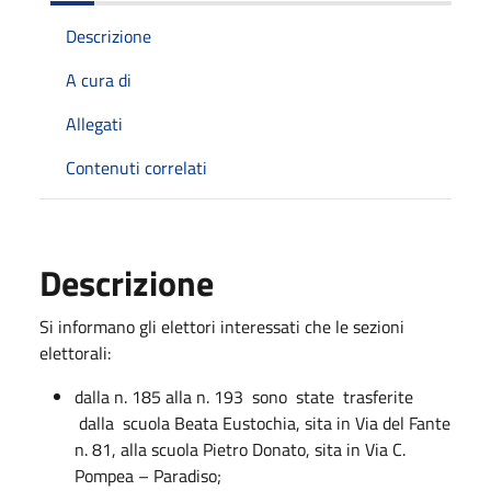
Descrizione
A cura di
Allegati
Contenuti correlati
Descrizione
Si informano gli elettori interessati che le sezioni
elettorali:
dalla n. 185 alla n. 193 sono state trasferite
dalla scuola Beata Eustochia, sita in Via del Fante
n. 81, alla scuola Pietro Donato, sita in Via C.
Pompea – Paradiso;