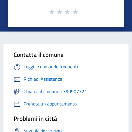
Contatta il comune
Leggi le domande frequenti
Richiedi Assistenza
Chiama il comune +390907721
Prenota un appuntamento
Problemi in città
Segnala disservizio