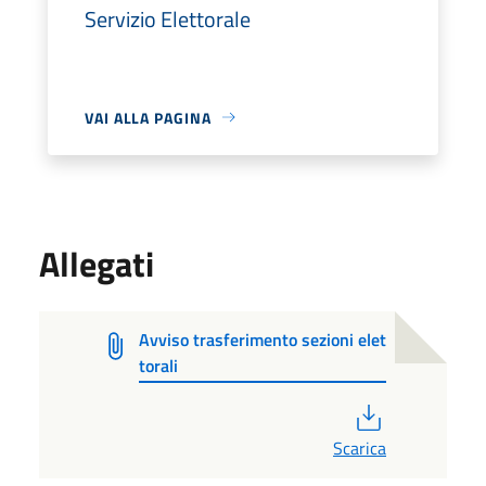
Servizio Elettorale
VAI ALLA PAGINA
Allegati
Avviso trasferimento sezioni elet
torali
PDF
Scarica