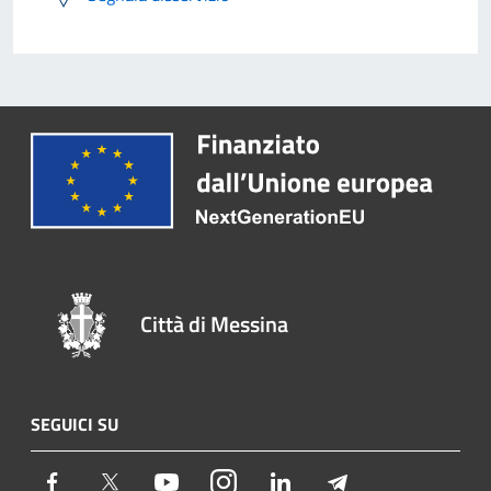
Città di Messina
SEGUICI SU
Facebook
Twitter
Youtube
Instagram
LinkedIn
Telegram