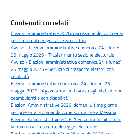
Contenuti correlati
Elezioni amministrative 2026: riscossione dei compensi
per Presidenti, Segretari e Scrutatori
Avviso - Elezioni amministrative domenica 24 e lunedì
25 maggio 2026 - Trasferimento sezione elettorale
Avviso - Elezioni amministrative domenica 24 e lunedì
25 maggio 2026 - Servizio di trasporto elettori con
disabilità
Elezioni amministrative domenica 24 e lunedì 25
maggio 2026 - Agevolazioni in favore degli elettori non
deambulanti e con disabilità
Elezioni Amministrative 2026: domani ultimo giorno
per presentare domanda come scrutatore a Messina
Elezioni Amministrative 2026: Avviso disponibilità per
la nomina a Presidente di seggio elettorale
Elezioni amministrative 24 e 25 maggio 2026, con