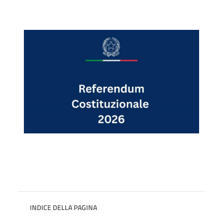
INDICE DELLA PAGINA