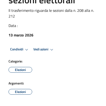
Il trasferimento riguarda le sezioni dalla n. 208 alla n.
212
Data :
13 marzo 2026
Condividi
Vedi azioni
Categorie:
Elezioni
Argomenti:
Elezioni