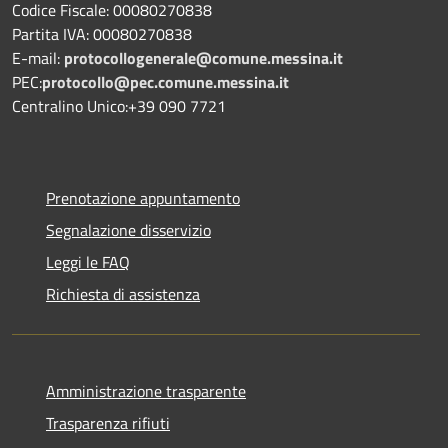
Codice Fiscale: 00080270838
Partita IVA: 00080270838
E-mail:
protocollogenerale@comune.
messina.it
PEC:
protocollo@pec.comune.messina.it
Centralino Unico:+39 090 7721
Prenotazione appuntamento
Segnalazione disservizio
Leggi le FAQ
Richiesta di assistenza
Amministrazione trasparente
Trasparenza rifiuti