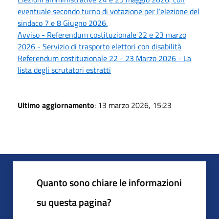
eventuale secondo turno di votazione per l’elezione del
sindaco 7 e 8 Giugno 2026.
Avviso - Referendum costituzionale 22 e 23 marzo
2026 - Servizio di trasporto elettori con disabilità
Referendum costituzionale 22 - 23 Marzo 2026 - La
lista degli scrutatori estratti
Ultimo aggiornamento
: 13 marzo 2026, 15:23
Quanto sono chiare le informazioni
su questa pagina?