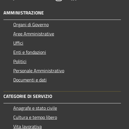
AMMINISTRAZIONE
Organi di Governo
Aree Amministrative
Uffici
Enti e fondazioni
Politici
Personale Amministrativo
Documenti e dati
CATEGORIE DI SERVIZIO
Anagrafe e stato civile
Cultura e tempo libero
Vita lavorativa