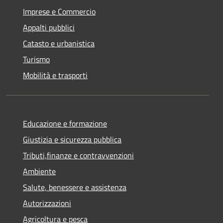
Imprese e Commercio
Appalti pubblici
Catasto e urbanistica
Turismo
Mobilità e trasporti
Educazione e formazione
Giustizia e sicurezza pubblica
Tributi,finanze e contravvenzioni
Ambiente
Salute, benessere e assistenza
Autorizzazioni
Agricoltura e pesca