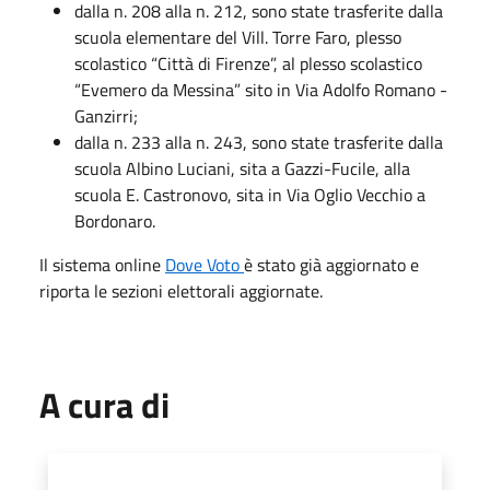
dalla n. 208 alla n. 212, sono state trasferite dalla
scuola elementare del Vill. Torre Faro, plesso
scolastico “Città di Firenze”, al plesso scolastico
“Evemero da Messina” sito in Via Adolfo Romano -
Ganzirri;
dalla n. 233 alla n. 243, sono state trasferite dalla
scuola Albino Luciani, sita a Gazzi-Fucile, alla
scuola E. Castronovo, sita in Via Oglio Vecchio a
Bordonaro.
Il sistema online
Dove Voto
è stato già aggiornato e
riporta le sezioni elettorali aggiornate.
A cura di