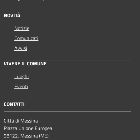
NOVITÀ
Notizie
Comunicati
Avvisi
VIVERE IL COMUNE
Luoghi
Eventi
CONTATTI
Città di Messina
Piazza Unione Europea
98122, Messina (ME)