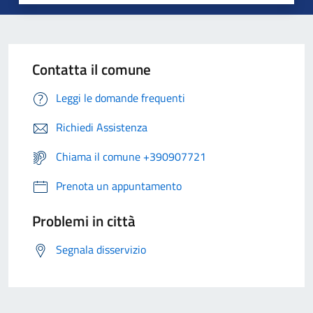
Contatta il comune
Leggi le domande frequenti
Richiedi Assistenza
Chiama il comune +390907721
Prenota un appuntamento
Problemi in città
Segnala disservizio