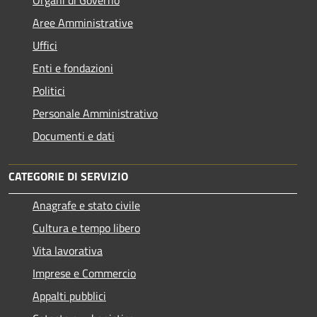
Aree Amministrative
Uffici
Enti e fondazioni
Politici
Personale Amministrativo
Documenti e dati
CATEGORIE DI SERVIZIO
Anagrafe e stato civile
Cultura e tempo libero
Vita lavorativa
Imprese e Commercio
Appalti pubblici