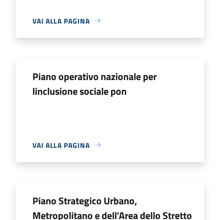
VAI ALLA PAGINA
Piano operativo nazionale per
linclusione sociale pon
VAI ALLA PAGINA
Piano Strategico Urbano,
Metropolitano e dell’Area dello Stretto