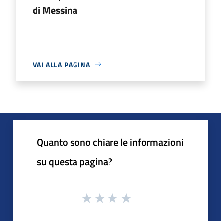
di Messina
VAI ALLA PAGINA
Quanto sono chiare le informazioni
su questa pagina?