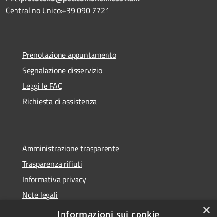
Centralino Unico:+39 090 7721
Prenotazione appuntamento
Segnalazione disservizio
Leggi le FAQ
Richiesta di assistenza
Amministrazione trasparente
Trasparenza rifiuti
Informativa privacy
Note legali
×
Dichiarazione di accessibilità
Informazioni sui cookie