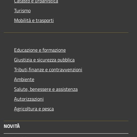
Catasto e urbanistica
Turismo
Mobilità e trasporti
Educazione e formazione
Giustizia e sicurezza pubblica
Tributi,finanze e contravvenzioni
Ambiente
Salute, benessere e assistenza
Autorizzazioni
Agricoltura e pesca
NOVITÀ