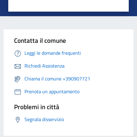
Contatta il comune
Leggi le domande frequenti
Richiedi Assistenza
Chiama il comune +390907721
Prenota un appuntamento
Problemi in città
Segnala disservizio