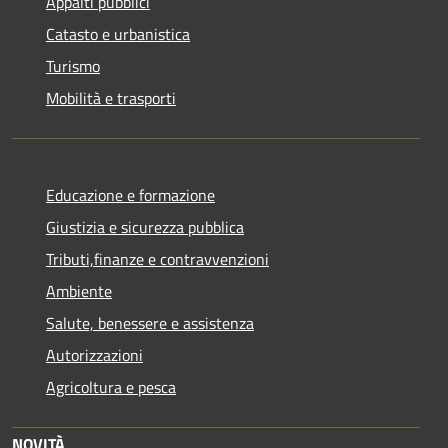
Appalti pubblici
Catasto e urbanistica
Turismo
Mobilità e trasporti
Educazione e formazione
Giustizia e sicurezza pubblica
Tributi,finanze e contravvenzioni
Ambiente
Salute, benessere e assistenza
Autorizzazioni
Agricoltura e pesca
NOVITÀ