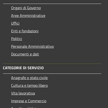
Organi di Governo
Aree Amministrative
Uffici
Enti e fondazioni
Politici
Personale Amministrativo
Documenti e dati
CATEGORIE DI SERVIZIO
Anagrafe e stato civile
Cultura e tempo libero
Vita lavorativa
Imprese e Commercio