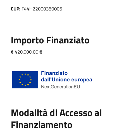
CUP:
F44H22000350005
Importo Finanziato
€ 420.000,00 €
Modalità di Accesso al
Finanziamento