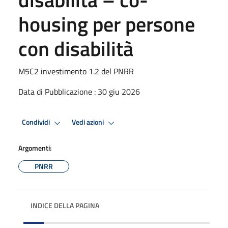
housing per persone
con disabilità
M5C2 investimento 1.2 del PNRR
Data di Pubblicazione : 30 giu 2026
Condividi
Vedi azioni
Argomenti:
PNRR
INDICE DELLA PAGINA