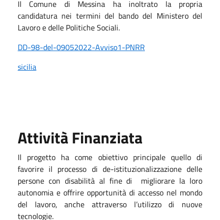
Il Comune di Messina ha inoltrato
la propria
candidatura nei termini del bando del Ministero del
Lavoro e delle Politiche Sociali
.
DD-98-del-09052022-Avviso1-PNRR
sicilia
Attività Finanziata
Il progetto ha come obiettivo principale quello di
favorire il processo di de-istituzionalizzazione delle
persone con disabilità al fine di migliorare la loro
autonomia e offrire opportunità di accesso nel mondo
del lavoro, anche attraverso l’utilizzo di nuove
tecnologie.