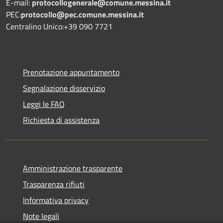
E-mail:
protocollogenerale@comune.
messina.it
PEC:
protocollo@pec.comune.messina.it
Centralino Unico:+39 090 7721
Prenotazione appuntamento
Segnalazione disservizio
Leggi le FAQ
Richiesta di assistenza
Amministrazione trasparente
Trasparenza rifiuti
Informativa privacy
Note legali