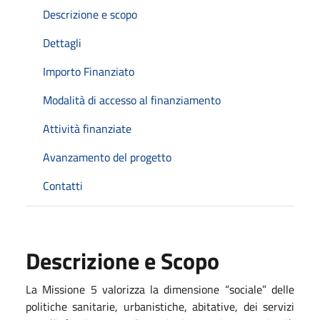
Descrizione e scopo
Dettagli
Importo Finanziato
Modalità di accesso al finanziamento
Attività finanziate
Avanzamento del progetto
Contatti
Descrizione e Scopo
La Missione 5
valorizza la dimensione “sociale” delle
politiche sanitarie, urbanistiche, abitative, dei servizi