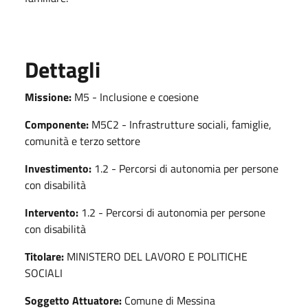
Dettagli
Missione:
M5 - Inclusione e coesione
Componente:
M5C2 - Infrastrutture sociali, famiglie,
comunità e terzo settore
Investimento:
1.2 - Percorsi di autonomia per persone
con disabilità
Intervento:
1.2 - Percorsi di autonomia per persone
con disabilità
Titolare:
MINISTERO DEL LAVORO E POLITICHE
SOCIALI
Soggetto Attuatore:
Comune di Messina