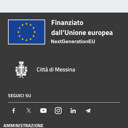
Città di Messina
SEGUICI SU
Facebook
Twitter
Youtube
Instagram
LinkedIn
Telegram
AMMINISTRAZIONE