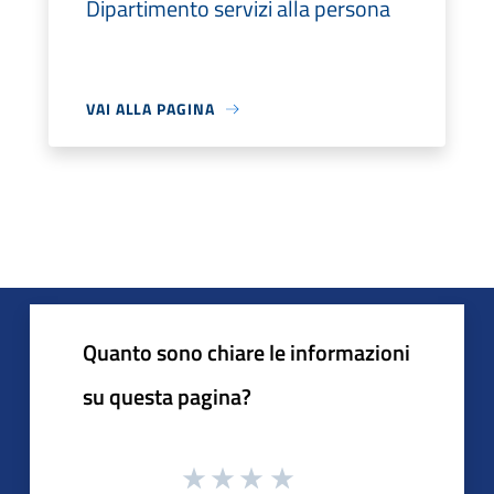
Dipartimento servizi alla persona
VAI ALLA PAGINA
Quanto sono chiare le informazioni
su questa pagina?