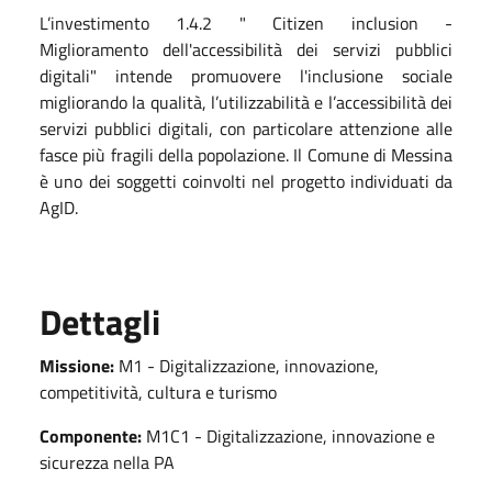
L’investimento 1.4.2 " Citizen inclusion -
Miglioramento dell'accessibilità dei servizi pubblici
digitali" intende promuovere l'inclusione sociale
migliorando la qualità, l’utilizzabilità e l’accessibilità dei
servizi pubblici digitali, con particolare attenzione alle
fasce più fragili della popolazione. Il Comune di Messina
è uno dei soggetti coinvolti nel progetto individuati da
AgID.
Dettagli
Missione:
M1 - Digitalizzazione, innovazione,
competitività, cultura e turismo
Componente:
M1C1 - Digitalizzazione, innovazione e
sicurezza nella PA