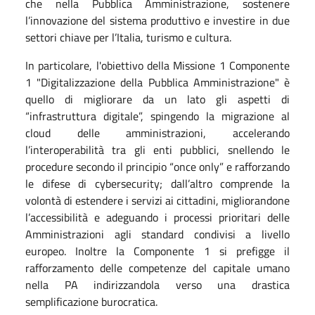
che nella Pubblica Amministrazione, sostenere
l’innovazione del sistema produttivo e investire in due
settori chiave per l’Italia, turismo e cultura.
In particolare, l'obiettivo della Missione 1 Componente
1 "Digitalizzazione della Pubblica Amministrazione" è
quello di migliorare da un lato gli aspetti di
“infrastruttura digitale”, spingendo la migrazione al
cloud delle amministrazioni, accelerando
l’interoperabilità tra gli enti pubblici, snellendo le
procedure secondo il principio “once only” e rafforzando
le difese di cybersecurity; dall’altro comprende la
volontà di estendere i servizi ai cittadini, migliorandone
l’accessibilità e adeguando i processi prioritari delle
Amministrazioni agli standard condivisi a livello
europeo. Inoltre la Componente 1 si prefigge il
rafforzamento delle competenze del capitale umano
nella PA indirizzandola verso una drastica
semplificazione burocratica.