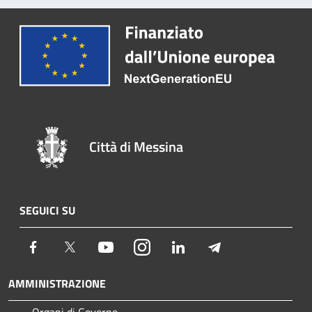
Città di Messina
SEGUICI SU
Facebook
Twitter
Youtube
Instagram
LinkedIn
Telegram
AMMINISTRAZIONE