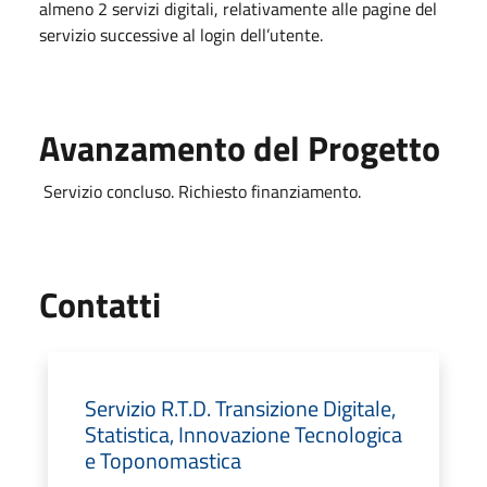
almeno 2 servizi digitali, relativamente alle pagine del
servizio successive al login dell’utente.
Avanzamento del Progetto
Servizio concluso. Richiesto finanziamento.
Utili
Contatti
Servizio R.T.D. Transizione Digitale,
Statistica, Innovazione Tecnologica
e Toponomastica