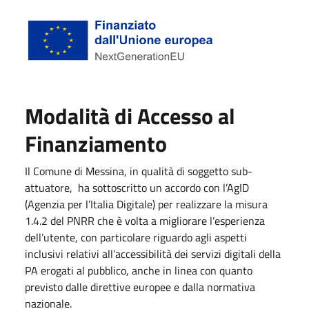
Modalità di Accesso al
Finanziamento
Il Comune di Messina, in qualità di soggetto sub-
attuatore, ha sottoscritto un accordo con l’AgID
(Agenzia per l’Italia Digitale) per realizzare la misura
1.4.2 del PNRR che è volta a migliorare l’esperienza
dell’utente, con particolare riguardo agli aspetti
inclusivi relativi all’accessibilità dei servizi digitali della
PA erogati al pubblico, anche in linea con quanto
previsto dalle direttive europee e dalla normativa
nazionale.