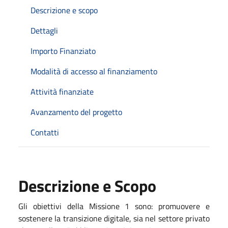
Descrizione e scopo
Dettagli
Importo Finanziato
Modalità di accesso al finanziamento
Attività finanziate
Avanzamento del progetto
Contatti
Descrizione e Scopo
Gli obiettivi della Missione 1 sono: promuovere e
sostenere la transizione digitale, sia nel settore privato