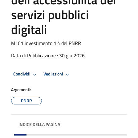
servizi pubblici
digitali
M1C1 investimento 1.4 del PNRR
Data di Pubblicazione : 30 giu 2026
Condividi
Vedi azioni
Argomenti:
PNRR
INDICE DELLA PAGINA