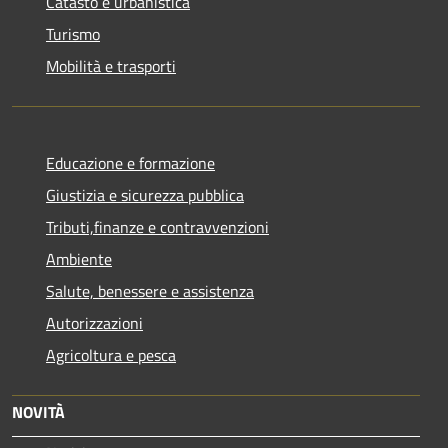
Catasto e urbanistica
Turismo
Mobilità e trasporti
Educazione e formazione
Giustizia e sicurezza pubblica
Tributi,finanze e contravvenzioni
Ambiente
Salute, benessere e assistenza
Autorizzazioni
Agricoltura e pesca
NOVITÀ