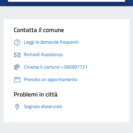
Contatta il comune
Leggi le domande frequenti
Richiedi Assistenza
Chiama il comune +390907721
Prenota un appuntamento
Problemi in città
Segnala disservizio