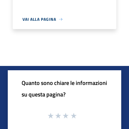
VAI ALLA PAGINA
Quanto sono chiare le informazioni
su questa pagina?