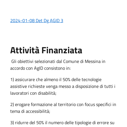
2024-01-08 Det Dg AGID 3
Attività Finanziata
Gli obiettivi selezionati dal Comune di Messina in
accordo con AgID consistono in:
1) assicurare che almeno il 50% delle tecnologie
assistive richieste venga messo a disposizione di tutti i
lavoratori con disabilità;
2) erogare formazione al territorio con focus specifici in
tema di accessibilità;
3) ridurre del 50% il numero delle tipologie di errore su