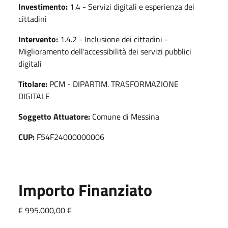
Investimento:
1.4 - Servizi digitali e esperienza dei
cittadini
Intervento:
1.4.2 - Inclusione dei cittadini -
Miglioramento dell'accessibilità dei servizi pubblici
digitali
Titolare:
PCM - DIPARTIM. TRASFORMAZIONE
DIGITALE
Soggetto Attuatore:
Comune di Messina
CUP:
F54F24000000006
Importo Finanziato
€ 995.000,00 €