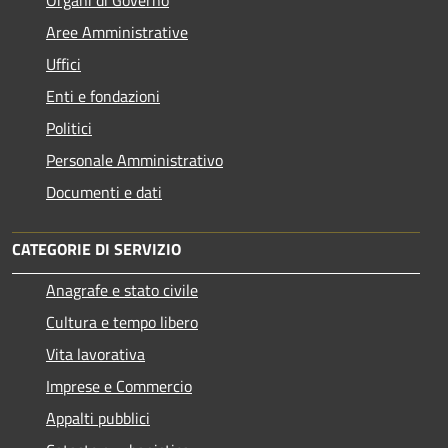
Organi di Governo
Aree Amministrative
Uffici
Enti e fondazioni
Politici
Personale Amministrativo
Documenti e dati
CATEGORIE DI SERVIZIO
Anagrafe e stato civile
Cultura e tempo libero
Vita lavorativa
Imprese e Commercio
Appalti pubblici