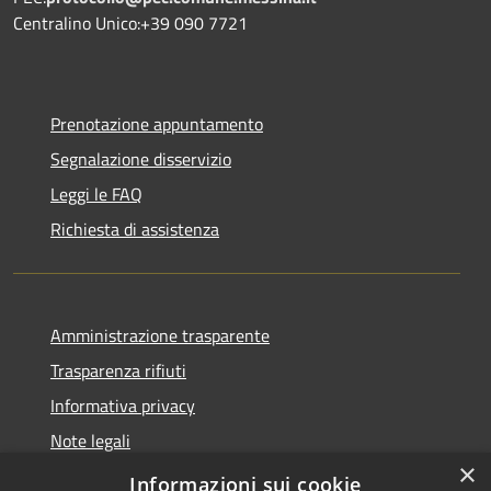
Centralino Unico:+39 090 7721
Prenotazione appuntamento
Segnalazione disservizio
Leggi le FAQ
Richiesta di assistenza
Amministrazione trasparente
Trasparenza rifiuti
Informativa privacy
Note legali
×
Dichiarazione di accessibilità
Informazioni sui cookie