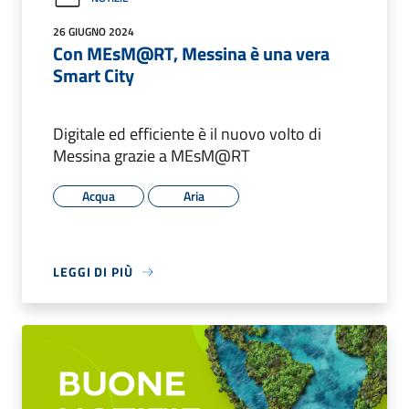
26 GIUGNO 2024
Con MEsM@RT, Messina è una vera
Smart City
Digitale ed efficiente è il nuovo volto di
Messina grazie a MEsM@RT
Acqua
Aria
LEGGI DI PIÙ