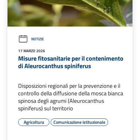
NOTIZIE
17 MARZO 2026
Misure fitosanitarie per il contenimento
di Aleurocanthus spiniferus
Disposizioni regionali per la prevenzione e il
controllo della diffusione della mosca bianca
spinosa degli agrumi (Aleurocanthus
spiniferus) sul territorio
Agricoltura
Comunicazione istituzionale