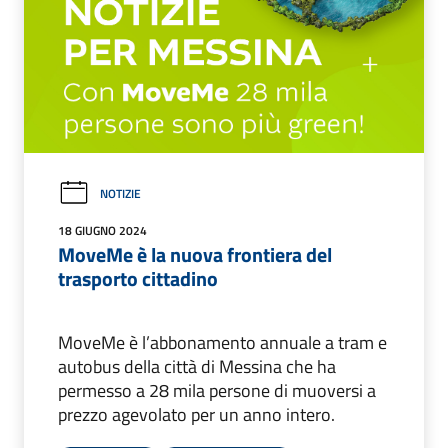
NOTIZIE
18 GIUGNO 2024
MoveMe è la nuova frontiera del
trasporto cittadino
MoveMe è l’abbonamento annuale a tram e
autobus della città di Messina che ha
permesso a 28 mila persone di muoversi a
prezzo agevolato per un anno intero.