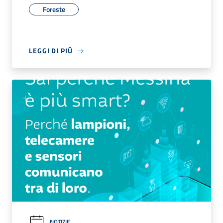
Foreste
LEGGI DI PIÙ
NOTIZIE