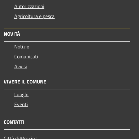
Autorizzazioni
Agricoltura e pesca
NOVITÀ
Notizie
Comunicati
Avvisi
VIVERE IL COMUNE
Luoghi
Eventi
CONTATTI
Città di Messina