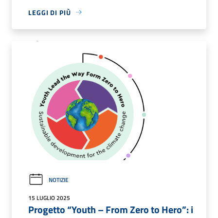
LEGGI DI PIÙ
NOTIZIE
15 LUGLIO 2025
Progetto “Youth – From Zero to Hero”: i