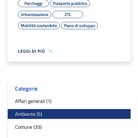
Parcheggi
Trasporto pubblico
Urbanizzazione
ZTL
Mobilità sostenibile
Piano di sviluppo
LEGGI DI PIÙ
Categorie
Affari generali (1)
Ambiente (5)
Comune (35)