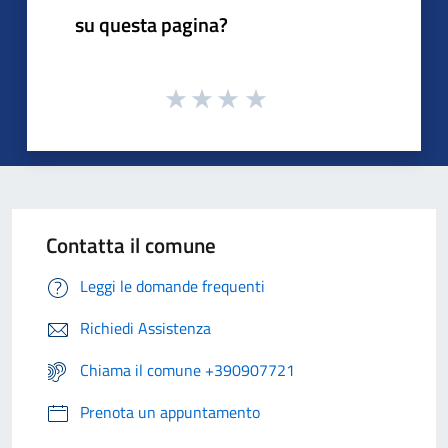
su questa pagina?
Contatta il comune
Leggi le domande frequenti
Richiedi Assistenza
Chiama il comune +390907721
Prenota un appuntamento