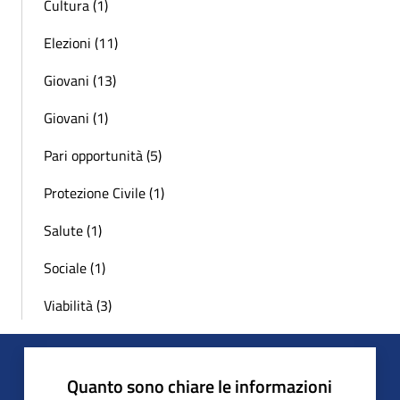
Cultura (1)
Elezioni (11)
Giovani (13)
Giovani (1)
Pari opportunità (5)
Protezione Civile (1)
Salute (1)
Sociale (1)
Viabilità (3)
Quanto sono chiare le informazioni