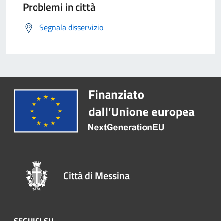
Problemi in città
Segnala disservizio
Città di Messina
SEGUICI SU