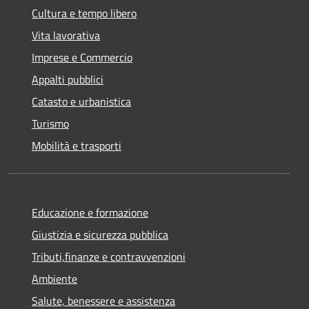
Cultura e tempo libero
Vita lavorativa
Imprese e Commercio
Appalti pubblici
Catasto e urbanistica
Turismo
Mobilità e trasporti
Educazione e formazione
Giustizia e sicurezza pubblica
Tributi,finanze e contravvenzioni
Ambiente
Salute, benessere e assistenza