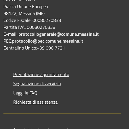
Piazza Unione Europea
98122, Messina (ME)
Codice Fiscale: 00080270838
Partita IVA: 00080270838
E-mail:
protocollogenerale@comune.
messina.it
PEC:
protocollo@pec.comune.messina.it
Centralino Unico:+39 090 7721
Prenotazione appuntamento
Segnalazione disservizio
Leggi le FAQ
Richiesta di assistenza