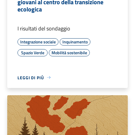
giovani al centro della transizione
ecologica
I risultati del sondaggio
Integrazione sociale
Inquinamento
Spazio Verde
Mobilità sostenibile
LEGGI DI PIÙ