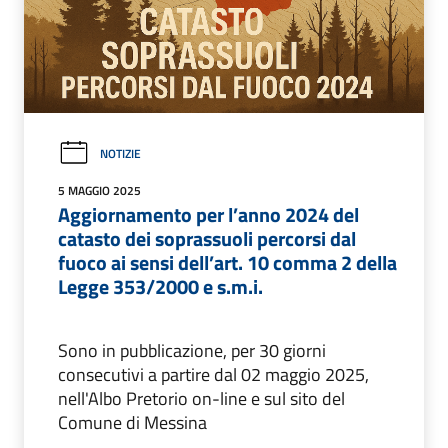
NOTIZIE
5 MAGGIO 2025
Aggiornamento per l’anno 2024 del
catasto dei soprassuoli percorsi dal
fuoco ai sensi dell’art. 10 comma 2 della
Legge 353/2000 e s.m.i.
Sono in pubblicazione, per 30 giorni
consecutivi a partire dal 02 maggio 2025,
nell'Albo Pretorio on-line e sul sito del
Comune di Messina