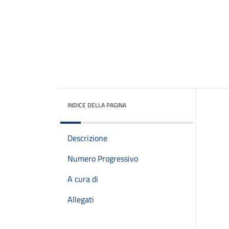
INDICE DELLA PAGINA
Descrizione
Numero Progressivo
A cura di
Allegati