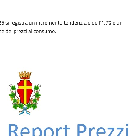
5 si registra un incremento tendenziale dell’1,7% e un
ce dei prezzi al consumo.