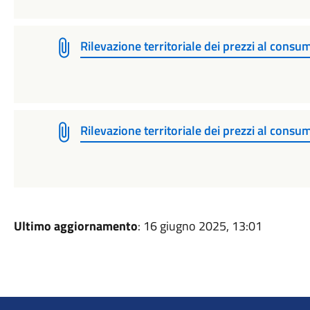
Rilevazione territoriale dei prezzi al co
Rilevazione territoriale dei prezzi al co
Ultimo aggiornamento
: 16 giugno 2025, 13:01