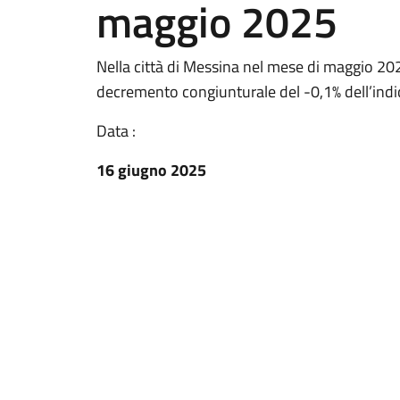
maggio 2025
Nella città di Messina nel mese di maggio 202
decremento congiunturale del -0,1% dell’indi
Data :
16 giugno 2025