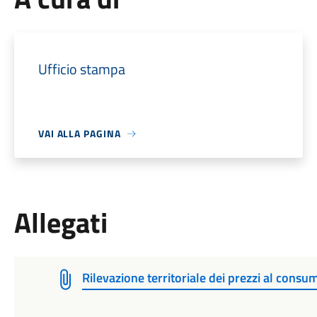
Ufficio stampa
VAI ALLA PAGINA
Allegati
Rilevazione territoriale dei prezzi al co