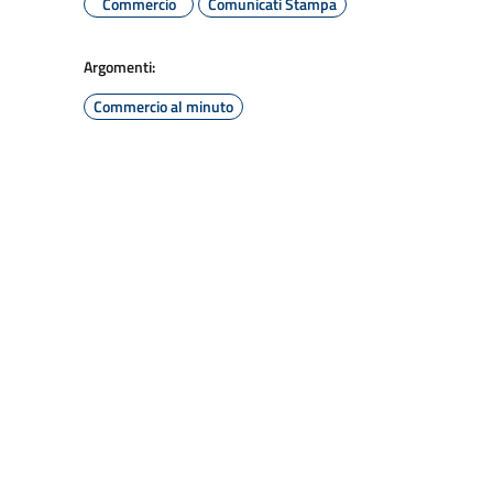
Commercio
Comunicati Stampa
Argomenti:
Commercio al minuto