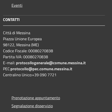
Eventi
CONTATTI
Città di Messina
Piazza Unione Europea
98122, Messina (ME)
Codice Fiscale: 00080270838
Partita IVA: 00080270838
E-mail:
protocollogenerale@comune.
messina.it
PEC:
protocollo@pec.comune.messina.it
Centralino Unico:+39 090 7721
Prenotazione appuntamento
Segnalazione disservizio