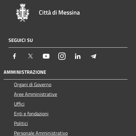
Città di Messina
SEGUICI SU
Facebook
Twitter
Youtube
Instagram
LinkedIn
Telegram
AMMINISTRAZIONE
Organi di Governo
Aree Amministrative
Uffici
Enti e fondazioni
Politici
Personale Amministrativo