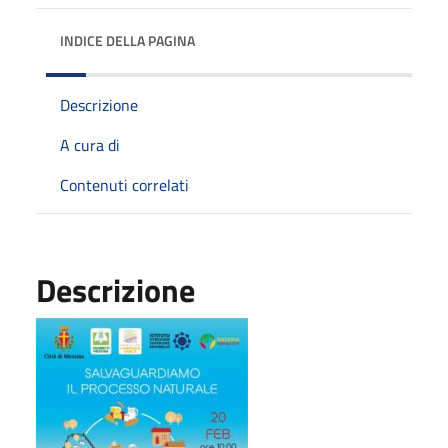
INDICE DELLA PAGINA
Descrizione
A cura di
Contenuti correlati
Descrizione