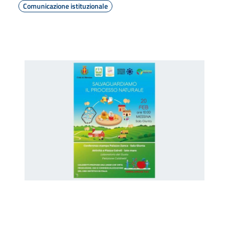
Comunicazione istituzionale