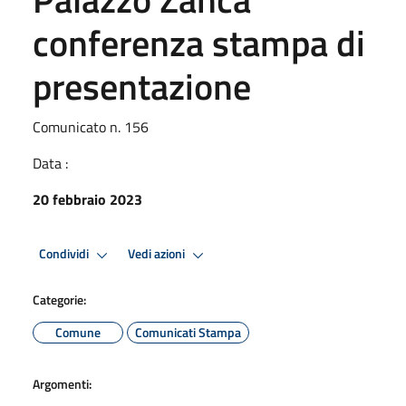
conferenza stampa di
presentazione
Comunicato n. 156
Data :
20 febbraio 2023
Condividi
Vedi azioni
Categorie:
Comune
Comunicati Stampa
Argomenti: