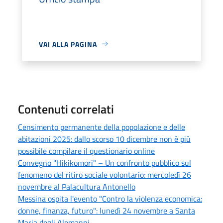
VAI ALLA PAGINA
Contenuti correlati
Censimento permanente della popolazione e delle
abitazioni 2025: dallo scorso 10 dicembre non è più
possibile compilare il questionario online
Convegno "Hikikomori" – Un confronto pubblico sul
fenomeno del ritiro sociale volontario: mercoledì 26
novembre al Palacultura Antonello
Messina ospita l'evento "Contro la violenza economica:
donne, finanza, futuro": lunedì 24 novembre a Santa
Maria degli Alemanni