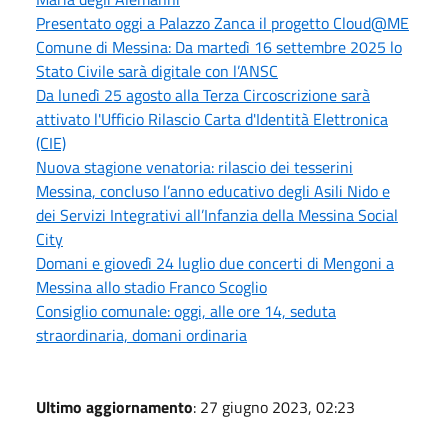
Presentato oggi a Palazzo Zanca il progetto Cloud@ME
Comune di Messina: Da martedì 16 settembre 2025 lo
Stato Civile sarà digitale con l’ANSC
Da lunedì 25 agosto alla Terza Circoscrizione sarà
attivato l'Ufficio Rilascio Carta d'Identità Elettronica
(CIE)
Nuova stagione venatoria: rilascio dei tesserini
Messina, concluso l’anno educativo degli Asili Nido e
dei Servizi Integrativi all’Infanzia della Messina Social
City
Domani e giovedì 24 luglio due concerti di Mengoni a
Messina allo stadio Franco Scoglio
Consiglio comunale: oggi, alle ore 14, seduta
straordinaria, domani ordinaria
Ultimo aggiornamento
: 27 giugno 2023, 02:23