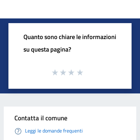
Quanto sono chiare le informazioni
su questa pagina?
Contatta il comune
Leggi le domande frequenti