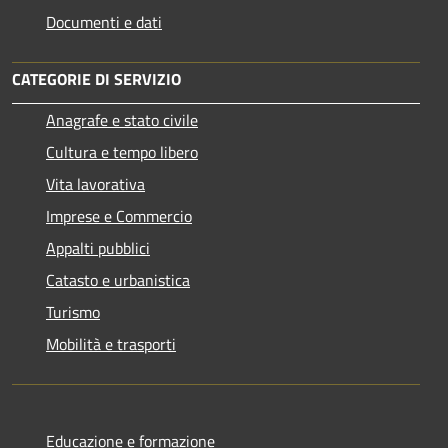
Documenti e dati
CATEGORIE DI SERVIZIO
Anagrafe e stato civile
Cultura e tempo libero
Vita lavorativa
Imprese e Commercio
Appalti pubblici
Catasto e urbanistica
Turismo
Mobilità e trasporti
Educazione e formazione