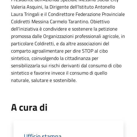
Valeria Asquini, la Dirigente dell’Istituto Antonello
Laura Tringali e il Condirettore Federazione Provinciale
Coldiretti Messina Carmelo Tarantino. Obiettivo
dell’iniziativa è condividere e sostenere la petizione
promossa dalle Organizzazioni professionali agricole, in
particolare Coldiretti, e da altre associazioni del
comparto agroalimentare per dire STOP al cibo
sintetico, coinvolgendo la cittadinanza per
sensibilizzarla sui rischi derivanti dal consumo di cibo
sintetico e favorire invece il consumo di quello
naturale, salutare e sostenibile.
A cura di
Ufficio stampa