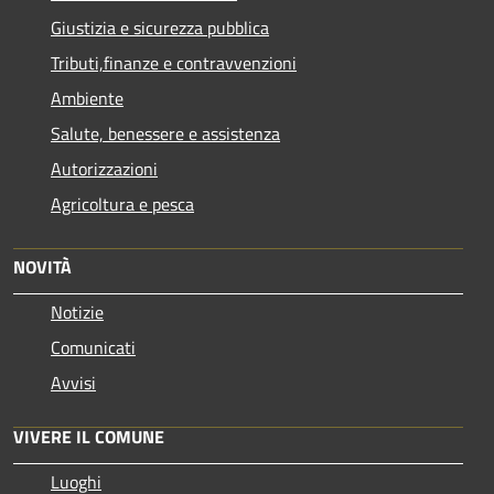
Giustizia e sicurezza pubblica
Tributi,finanze e contravvenzioni
Ambiente
Salute, benessere e assistenza
Autorizzazioni
Agricoltura e pesca
NOVITÀ
Notizie
Comunicati
Avvisi
VIVERE IL COMUNE
Luoghi