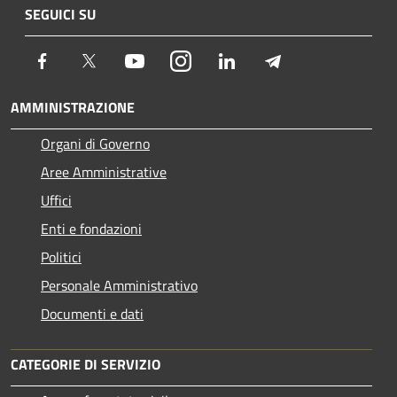
SEGUICI SU
Facebook
Twitter
Youtube
Instagram
LinkedIn
Telegram
AMMINISTRAZIONE
Organi di Governo
Aree Amministrative
Uffici
Enti e fondazioni
Politici
Personale Amministrativo
Documenti e dati
CATEGORIE DI SERVIZIO