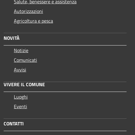
Salute, benessere e assistenza
Autorizzazioni
Agricoltura e pesca
NOVITÀ
Notizie
Comunicati
Avvisi
VIVERE IL COMUNE
Luoghi
Eventi
CONTATTI