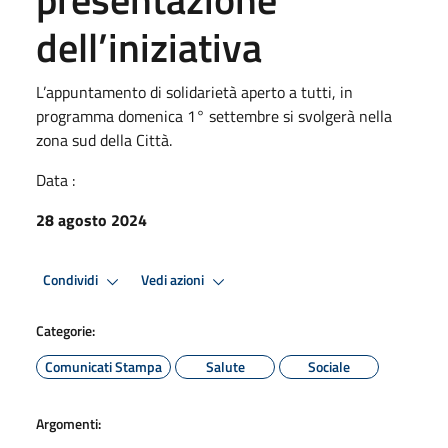
dell’iniziativa
L’appuntamento di solidarietà aperto a tutti, in
programma domenica 1° settembre si svolgerà nella
zona sud della Città.
Data :
28 agosto 2024
Condividi
Vedi azioni
Categorie:
Comunicati Stampa
Salute
Sociale
Argomenti: