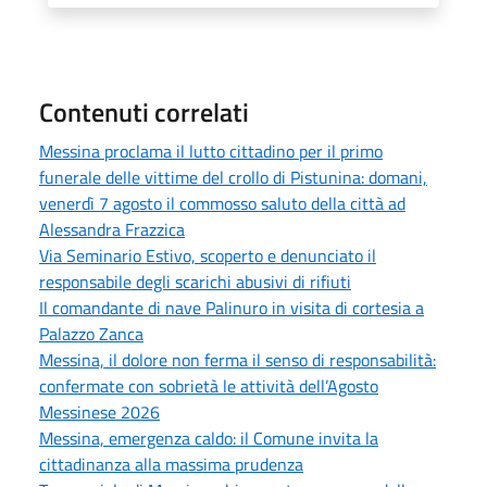
Contenuti correlati
Messina proclama il lutto cittadino per il primo
funerale delle vittime del crollo di Pistunina: domani,
venerdì 7 agosto il commosso saluto della città ad
Alessandra Frazzica
Via Seminario Estivo, scoperto e denunciato il
responsabile degli scarichi abusivi di rifiuti
Il comandante di nave Palinuro in visita di cortesia a
Palazzo Zanca
Messina, il dolore non ferma il senso di responsabilità:
confermate con sobrietà le attività dell’Agosto
Messinese 2026
Messina, emergenza caldo: il Comune invita la
cittadinanza alla massima prudenza