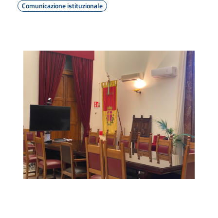
Comunicazione istituzionale