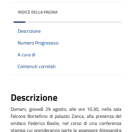
INDICE DELLA PAGINA
Descrizione
Numero Progressivo
A cura di
Contenuti correlati
Descrizione
Domani, giovedì 29 agosto, alle ore 10.30, nella sala
Falcone Borsellino di palazzo Zanca, alla presenza del
sindaco Federico Basile, nel corso di una conferenza
stampa cui prenderanno parte le assessore Alessandra