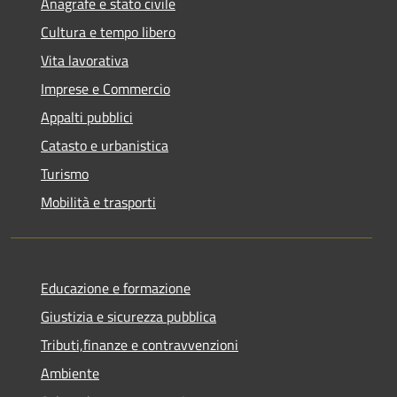
Anagrafe e stato civile
Cultura e tempo libero
Vita lavorativa
Imprese e Commercio
Appalti pubblici
Catasto e urbanistica
Turismo
Mobilità e trasporti
Educazione e formazione
Giustizia e sicurezza pubblica
Tributi,finanze e contravvenzioni
Ambiente