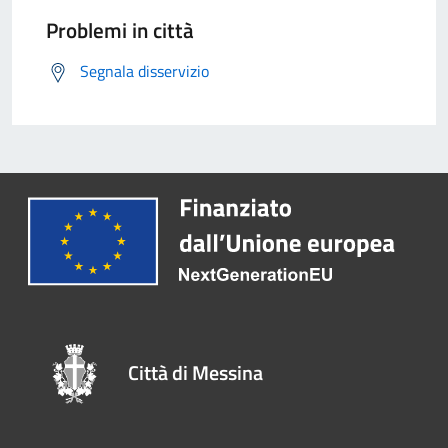
Problemi in città
Segnala disservizio
Città di Messina