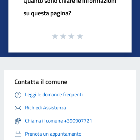
Quanto sono chiare le informazioni
su questa pagina?
Contatta il comune
Leggi le domande frequenti
Richiedi Assistenza
Chiama il comune +390907721
Prenota un appuntamento