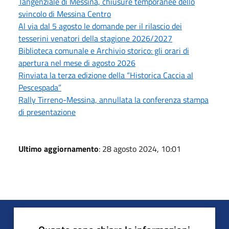
Tangenziale di Messina, chiusure temporanee dello
svincolo di Messina Centro
Al via dal 5 agosto le domande per il rilascio dei
tesserini venatori della stagione 2026/2027
Biblioteca comunale e Archivio storico: gli orari di
apertura nel mese di agosto 2026
Rinviata la terza edizione della “Historica Caccia al
Pescespada”
Rally Tirreno-Messina, annullata la conferenza stampa
di presentazione
Ultimo aggiornamento
: 28 agosto 2024, 10:01