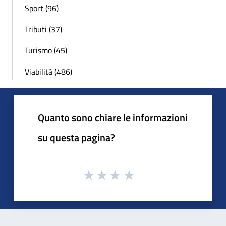
Sport (96)
Tributi (37)
Turismo (45)
Viabilità (486)
Quanto sono chiare le informazioni
su questa pagina?