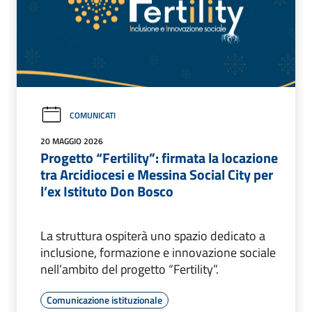
COMUNICATI
20 MAGGIO 2026
Progetto “Fertility”: firmata la locazione
tra Arcidiocesi e Messina Social City per
l’ex Istituto Don Bosco
La struttura ospiterà uno spazio dedicato a
inclusione, formazione e innovazione sociale
nell’ambito del progetto “Fertility”.
Comunicazione istituzionale