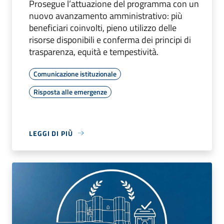
Prosegue l’attuazione del programma con un
nuovo avanzamento amministrativo: più
beneficiari coinvolti, pieno utilizzo delle
risorse disponibili e conferma dei principi di
trasparenza, equità e tempestività.
Comunicazione istituzionale
Risposta alle emergenze
LEGGI DI PIÙ