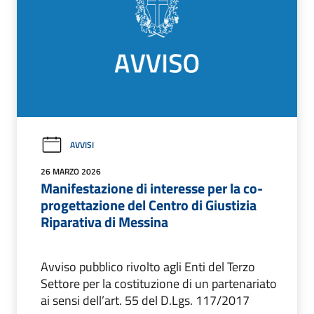
AVVISI
26 MARZO 2026
Manifestazione di interesse per la co-
progettazione del Centro di Giustizia
Riparativa di Messina
Avviso pubblico rivolto agli Enti del Terzo
Settore per la costituzione di un partenariato
ai sensi dell’art. 55 del D.Lgs. 117/2017