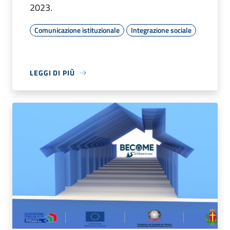
2023.
Comunicazione istituzionale
Integrazione sociale
LEGGI DI PIÙ