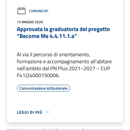
COMUNICATI
13 MAGGIO 2026
Approvata la graduatoria del progetto
“Become Me 4.4.11.1.a”
Al via il percorso di orientamento,
formazione e accompagnamento all’abitare
nell’ambito del PN Plus 2021–2027 – CUP
F41J24000150006.
Comunicazione istituzionale
LEGGI DI PIÙ