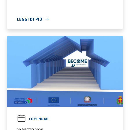
LEGGI DI PIÙ
COMUNICATI
20 MAGGIO 2026