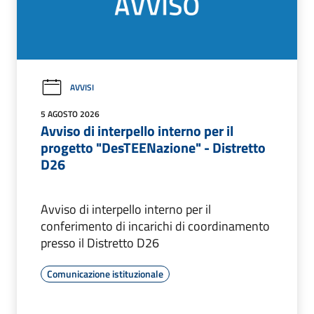
AVVISI
5 AGOSTO 2026
Avviso di interpello interno per il
progetto "DesTEENazione" - Distretto
D26
Avviso di interpello interno per il
conferimento di incarichi di coordinamento
presso il Distretto D26
Comunicazione istituzionale