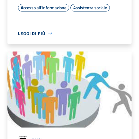
Accesso all'informazione
Assistenza sociale
LEGGI DI PIÙ