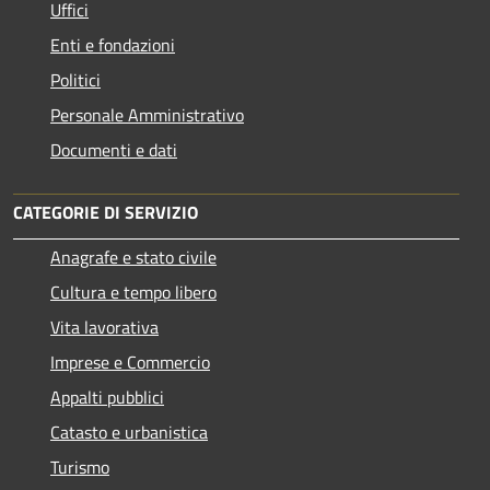
Uffici
Enti e fondazioni
Politici
Personale Amministrativo
Documenti e dati
CATEGORIE DI SERVIZIO
Anagrafe e stato civile
Cultura e tempo libero
Vita lavorativa
Imprese e Commercio
Appalti pubblici
Catasto e urbanistica
Turismo