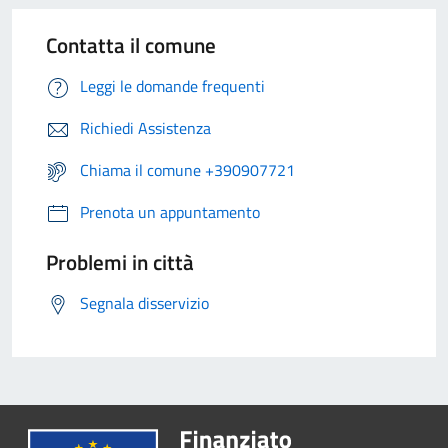
Contatta il comune
Leggi le domande frequenti
Richiedi Assistenza
Chiama il comune +390907721
Prenota un appuntamento
Problemi in città
Segnala disservizio