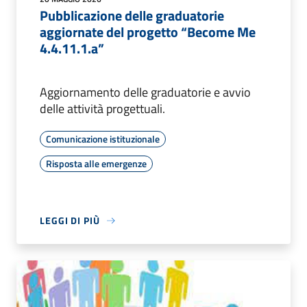
Pubblicazione delle graduatorie
aggiornate del progetto “Become Me
4.4.11.1.a”
Aggiornamento delle graduatorie e avvio
delle attività progettuali.
Comunicazione istituzionale
Risposta alle emergenze
LEGGI DI PIÙ