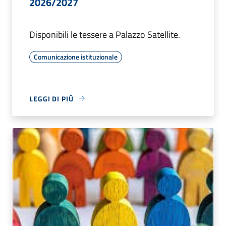
2026/2027
Disponibili le tessere a Palazzo Satellite.
Comunicazione istituzionale
LEGGI DI PIÙ