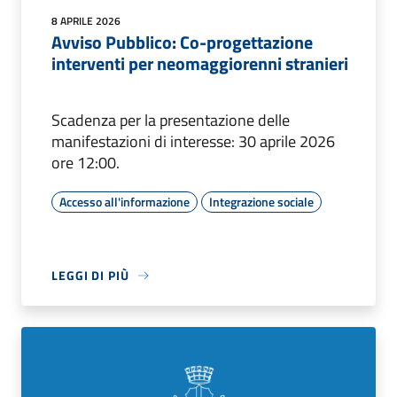
8 APRILE 2026
Avviso Pubblico: Co-progettazione
interventi per neomaggiorenni stranieri
Scadenza per la presentazione delle
manifestazioni di interesse: 30 aprile 2026
ore 12:00.
Accesso all'informazione
Integrazione sociale
LEGGI DI PIÙ