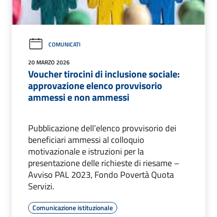
COMUNICATI
20 MARZO 2026
Voucher tirocini di inclusione sociale:
approvazione elenco provvisorio
ammessi e non ammessi
Pubblicazione dell’elenco provvisorio dei
beneficiari ammessi al colloquio
motivazionale e istruzioni per la
presentazione delle richieste di riesame –
Avviso PAL 2023, Fondo Povertà Quota
Servizi.
Comunicazione istituzionale