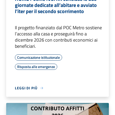
giornate dedicate all’abitare e avviato
l'iter per il secondo scorrimento
Il progetto finanziato dal POC Metro sostiene
l’accesso alla casa e proseguirà fino a
dicembre 2026 con contributi economici ai
beneficiari.
Comunicazione istituzionale
Risposta alle emergenze
LEGGI DI PIÙ