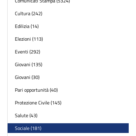
Comunicati Stampa (5324)
Cultura (242)
Edilizia (14)
Elezioni (113)
Eventi (292)
Giovani (135)
Giovani (30)
Pari opportunità (40)
Protezione Civile (145)
Salute (43)
Sociale (181)