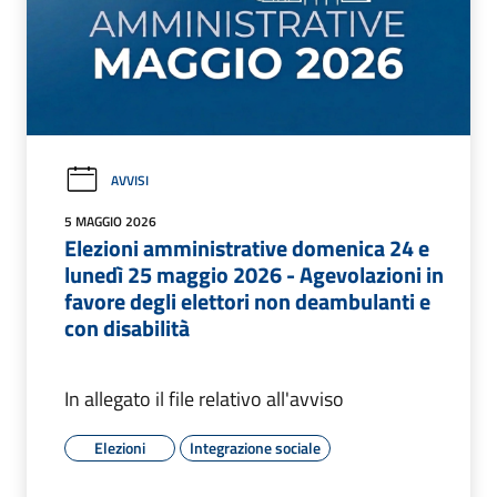
AVVISI
5 MAGGIO 2026
Elezioni amministrative domenica 24 e
lunedì 25 maggio 2026 - Agevolazioni in
favore degli elettori non deambulanti e
con disabilità
In allegato il file relativo all'avviso
Elezioni
Integrazione sociale