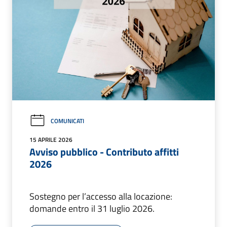
COMUNICATI
15 APRILE 2026
Avviso pubblico - Contributo affitti
2026
Sostegno per l’accesso alla locazione:
domande entro il 31 luglio 2026.