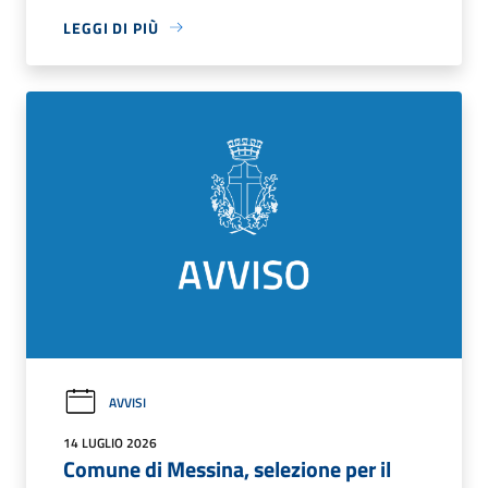
LEGGI DI PIÙ
AVVISI
14 LUGLIO 2026
Comune di Messina, selezione per il