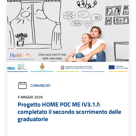
COMUNICATI
5 MAGGIO 2026
Progetto HOME POC ME IV3.1.f:
completato il secondo scorrimento delle
graduatorie