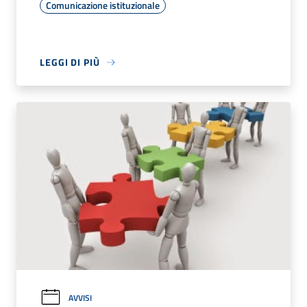
Comunicazione istituzionale
LEGGI DI PIÙ
AVVISI