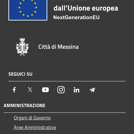
Città di Messina
SEGUICI SU
Facebook
Twitter
Youtube
Instagram
LinkedIn
Telegram
AMMINISTRAZIONE
Organi di Governo
Aree Amministrative