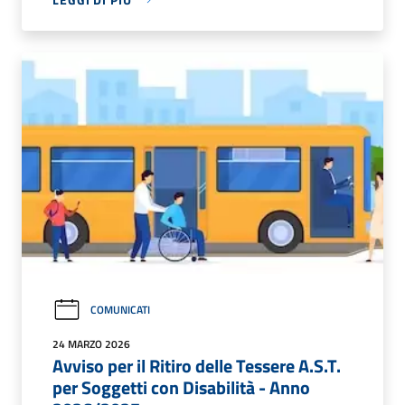
COMUNICATI
24 MARZO 2026
Avviso per il Ritiro delle Tessere A.S.T.
per Soggetti con Disabilità - Anno