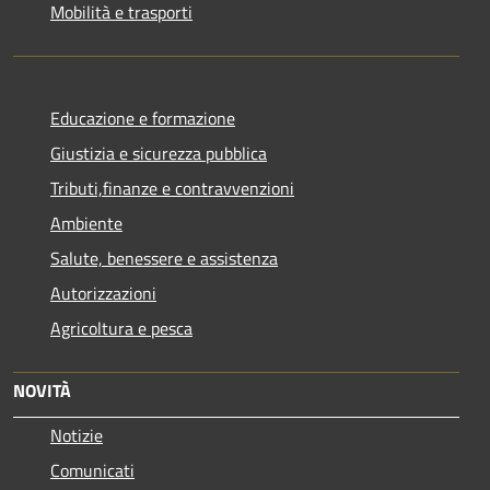
Mobilità e trasporti
Educazione e formazione
Giustizia e sicurezza pubblica
Tributi,finanze e contravvenzioni
Ambiente
Salute, benessere e assistenza
Autorizzazioni
Agricoltura e pesca
NOVITÀ
Notizie
Comunicati